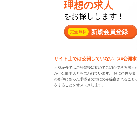
理想の求人
をお探しします！
新規会員登録
完全無料
サイト上では公開していない（非公開求
人材紹介ではご登録後に初めてご紹介できる求人が
が非公開求人とも言われています。 特に条件が
の条件にあった求職者の方にのみ提案されること
をすることをオススメします。