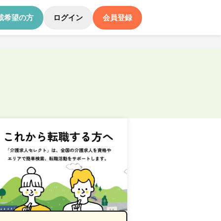
載希望の方
ログイン
会員登録