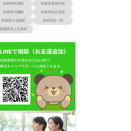
長崎県時津町
長崎県東彼杵町
長崎県川棚町
長崎県波佐見町
長崎県小値賀町
長崎県佐々町
長崎県新上五島町