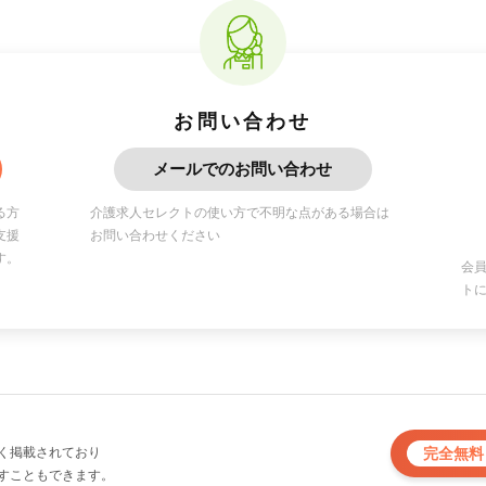
お問い合わせ
メールでのお問い合わせ
る方
介護求人セレクトの使い方で不明な点がある場合は
支援
お問い合わせください
す。
会員
ト
完全無料
く掲載されており
すこともできます。