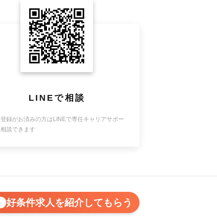
LINEで相談
登録がお済みの方はLINEで専任キャリアサポー
に相談できます
好条件求人を紹介してもらう