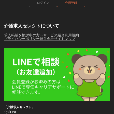
ログイン
会員登録
介護求人セレクトについて
求人掲載を検討中の方へ
サービス紹介
利用規約
プライバシーポリシー
運営会社
サイトマップ
「介護求人セレクト」
公式LINE