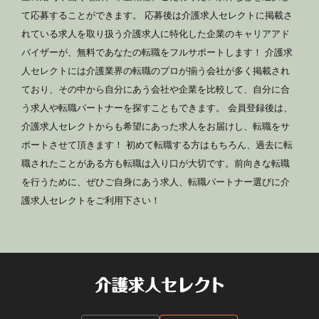
て応募することができます。 応募後は介護求人セレクトに掲載さ
れている求人を取り扱う介護求人に特化した企業のキャリアアド
バイザーが、無料であなたの転職をフルサポートします！ 介護求
人セレクトには介護業界の転職のプロが揃う会社が多く掲載され
ており、その中から自分にあう会社や企業を比較して、自分に合
う求人や転職パートナーを探すこともできます。 会員登録後は、
介護求人セレクトからも希望にあった求人をお届けし、転職をサ
ポートさせて頂きます！ 初めて転職する方はもちろん、過去に転
職されたことがある方も転職は入り口が大切です。前向きな転職
を行うために、ぜひご自身にあう求人、転職パートナー選びに介
護求人セレクトをご利用下さい！