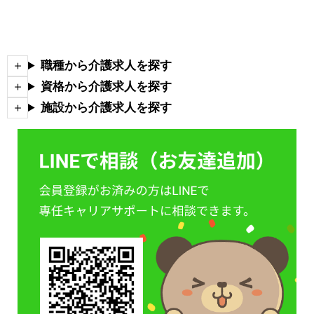
職種から介護求人を探す
資格から介護求人を探す
施設から介護求人を探す