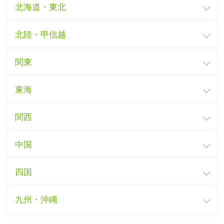
北海道・東北
北陸・甲信越
関東
東海
関西
中国
四国
九州・沖縄