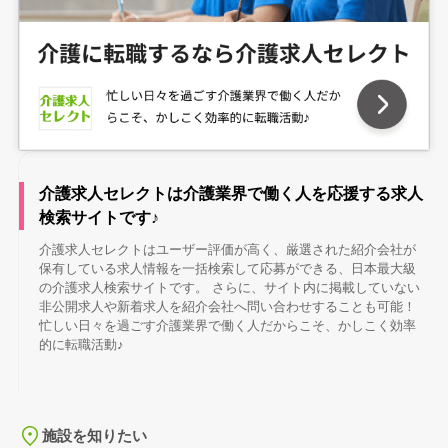
介護求人セレクトは介護業界で働く人を応援する求人
検索サイトです♪
介護求人セレクトはユーザー評価が高く、厳選された紹介会社が
保有している求人情報を一括検索して応募ができる、日本最大級
の介護求人検索サイトです。 さらに、サイト内に掲載していない
非公開求人や新着求人を紹介会社へ問い合わせすることも可能！
忙しい日々を過ごす介護業界で働く人だからこそ、かしこく効率
的に転職活動♪
施設を知りたい