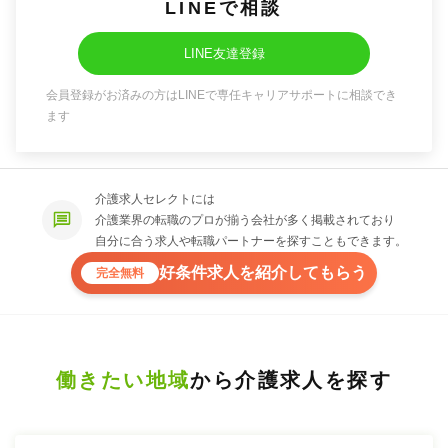
LINEで相談
LINE友達登録
会員登録がお済みの方はLINEで専任キャリアサポートに相談でき
ます
介護求人セレクトには
介護業界の転職のプロが揃う会社が多く掲載されており
自分に合う求人や転職パートナーを探すこともできます。
好条件求人を紹介してもらう
完全無料
働きたい地域
から介護求人を探す