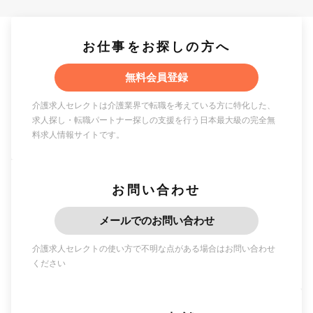
お仕事をお探しの方へ
無料会員登録
介護求人セレクトは介護業界で転職を考えている方に特化した、
求人探し・転職パートナー探しの支援を行う日本最大級の完全無
料求人情報サイトです。
お問い合わせ
メールでのお問い合わせ
介護求人セレクトの使い方で不明な点がある場合はお問い合わせ
ください