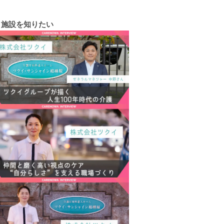
施設を知りたい