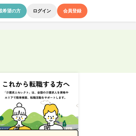
載希望の方
ログイン
会員登録