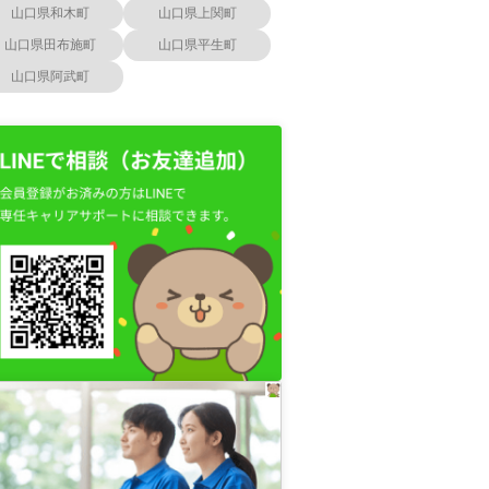
山口県和木町
山口県上関町
山口県田布施町
山口県平生町
山口県阿武町