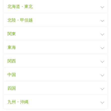
北海道・東北
北陸・甲信越
関東
東海
関西
中国
四国
九州・沖縄