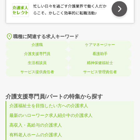
職種に関連する求人キーワード
介護職
ケアマネージャー
介護支援専門員
看護助手
生活相談員
精神保健福祉士
サービス提供責任者
サービス管理責任者
介護支援専門員/パートの特集から探す
介護福祉士を目指したい方への介護求人
最新のハローワーク求人紹介中の介護求人
高収入・高給与の介護求人
有料老人ホームの介護求人