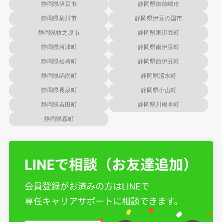
静岡県伊豆市
静岡県御前崎市
静岡県菊川市
静岡県伊豆の国市
静岡県牧之原市
静岡県東伊豆町
静岡県河津町
静岡県南伊豆町
静岡県松崎町
静岡県西伊豆町
静岡県函南町
静岡県清水町
静岡県長泉町
静岡県小山町
静岡県吉田町
静岡県川根本町
静岡県森町