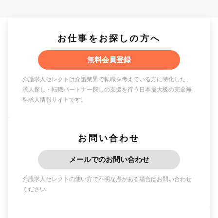
お仕事をお探しの方へ
無料会員登録
介護求人セレクトは介護業界で転職を考えている方に特化した、
求人探し・転職パートナー探しの支援を行う日本最大級の完全無
料求人情報サイトです。
お問い合わせ
メールでのお問い合わせ
介護求人セレクトの使い方で不明な点がある場合はお問い合わせ
ください