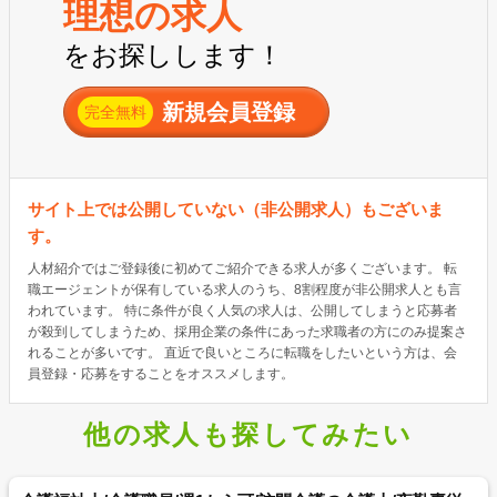
理想の求人
をお探しします！
新規会員登録
完全無料
サイト上では公開していない（非公開求人）もございま
す。
人材紹介ではご登録後に初めてご紹介できる求人が多くございます。 転
職エージェントが保有している求人のうち、8割程度が非公開求人とも言
われています。 特に条件が良く人気の求人は、公開してしまうと応募者
が殺到してしまうため、採用企業の条件にあった求職者の方にのみ提案さ
れることが多いです。 直近で良いところに転職をしたいという方は、会
員登録・応募をすることをオススメします。
他の求人も探してみたい