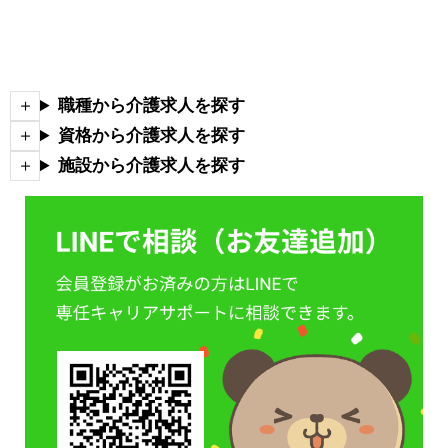
職種から介護求人を探す
資格から介護求人を探す
施設から介護求人を探す