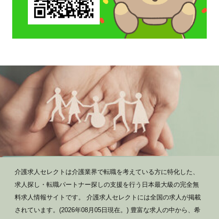
介護求人セレクトは介護業界で転職を考えている方に特化した、
求人探し・転職パートナー探しの支援を行う日本最大級の完全無
料求人情報サイトです。 介護求人セレクトには全国の求人が掲載
されています。(2026年08月05日現在。) 豊富な求人の中から、希