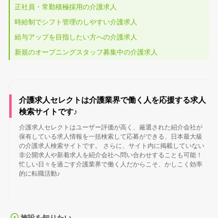
正社員・常勤積極採用の介護求人
時給制でシフト管理のしやすい介護求人
給与アップを目指したい方への介護求人
新規のオープニングスタッフ募集中の介護求人
介護求人セレクトは介護業界で働く人を応援する求人
検索サイトです♪
介護求人セレクトはユーザー評価が高く、厳選された紹介会社が
保有している求人情報を一括検索して応募ができる、日本最大級
の介護求人検索サイトです。 さらに、サイト内に掲載していない
非公開求人や新着求人を紹介会社へ問い合わせすることも可能！
忙しい日々を過ごす介護業界で働く人だからこそ、かしこく効率
的に転職活動♪
施設を知りたい