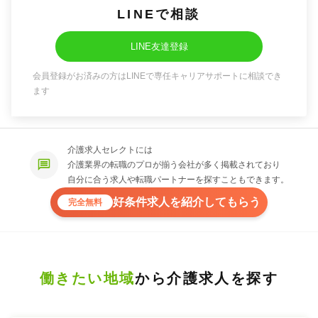
LINEで相談
LINE友達登録
会員登録がお済みの方はLINEで専任キャリアサポートに相談でき
ます
介護求人セレクトには
介護業界の転職のプロが揃う会社が多く掲載されており
自分に合う求人や転職パートナーを探すこともできます。
好条件求人を紹介してもらう
完全無料
働きたい地域
から介護求人を探す