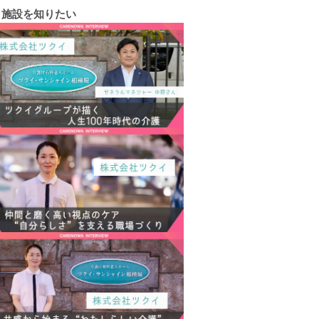
施設を知りたい