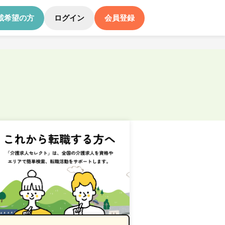
載希望の方
ログイン
会員登録