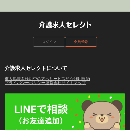
ログイン
会員登録
介護求人セレクトについて
求人掲載を検討中の方へ
サービス紹介
利用規約
プライバシーポリシー
運営会社
サイトマップ