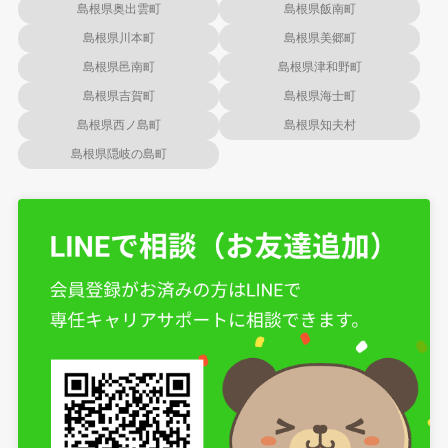
島根県奥出雲町
島根県飯南町
島根県川本町
島根県美郷町
島根県邑南町
島根県津和野町
島根県吉賀町
島根県海士町
島根県西ノ島町
島根県知夫村
島根県隠岐の島町