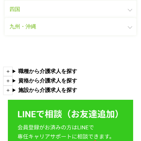
四国
九州・沖縄
職種から介護求人を探す
資格から介護求人を探す
施設から介護求人を探す