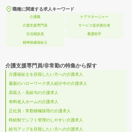
職種に関連する求人キーワード
介護職
ケアマネージャー
介護支援専門員
サービス提供責任者
生活相談員
看護助手
精神保健福祉士
介護支援専門員/非常勤の特集から探す
介護福祉士を目指したい方への介護求人
最新のハローワーク求人紹介中の介護求人
高収入・高給与の介護求人
有料老人ホームの介護求人
正社員・常勤積極採用の介護求人
時給制でシフト管理のしやすい介護求人
給与アップを目指したい方への介護求人