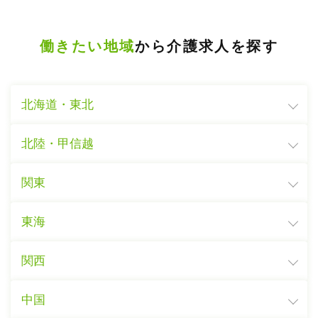
働きたい地域
から介護求人を探す
北海道・東北
北陸・甲信越
関東
東海
関西
中国