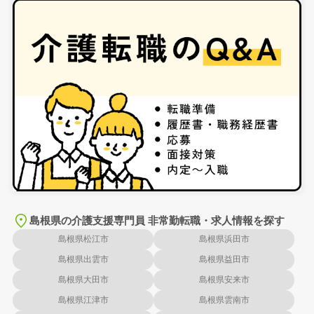
島根県の介護支援専門員 非常勤転職・求人情報を探す
島根県松江市
島根県浜田市
島根県出雲市
島根県益田市
島根県大田市
島根県安来市
島根県江津市
島根県雲南市