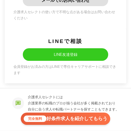
メールでのお問い合わせ
介護求人セレクトの使い方で不明な点がある場合はお問い合わせ
ください
LINEで相談
LINE友達登録
会員登録がお済みの方はLINEで専任キャリアサポートに相談でき
ます
介護求人セレクトには
介護業界の転職のプロが揃う会社が多く掲載されており
自分に合う求人や転職パートナーを探すこともできます。
好条件求人を紹介してもらう
完全無料