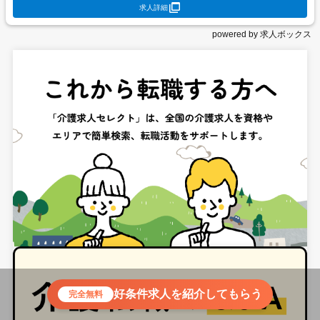
求人詳細
powered by 求人ボックス
好条件求人を紹介してもらう
完全無料