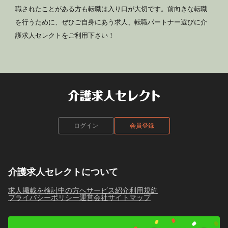
職されたことがある方も転職は入り口が大切です。前向きな転職
を行うために、ぜひご自身にあう求人、転職パートナー選びに介
護求人セレクトをご利用下さい！
ログイン
会員登録
介護求人セレクトについて
求人掲載を検討中の方へ
サービス紹介
利用規約
プライバシーポリシー
運営会社
サイトマップ