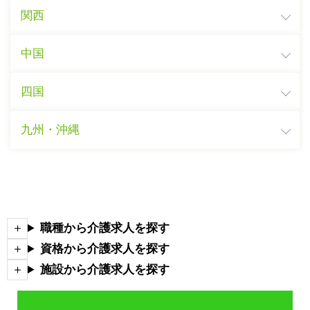
関西
中国
四国
九州・沖縄
職種から介護求人を探す
資格から介護求人を探す
施設から介護求人を探す