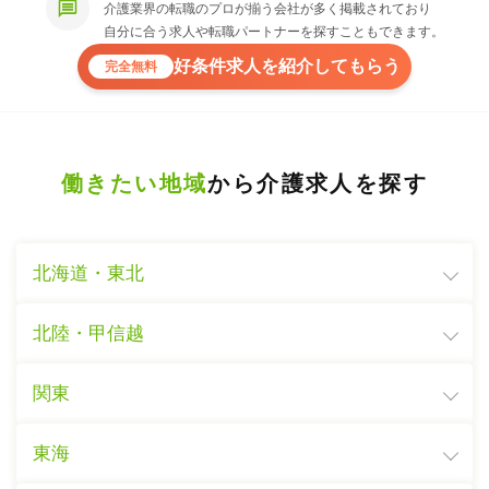
介護業界の転職のプロが揃う会社が多く掲載されており
自分に合う求人や転職パートナーを探すこともできます。
好条件求人を紹介してもらう
完全無料
働きたい地域
から介護求人を探す
北海道・東北
北陸・甲信越
関東
東海