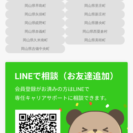
岡山県早島町
岡山県里庄町
岡山県矢掛町
岡山県新庄村
岡山県鏡野町
岡山県勝央町
岡山県奈義町
岡山県西粟倉村
岡山県久米南町
岡山県美咲町
岡山県吉備中央町