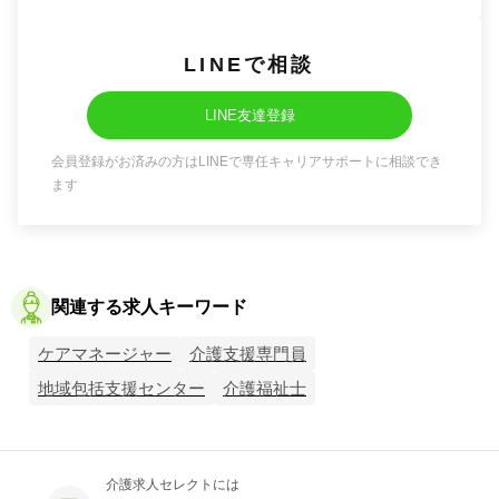
LINEで相談
LINE友達登録
会員登録がお済みの方はLINEで専任キャリアサポートに相談でき
ます
関連する求人キーワード
ケアマネージャー
介護支援専門員
地域包括支援センター
介護福祉士
介護求人セレクトには