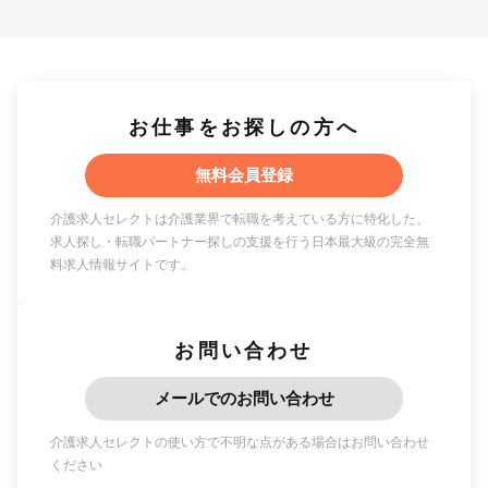
お仕事をお探しの方へ
無料会員登録
介護求人セレクトは介護業界で転職を考えている方に特化した、
求人探し・転職パートナー探しの支援を行う日本最大級の完全無
料求人情報サイトです。
お問い合わせ
メールでのお問い合わせ
介護求人セレクトの使い方で不明な点がある場合はお問い合わせ
ください