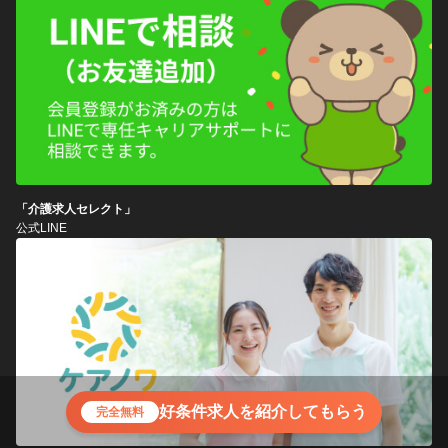
「介護求人セレクト」
公式LINE
好条件求人を紹介してもらう
完全無料