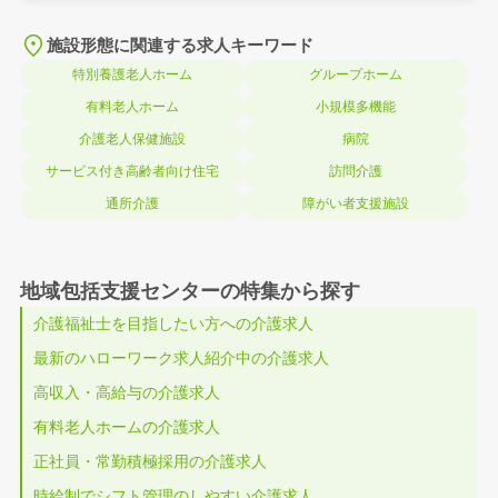
施設形態に関連する求人キーワード
特別養護老人ホーム
グループホーム
有料老人ホーム
小規模多機能
介護老人保健施設
病院
サービス付き高齢者向け住宅
訪問介護
通所介護
障がい者支援施設
地域包括支援センターの特集から探す
介護福祉士を目指したい方への介護求人
最新のハローワーク求人紹介中の介護求人
高収入・高給与の介護求人
有料老人ホームの介護求人
正社員・常勤積極採用の介護求人
時給制でシフト管理のしやすい介護求人