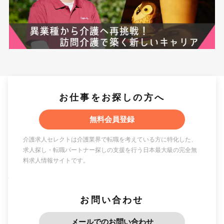
お仕事をお探しの方へ
無料会員登録
介護求人セレクトは介護業界で転職を考えている方に特化した、
求人探し・転職パートナー探しの支援を行う日本最大級の完全無
料求人情報サイトです。
お問い合わせ
メールでのお問い合わせ