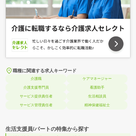
職種に関連する求人キーワード
介護職
ケアマネージャー
介護支援専門員
看護助手
サービス提供責任者
生活相談員
サービス管理責任者
精神保健福祉士
生活支援員/パートの特集から探す