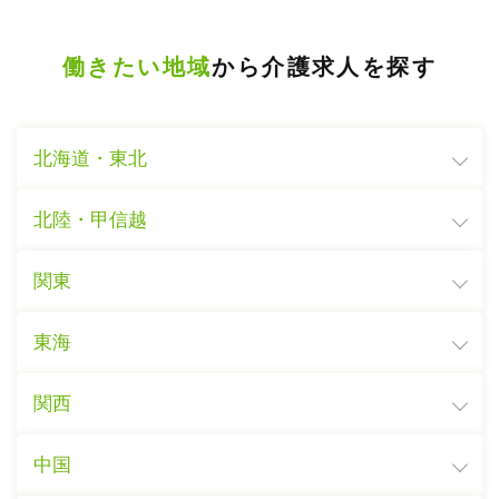
働きたい地域
から介護求人を探す
北海道・東北
北陸・甲信越
関東
東海
関西
中国