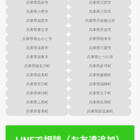
兵庫県高砂市
兵庫県川西市
兵庫県小野市
兵庫県三田市
兵庫県加西市
兵庫県丹波篠山市
兵庫県養父市
兵庫県丹波市
兵庫県南あわじ市
兵庫県朝来市
兵庫県淡路市
兵庫県宍粟市
兵庫県加東市
兵庫県たつの市
兵庫県猪名川町
兵庫県多可町
兵庫県稲美町
兵庫県播磨町
兵庫県市川町
兵庫県福崎町
兵庫県神河町
兵庫県太子町
兵庫県上郡町
兵庫県佐用町
兵庫県香美町
兵庫県新温泉町