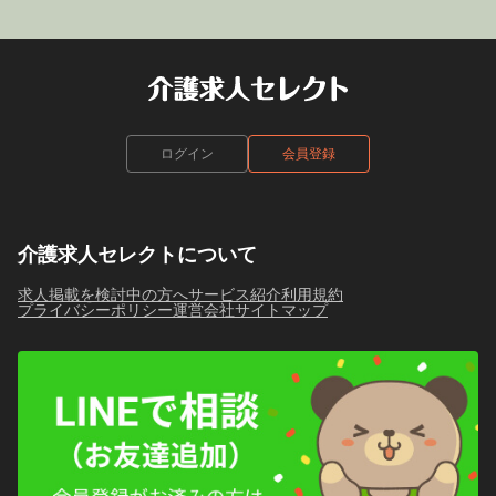
ログイン
会員登録
介護求人セレクトについて
求人掲載を検討中の方へ
サービス紹介
利用規約
プライバシーポリシー
運営会社
サイトマップ