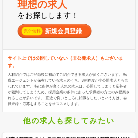
理想の求人
をお探しします！
新規会員登録
完全無料
サイト上では公開していない（非公開求人）もございま
す。
人材紹介ではご登録後に初めてご紹介できる求人が多くございます。 転
職エージェントが保有している求人のうち、8割程度が非公開求人とも言
われています。 特に条件が良く人気の求人は、公開してしまうと応募者
が殺到してしまうため、採用企業の条件にあった求職者の方にのみ提案さ
れることが多いです。 直近で良いところに転職をしたいという方は、会
員登録・応募をすることをオススメします。
他の求人も探してみたい