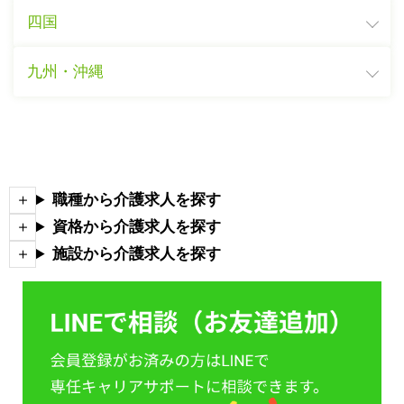
四国
九州・沖縄
職種から介護求人を探す
資格から介護求人を探す
施設から介護求人を探す