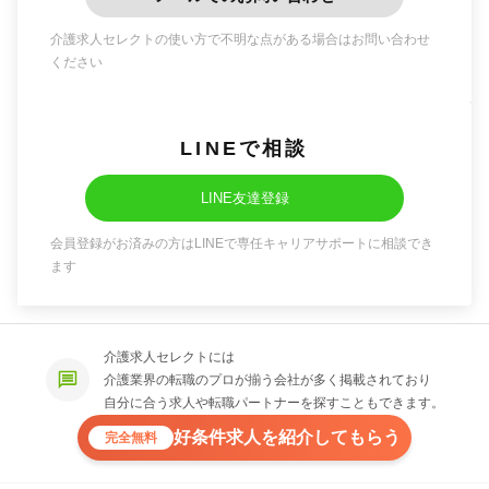
介護求人セレクトの使い方で不明な点がある場合はお問い合わせ
ください
LINEで相談
LINE友達登録
会員登録がお済みの方はLINEで専任キャリアサポートに相談でき
ます
介護求人セレクトには
介護業界の転職のプロが揃う会社が多く掲載されており
自分に合う求人や転職パートナーを探すこともできます。
好条件求人を紹介してもらう
完全無料