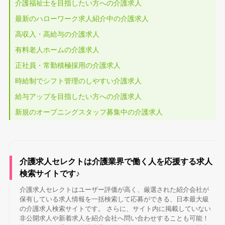
介護福祉士を目指したい方への介護求人
最新のハローワーク求人紹介中の介護求人
高収入・高給与の介護求人
有料老人ホームの介護求人
正社員・常勤積極採用の介護求人
時給制でシフト管理のしやすい介護求人
給与アップを目指したい方への介護求人
新規のオープニングスタッフ募集中の介護求人
介護求人セレクトは介護業界で働く人を応援する求人
検索サイトです♪
介護求人セレクトはユーザー評価が高く、厳選された紹介会社が
保有している求人情報を一括検索して応募ができる、日本最大級
の介護求人検索サイトです。 さらに、サイト内に掲載していない
非公開求人や新着求人を紹介会社へ問い合わせすることも可能！