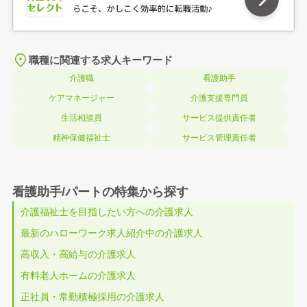
職種に関連する求人キーワード
介護職
看護助手
ケアマネージャー
介護支援専門員
生活相談員
サービス提供責任者
精神保健福祉士
サービス管理責任者
看護助手/パートの特集から探す
介護福祉士を目指したい方への介護求人
最新のハローワーク求人紹介中の介護求人
高収入・高給与の介護求人
有料老人ホームの介護求人
正社員・常勤積極採用の介護求人