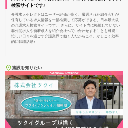
検索サイトです♪
介護求人セレクトはユーザー評価が高く、厳選された紹介会社が
保有している求人情報を一括検索して応募ができる、日本最大級
の介護求人検索サイトです。 さらに、サイト内に掲載していない
非公開求人や新着求人を紹介会社へ問い合わせすることも可能！
忙しい日々を過ごす介護業界で働く人だからこそ、かしこく効率
的に転職活動♪
施設を知りたい