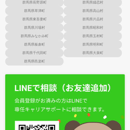
群馬県長野原町
群馬県嬬恋村
群馬県草津町
群馬県高山村
群馬県東吾妻町
群馬県片品村
群馬県川場村
群馬県昭和村
群馬県みなかみ町
群馬県玉村町
群馬県板倉町
群馬県明和町
群馬県千代田町
群馬県大泉町
群馬県邑楽町