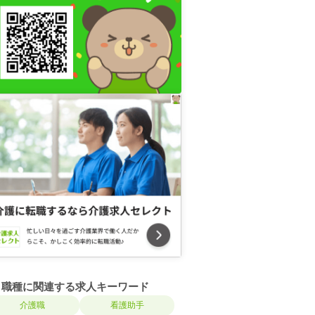
職種に関連する求人キーワード
介護職
看護助手