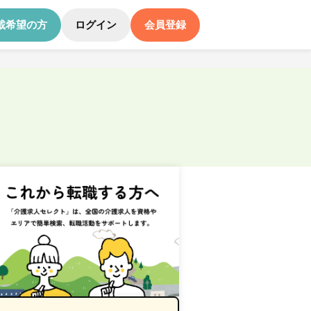
載希望の方
ログイン
会員登録