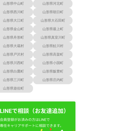
山形県中山町
山形県河北町
山形県西川町
山形県朝日町
山形県大江町
山形県大石田町
山形県金山町
山形県最上町
山形県舟形町
山形県真室川町
山形県大蔵村
山形県鮭川村
山形県戸沢村
山形県高畠町
山形県川西町
山形県小国町
山形県白鷹町
山形県飯豊町
山形県三川町
山形県庄内町
山形県遊佐町