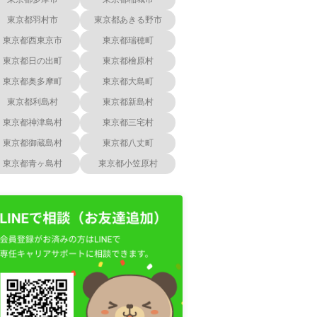
東京都羽村市
東京都あきる野市
東京都西東京市
東京都瑞穂町
東京都日の出町
東京都檜原村
東京都奥多摩町
東京都大島町
東京都利島村
東京都新島村
東京都神津島村
東京都三宅村
東京都御蔵島村
東京都八丈町
東京都青ヶ島村
東京都小笠原村