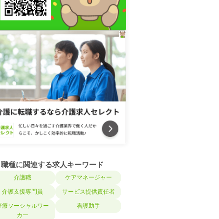
職種に関連する求人キーワード
介護職
ケアマネージャー
介護支援専門員
サービス提供責任者
医療ソーシャルワー
看護助手
カー