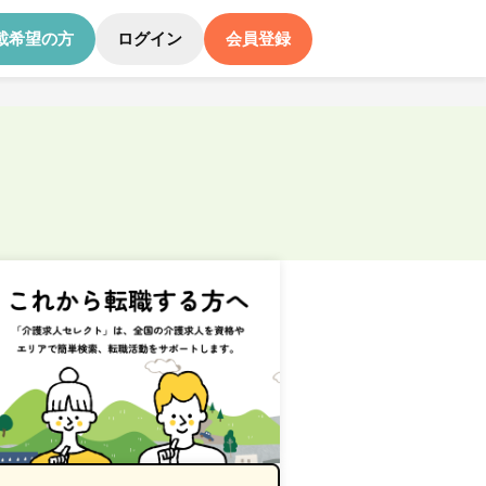
載希望の方
ログイン
会員登録