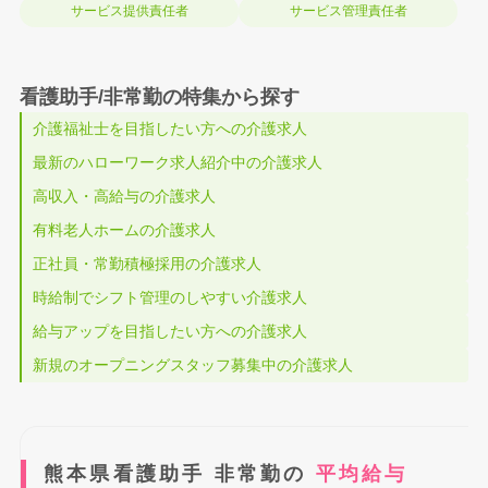
サービス提供責任者
サービス管理責任者
看護助手/非常勤の特集から探す
介護福祉士を目指したい方への介護求人
最新のハローワーク求人紹介中の介護求人
高収入・高給与の介護求人
有料老人ホームの介護求人
正社員・常勤積極採用の介護求人
時給制でシフト管理のしやすい介護求人
給与アップを目指したい方への介護求人
新規のオープニングスタッフ募集中の介護求人
熊本県看護助手 非常勤の
平均給与