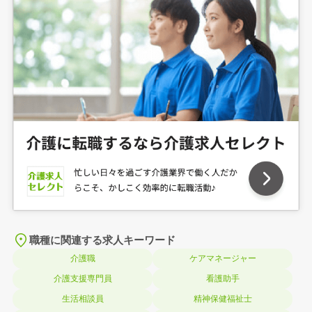
職種に関連する求人キーワード
介護職
ケアマネージャー
介護支援専門員
看護助手
生活相談員
精神保健福祉士