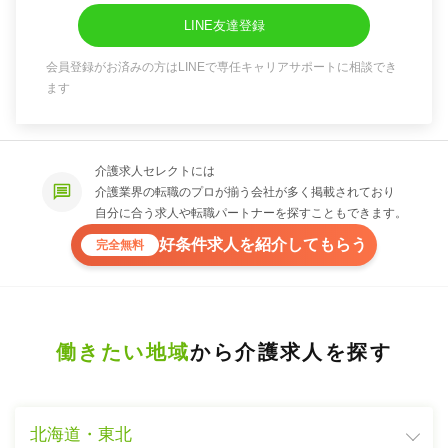
LINE友達登録
会員登録がお済みの方はLINEで専任キャリアサポートに相談でき
ます
介護求人セレクトには
介護業界の転職のプロが揃う会社が多く掲載されており
自分に合う求人や転職パートナーを探すこともできます。
好条件求人を紹介してもらう
完全無料
働きたい地域
から介護求人を探す
北海道・東北