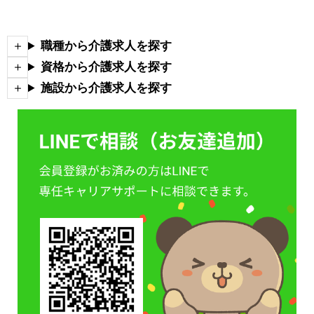
職種から介護求人を探す
資格から介護求人を探す
施設から介護求人を探す