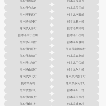
熊本県阿蘇市
熊本県天草市
熊本県合志市
熊本県美里町
熊本県玉東町
熊本県南関町
熊本県長洲町
熊本県和水町
熊本県大津町
熊本県菊陽町
熊本県南小国町
熊本県小国町
熊本県産山村
熊本県高森町
熊本県西原村
熊本県南阿蘇村
熊本県御船町
熊本県嘉島町
熊本県益城町
熊本県甲佐町
熊本県山都町
熊本県氷川町
熊本県芦北町
熊本県津奈木町
熊本県錦町
熊本県多良木町
熊本県湯前町
熊本県水上村
熊本県相良村
熊本県五木村
熊本県山江村
熊本県球磨村