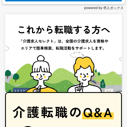
powered by 求人ボックス