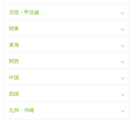
北陸・甲信越
関東
東海
関西
中国
四国
九州・沖縄