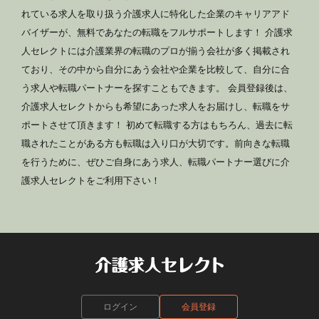
れている求人を取り扱う介護求人に特化した企業のキャリアアド
バイザーが、無料であなたの転職をフルサポートします！ 介護求
人セレクトには介護業界の転職のプロが揃う会社が多く掲載され
ており、その中から自分にあう会社や企業を比較して、自分に合
う求人や転職パートナーを探すこともできます。 会員登録後は、
介護求人セレクトからも希望にあった求人をお届けし、転職をサ
ポートさせて頂きます！ 初めて転職する方はもちろん、過去に転
職されたことがある方も転職は入り口が大切です。前向きな転職
を行うために、ぜひご自身にあう求人、転職パートナー選びに介
護求人セレクトをご利用下さい！
ログイン
会員登録