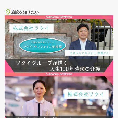
施設を知りたい