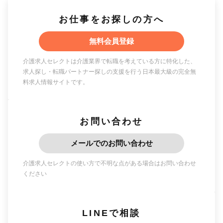
お仕事をお探しの方へ
無料会員登録
介護求人セレクトは介護業界で転職を考えている方に特化した、
求人探し・転職パートナー探しの支援を行う日本最大級の完全無
料求人情報サイトです。
お問い合わせ
メールでのお問い合わせ
介護求人セレクトの使い方で不明な点がある場合はお問い合わせ
ください
LINEで相談