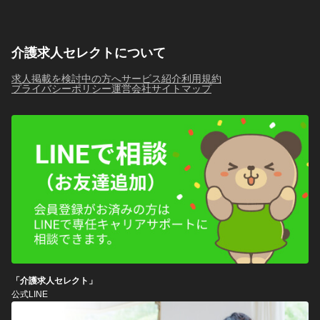
介護求人セレクトについて
求人掲載を検討中の方へ
サービス紹介
利用規約
プライバシーポリシー
運営会社
サイトマップ
「介護求人セレクト」
公式LINE