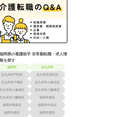
福岡県の看護助手 非常勤転職・求人情
報を探す
福岡市
北九州市
北九州市門司区
北九州市若松区
北九州市戸畑区
北九州市小倉北区
北九州市小倉南区
北九州市八幡東区
北九州市八幡西区
福岡市東区
福岡市博多区
福岡市中央区
福岡市南区
福岡市西区