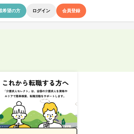
載希望の方
ログイン
会員登録