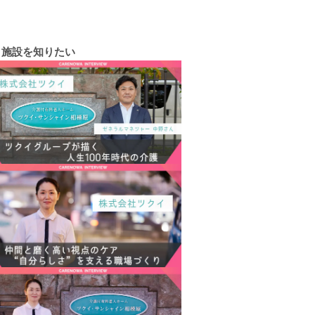
施設を知りたい