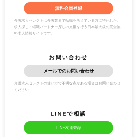
無料会員登録
介護求人セレクトは介護業界で転職を考えている方に特化した、
求人探し・転職パートナー探しの支援を行う日本最大級の完全無
料求人情報サイトです。
お問い合わせ
メールでのお問い合わせ
介護求人セレクトの使い方で不明な点がある場合はお問い合わせ
ください
LINEで相談
LINE友達登録