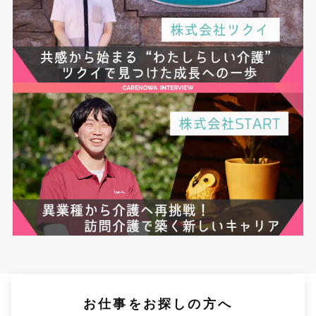
お仕事をお探しの方へ