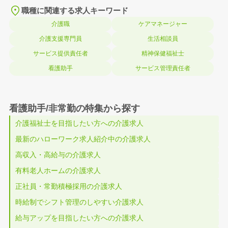
職種に関連する求人キーワード
介護職
ケアマネージャー
介護支援専門員
生活相談員
サービス提供責任者
精神保健福祉士
看護助手
サービス管理責任者
看護助手/非常勤の特集から探す
介護福祉士を目指したい方への介護求人
最新のハローワーク求人紹介中の介護求人
高収入・高給与の介護求人
有料老人ホームの介護求人
正社員・常勤積極採用の介護求人
時給制でシフト管理のしやすい介護求人
給与アップを目指したい方への介護求人