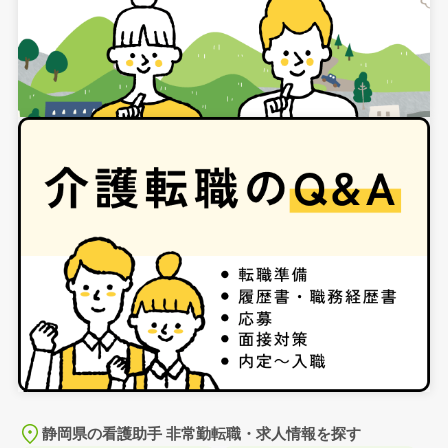
静岡県の看護助手 非常勤転職・求人情報を探す