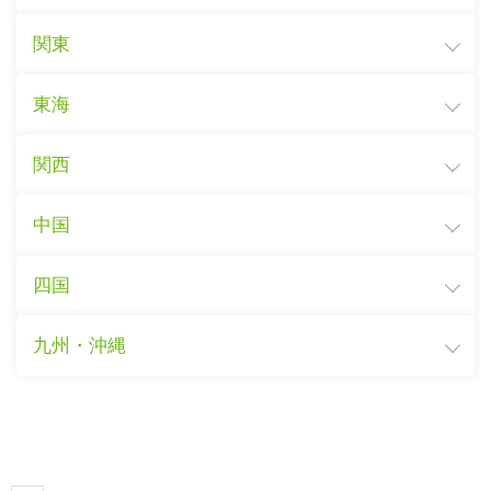
関東
東海
関西
中国
四国
九州・沖縄