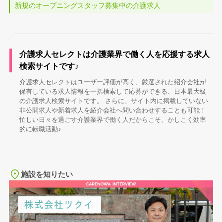
新規のオープニングスタッフ募集中の介護求人
介護求人セレクトは介護業界で働く人を応援する求人
検索サイトです♪
介護求人セレクトはユーザー評価が高く、厳選された紹介会社が
保有している求人情報を一括検索して応募ができる、日本最大級
の介護求人検索サイトです。 さらに、サイト内に掲載していない
非公開求人や新着求人を紹介会社へ問い合わせすることも可能！
忙しい日々を過ごす介護業界で働く人だからこそ、かしこく効率
的に転職活動♪
施設を知りたい