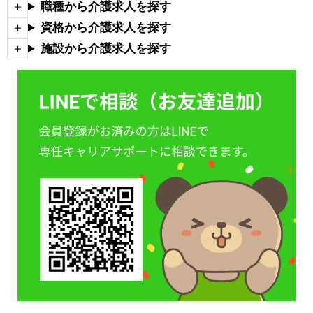
職種から介護求人を探す
資格から介護求人を探す
施設から介護求人を探す