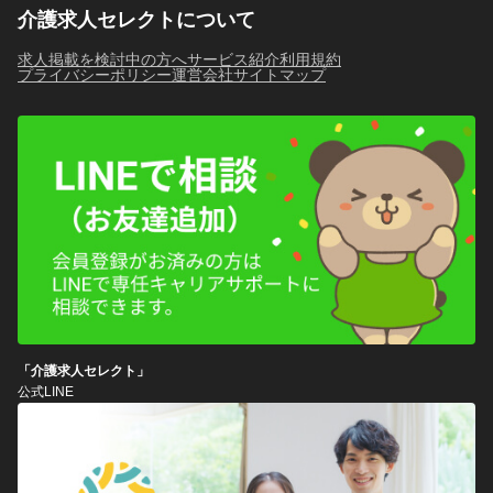
介護求人セレクトについて
求人掲載を検討中の方へ
サービス紹介
利用規約
プライバシーポリシー
運営会社
サイトマップ
「介護求人セレクト」
公式LINE