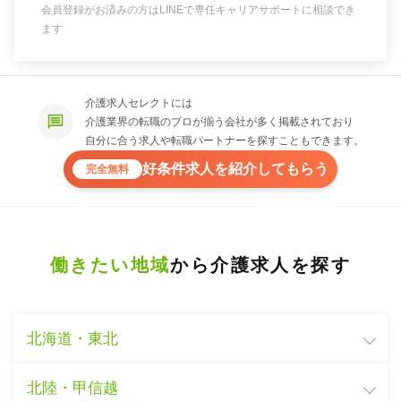
会員登録がお済みの方はLINEで専任キャリアサポートに相談でき
ます
介護求人セレクトには
介護業界の転職のプロが揃う会社が多く掲載されており
自分に合う求人や転職パートナーを探すこともできます。
好条件求人を紹介してもらう
完全無料
働きたい地域
から介護求人を探す
北海道・東北
北陸・甲信越