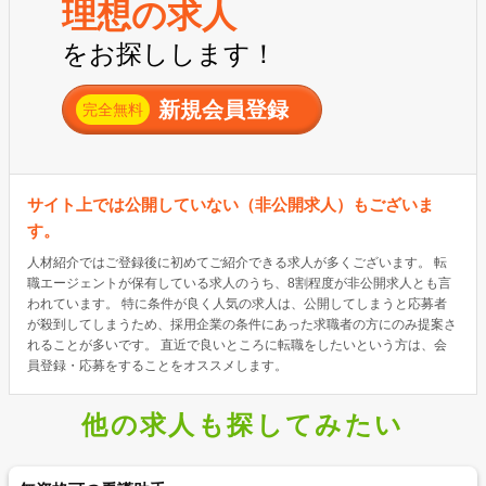
理想の求人
をお探しします！
新規会員登録
完全無料
サイト上では公開していない（非公開求人）もございま
す。
人材紹介ではご登録後に初めてご紹介できる求人が多くございます。 転
職エージェントが保有している求人のうち、8割程度が非公開求人とも言
われています。 特に条件が良く人気の求人は、公開してしまうと応募者
が殺到してしまうため、採用企業の条件にあった求職者の方にのみ提案さ
れることが多いです。 直近で良いところに転職をしたいという方は、会
員登録・応募をすることをオススメします。
他の求人も探してみたい