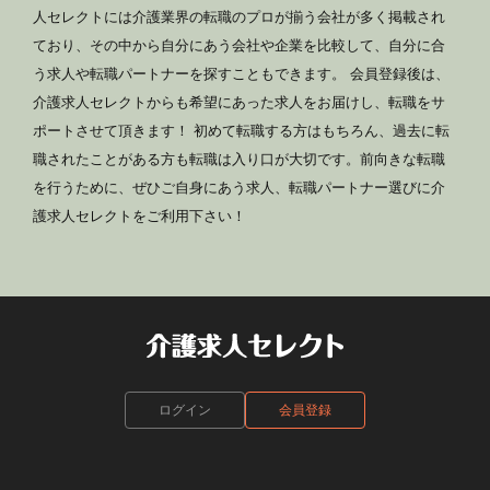
人セレクトには介護業界の転職のプロが揃う会社が多く掲載され
ており、その中から自分にあう会社や企業を比較して、自分に合
う求人や転職パートナーを探すこともできます。 会員登録後は、
介護求人セレクトからも希望にあった求人をお届けし、転職をサ
ポートさせて頂きます！ 初めて転職する方はもちろん、過去に転
職されたことがある方も転職は入り口が大切です。前向きな転職
を行うために、ぜひご自身にあう求人、転職パートナー選びに介
護求人セレクトをご利用下さい！
ログイン
会員登録