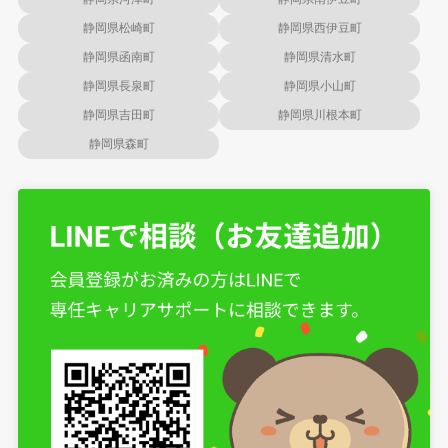
静岡県松崎町
静岡県西伊豆町
静岡県函南町
静岡県清水町
静岡県長泉町
静岡県小山町
静岡県吉田町
静岡県川根本町
静岡県森町