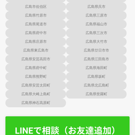
広島市佐伯区
広島県呉市
広島県竹原市
広島県三原市
広島県尾道市
広島県福山市
広島県府中市
広島県三次市
広島県庄原市
広島県大竹市
広島県東広島市
広島県廿日市市
広島県安芸高田市
広島県江田島市
広島県府中町
広島県海田町
広島県熊野町
広島県坂町
広島県安芸太田町
広島県北広島町
広島県大崎上島町
広島県世羅町
広島県神石高原町