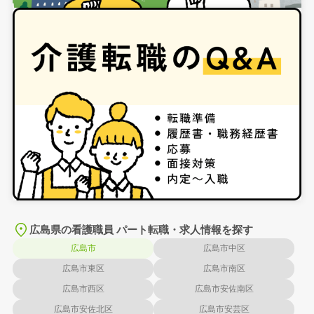
広島県の看護職員 パート転職・求人情報を探す
広島市
広島市中区
広島市東区
広島市南区
広島市西区
広島市安佐南区
広島市安佐北区
広島市安芸区