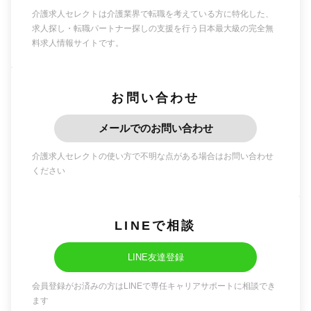
介護求人セレクトは介護業界で転職を考えている方に特化した、
求人探し・転職パートナー探しの支援を行う日本最大級の完全無
料求人情報サイトです。
お問い合わせ
メールでのお問い合わせ
介護求人セレクトの使い方で不明な点がある場合はお問い合わせ
ください
LINEで相談
LINE友達登録
会員登録がお済みの方はLINEで専任キャリアサポートに相談でき
ます