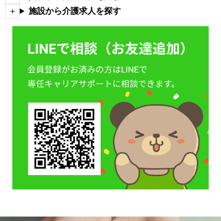
施設から介護求人を探す