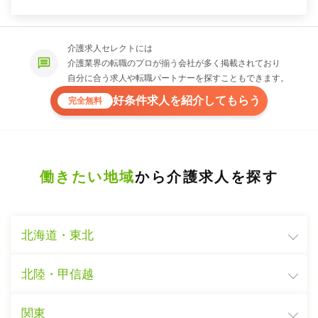
介護求人セレクトには
介護業界の転職のプロが揃う会社が多く掲載されており
自分に合う求人や転職パートナーを探すこともできます。
好条件求人を紹介してもらう
完全無料
働きたい地域
から介護求人を探す
北海道・東北
北陸・甲信越
関東