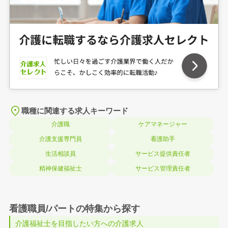
職種に関連する求人キーワード
介護職
ケアマネージャー
介護支援専門員
看護助手
生活相談員
サービス提供責任者
精神保健福祉士
サービス管理責任者
看護職員/パートの特集から探す
介護福祉士を目指したい方への介護求人