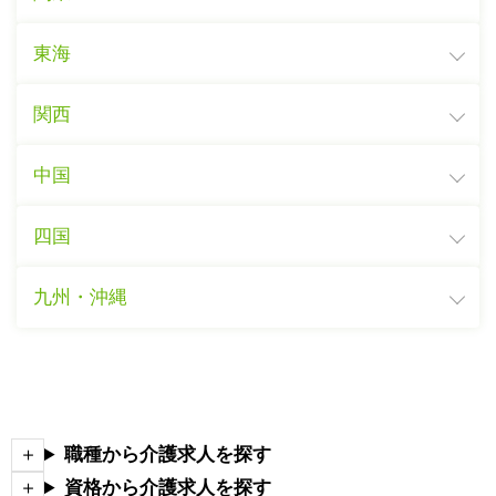
東海
関西
中国
四国
九州・沖縄
職種から介護求人を探す
資格から介護求人を探す