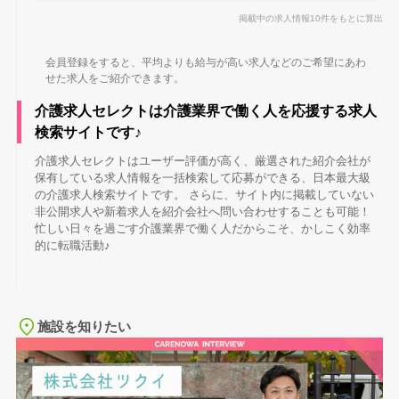
掲載中の求人情報10件をもとに算出
会員登録をすると、平均よりも給与が高い求人などのご希望にあわ
せた求人をご紹介できます。
介護求人セレクトは介護業界で働く人を応援する求人
検索サイトです♪
介護求人セレクトはユーザー評価が高く、厳選された紹介会社が
保有している求人情報を一括検索して応募ができる、日本最大級
の介護求人検索サイトです。 さらに、サイト内に掲載していない
非公開求人や新着求人を紹介会社へ問い合わせすることも可能！
忙しい日々を過ごす介護業界で働く人だからこそ、かしこく効率
的に転職活動♪
施設を知りたい