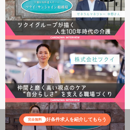
好条件求人を紹介してもらう
完全無料