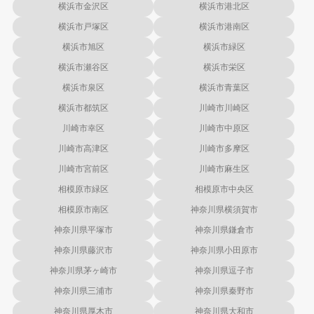
横浜市金沢区
横浜市港北区
横浜市戸塚区
横浜市港南区
横浜市旭区
横浜市緑区
横浜市瀬谷区
横浜市栄区
横浜市泉区
横浜市青葉区
横浜市都筑区
川崎市川崎区
川崎市幸区
川崎市中原区
川崎市高津区
川崎市多摩区
川崎市宮前区
川崎市麻生区
相模原市緑区
相模原市中央区
相模原市南区
神奈川県横須賀市
神奈川県平塚市
神奈川県鎌倉市
神奈川県藤沢市
神奈川県小田原市
神奈川県茅ヶ崎市
神奈川県逗子市
神奈川県三浦市
神奈川県秦野市
神奈川県厚木市
神奈川県大和市