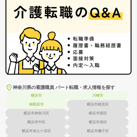
神奈川県の看護職員 パート転職・求人情報を探す
横浜市
川崎市
相模原市
横浜市鶴見区
横浜市神奈川区
横浜市西区
横浜市中区
横浜市南区
横浜市保土ケ谷区
横浜市磯子区