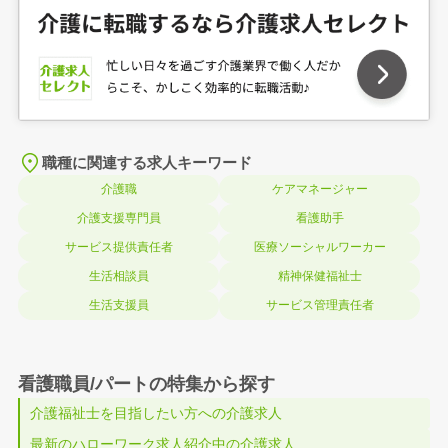
職種に関連する求人キーワード
介護職
ケアマネージャー
介護支援専門員
看護助手
サービス提供責任者
医療ソーシャルワーカー
生活相談員
精神保健福祉士
生活支援員
サービス管理責任者
看護職員/パートの特集から探す
介護福祉士を目指したい方への介護求人
最新のハローワーク求人紹介中の介護求人