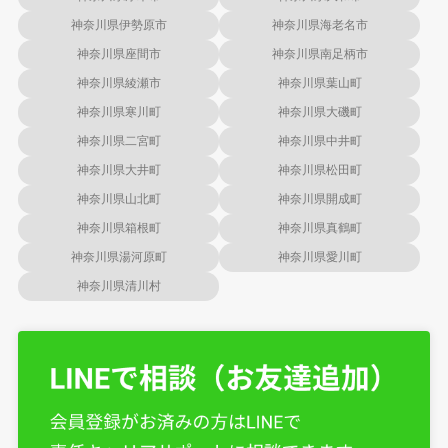
神奈川県伊勢原市
神奈川県海老名市
神奈川県座間市
神奈川県南足柄市
神奈川県綾瀬市
神奈川県葉山町
神奈川県寒川町
神奈川県大磯町
神奈川県二宮町
神奈川県中井町
神奈川県大井町
神奈川県松田町
神奈川県山北町
神奈川県開成町
神奈川県箱根町
神奈川県真鶴町
神奈川県湯河原町
神奈川県愛川町
神奈川県清川村