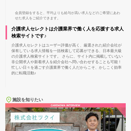
会員登録をすると、平均よりも給与が高い求人などのご希望にあわ
せた求人をご紹介できます。
介護求人セレクトは介護業界で働く人を応援する求人
検索サイトです♪
介護求人セレクトはユーザー評価が高く、厳選された紹介会社が
保有している求人情報を一括検索して応募ができる、日本最大級
の介護求人検索サイトです。 さらに、サイト内に掲載していない
非公開求人や新着求人を紹介会社へ問い合わせすることも可能！
忙しい日々を過ごす介護業界で働く人だからこそ、かしこく効率
的に転職活動♪
施設を知りたい