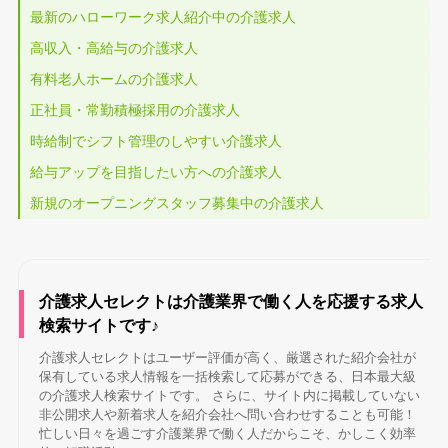
最新のハローワーク求人紹介中の介護求人
高収入・高給与の介護求人
有料老人ホームの介護求人
正社員・常勤積極採用の介護求人
時給制でシフト管理のしやすい介護求人
給与アップを目指したい方への介護求人
新規のオープニングスタッフ募集中の介護求人
介護求人セレクトは介護業界で働く人を応援する求人
検索サイトです♪
介護求人セレクトはユーザー評価が高く、厳選された紹介会社が
保有している求人情報を一括検索して応募ができる、日本最大級
の介護求人検索サイトです。 さらに、サイト内に掲載していない
非公開求人や新着求人を紹介会社へ問い合わせすることも可能！
忙しい日々を過ごす介護業界で働く人だからこそ、かしこく効率