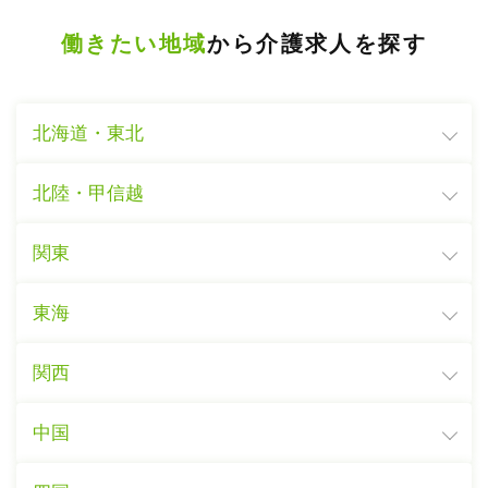
働きたい地域
から介護求人を探す
北海道・東北
北陸・甲信越
関東
東海
関西
中国