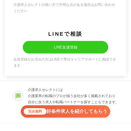
介護求人セレクトの使い方で不明な点がある場合はお問い合わせ
ください
LINEで相談
LINE友達登録
会員登録がお済みの方はLINEで専任キャリアサポートに相談でき
ます
介護求人セレクトには
介護業界の転職のプロが揃う会社が多く掲載されており
自分に合う求人や転職パートナーを探すこともできます。
好条件求人を紹介してもらう
完全無料