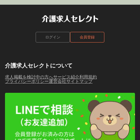
ログイン
会員登録
介護求人セレクトについて
求人掲載を検討中の方へ
サービス紹介
利用規約
プライバシーポリシー
運営会社
サイトマップ