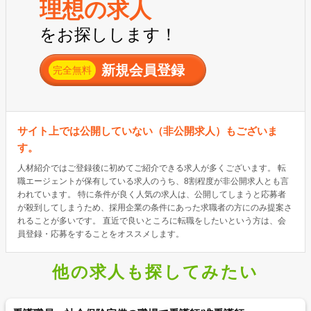
理想の求人
をお探しします！
新規会員登録
完全無料
サイト上では公開していない（非公開求人）もございま
す。
人材紹介ではご登録後に初めてご紹介できる求人が多くございます。 転
職エージェントが保有している求人のうち、8割程度が非公開求人とも言
われています。 特に条件が良く人気の求人は、公開してしまうと応募者
が殺到してしまうため、採用企業の条件にあった求職者の方にのみ提案さ
れることが多いです。 直近で良いところに転職をしたいという方は、会
員登録・応募をすることをオススメします。
他の求人も探してみたい