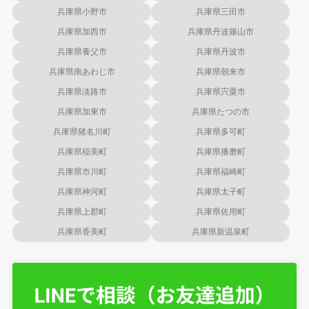
兵庫県小野市
兵庫県三田市
兵庫県加西市
兵庫県丹波篠山市
兵庫県養父市
兵庫県丹波市
兵庫県南あわじ市
兵庫県朝来市
兵庫県淡路市
兵庫県宍粟市
兵庫県加東市
兵庫県たつの市
兵庫県猪名川町
兵庫県多可町
兵庫県稲美町
兵庫県播磨町
兵庫県市川町
兵庫県福崎町
兵庫県神河町
兵庫県太子町
兵庫県上郡町
兵庫県佐用町
兵庫県香美町
兵庫県新温泉町