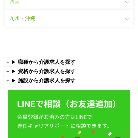
四国
九州・沖縄
職種から介護求人を探す
資格から介護求人を探す
施設から介護求人を探す