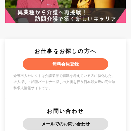
お仕事をお探しの方へ
無料会員登録
介護求人セレクトは介護業界で転職を考えている方に特化した、
求人探し・転職パートナー探しの支援を行う日本最大級の完全無
料求人情報サイトです。
お問い合わせ
メールでのお問い合わせ