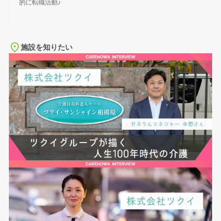
的に転職活動♪
施設を知りたい