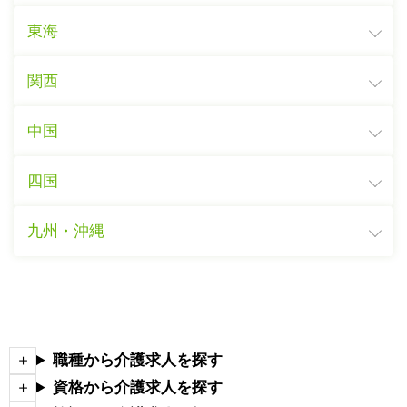
東海
関西
中国
四国
九州・沖縄
職種から介護求人を探す
資格から介護求人を探す