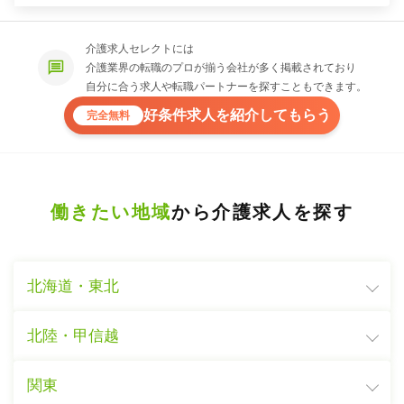
介護求人セレクトには
介護業界の転職のプロが揃う会社が多く掲載されており
自分に合う求人や転職パートナーを探すこともできます。
好条件求人を紹介してもらう
完全無料
働きたい地域
から介護求人を探す
北海道・東北
北陸・甲信越
関東