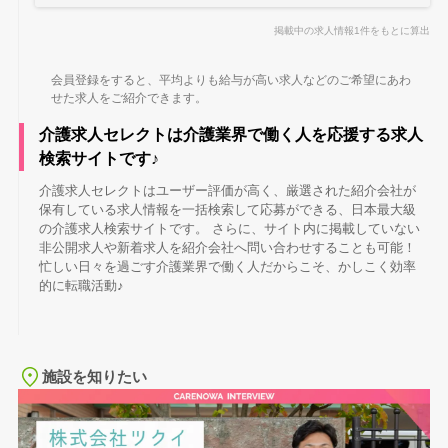
掲載中の求人情報1件をもとに算出
会員登録をすると、平均よりも給与が高い求人などのご希望にあわ
せた求人をご紹介できます。
介護求人セレクトは介護業界で働く人を応援する求人
検索サイトです♪
介護求人セレクトはユーザー評価が高く、厳選された紹介会社が
保有している求人情報を一括検索して応募ができる、日本最大級
の介護求人検索サイトです。 さらに、サイト内に掲載していない
非公開求人や新着求人を紹介会社へ問い合わせすることも可能！
忙しい日々を過ごす介護業界で働く人だからこそ、かしこく効率
的に転職活動♪
施設を知りたい