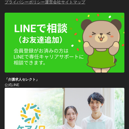
プライバシーポリシー
運営会社
サイトマップ
「介護求人セレクト」
公式LINE