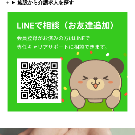
施設から介護求人を探す