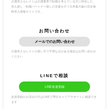
介護求人セレクトは介護業界で転職を考えている方に特化した、
求人探し・転職パートナー探しの支援を行う日本最大級の完全無
料求人情報サイトです。
お問い合わせ
メールでのお問い合わせ
介護求人セレクトの使い方で不明な点がある場合はお問い合わせ
ください
LINEで相談
LINE友達登録
会員登録がお済みの方はLINEで専任キャリアサポートに相談でき
ます