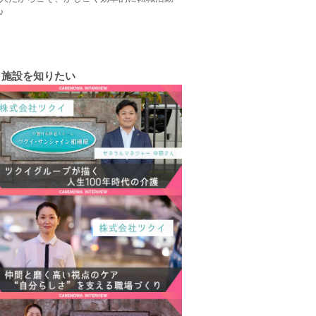
♪
施設を知りたい