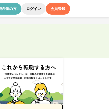
載希望の方
ログイン
会員登録