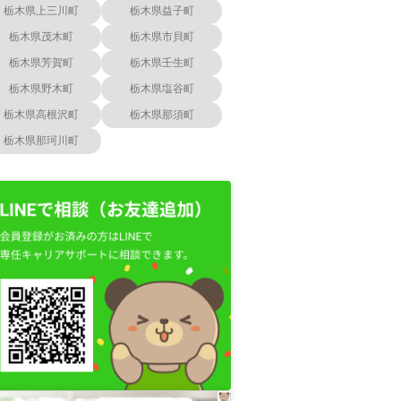
栃木県上三川町
栃木県益子町
栃木県茂木町
栃木県市貝町
栃木県芳賀町
栃木県壬生町
栃木県野木町
栃木県塩谷町
栃木県高根沢町
栃木県那須町
栃木県那珂川町