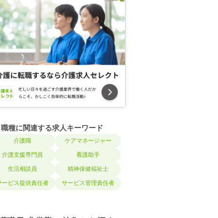
職種に関連する求人キーワード
介護職
ケアマネージャー
介護支援専門員
看護助手
生活相談員
精神保健福祉士
サービス提供責任者
サービス管理責任者