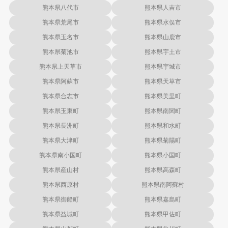
熊本県八代市
熊本県人吉市
熊本県荒尾市
熊本県水俣市
熊本県玉名市
熊本県山鹿市
熊本県菊池市
熊本県宇土市
熊本県上天草市
熊本県宇城市
熊本県阿蘇市
熊本県天草市
熊本県合志市
熊本県美里町
熊本県玉東町
熊本県南関町
熊本県長洲町
熊本県和水町
熊本県大津町
熊本県菊陽町
熊本県南小国町
熊本県小国町
熊本県産山村
熊本県高森町
熊本県西原村
熊本県南阿蘇村
熊本県御船町
熊本県嘉島町
熊本県益城町
熊本県甲佐町