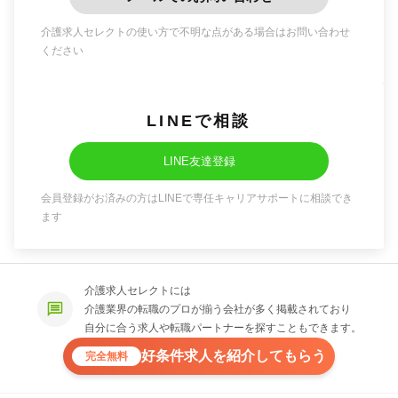
介護求人セレクトの使い方で不明な点がある場合はお問い合わせ
ください
LINEで相談
LINE友達登録
会員登録がお済みの方はLINEで専任キャリアサポートに相談でき
ます
介護求人セレクトには
介護業界の転職のプロが揃う会社が多く掲載されており
自分に合う求人や転職パートナーを探すこともできます。
好条件求人を紹介してもらう
完全無料