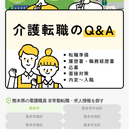
熊本県の看護職員 非常勤転職・求人情報を探す
熊本市
熊本市中央区
熊本市東区
熊本市西区
熊本市南区
熊本市北区