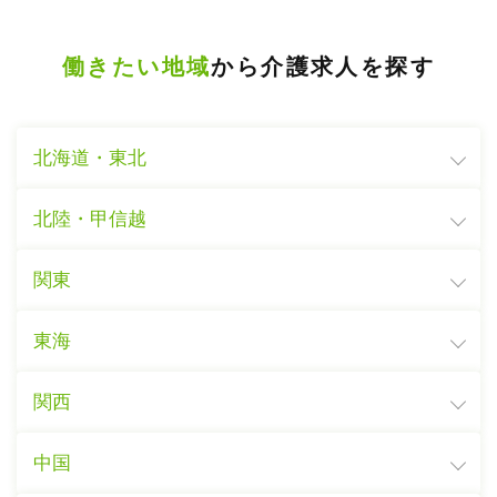
働きたい地域
から介護求人を探す
北海道・東北
北陸・甲信越
関東
東海
関西
中国