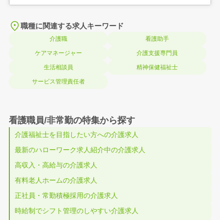
職種に関連する求人キーワード
介護職
看護助手
ケアマネージャー
介護支援専門員
生活相談員
精神保健福祉士
サービス管理責任者
看護職員/非常勤の特集から探す
介護福祉士を目指したい方への介護求人
最新のハローワーク求人紹介中の介護求人
高収入・高給与の介護求人
有料老人ホームの介護求人
正社員・常勤積極採用の介護求人
時給制でシフト管理のしやすい介護求人