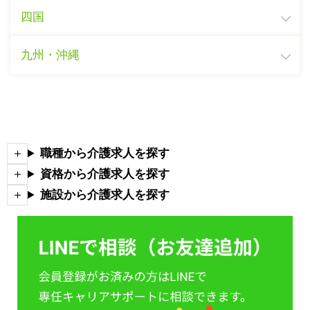
四国
九州・沖縄
職種から介護求人を探す
資格から介護求人を探す
施設から介護求人を探す