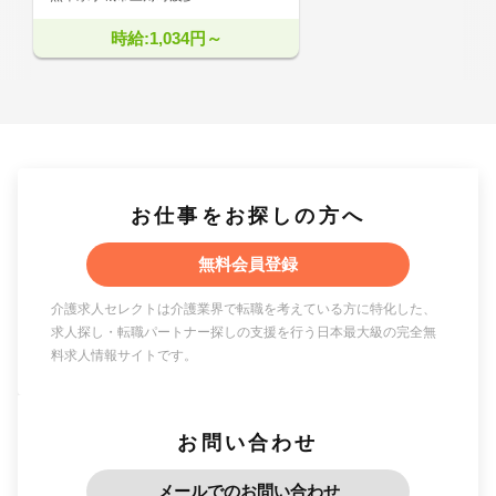
時給:1,034円～
お仕事をお探しの方へ
無料会員登録
介護求人セレクトは介護業界で転職を考えている方に特化した、
求人探し・転職パートナー探しの支援を行う日本最大級の完全無
料求人情報サイトです。
お問い合わせ
メールでのお問い合わせ