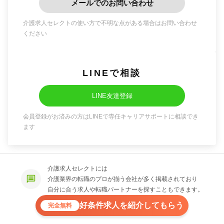
メールでのお問い合わせ
介護求人セレクトの使い方で不明な点がある場合はお問い合わせ
ください
LINEで相談
LINE友達登録
会員登録がお済みの方はLINEで専任キャリアサポートに相談でき
ます
介護求人セレクトには
介護業界の転職のプロが揃う会社が多く掲載されており
自分に合う求人や転職パートナーを探すこともできます。
好条件求人を紹介してもらう
完全無料