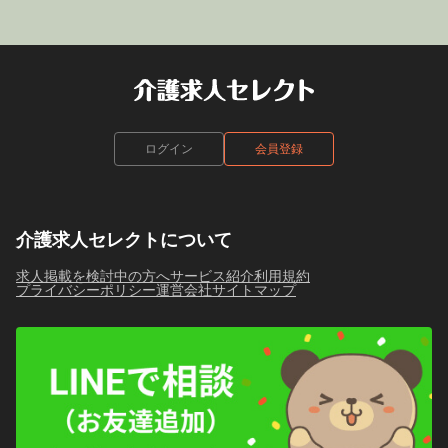
ログイン
会員登録
介護求人セレクトについて
求人掲載を検討中の方へ
サービス紹介
利用規約
プライバシーポリシー
運営会社
サイトマップ