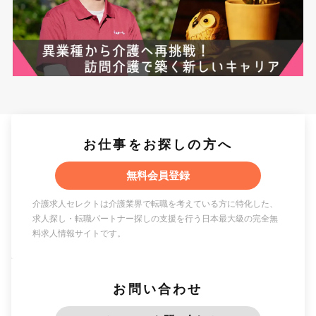
お仕事をお探しの方へ
無料会員登録
介護求人セレクトは介護業界で転職を考えている方に特化した、
求人探し・転職パートナー探しの支援を行う日本最大級の完全無
料求人情報サイトです。
お問い合わせ