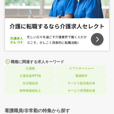
職種に関連する求人キーワード
介護職
ケアマネージャー
介護支援専門員
看護助手
生活相談員
サービス提供責任者
精神保健福祉士
サービス管理責任者
看護職員/非常勤の特集から探す