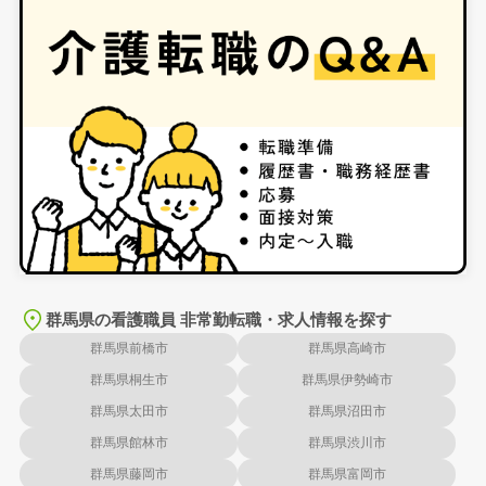
群馬県の看護職員 非常勤転職・求人情報を探す
群馬県前橋市
群馬県高崎市
群馬県桐生市
群馬県伊勢崎市
群馬県太田市
群馬県沼田市
群馬県館林市
群馬県渋川市
群馬県藤岡市
群馬県富岡市