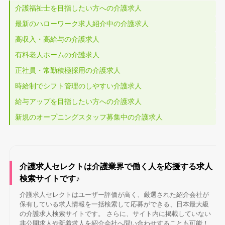
介護福祉士を目指したい方への介護求人
最新のハローワーク求人紹介中の介護求人
高収入・高給与の介護求人
有料老人ホームの介護求人
正社員・常勤積極採用の介護求人
時給制でシフト管理のしやすい介護求人
給与アップを目指したい方への介護求人
新規のオープニングスタッフ募集中の介護求人
介護求人セレクトは介護業界で働く人を応援する求人
検索サイトです♪
介護求人セレクトはユーザー評価が高く、厳選された紹介会社が
保有している求人情報を一括検索して応募ができる、日本最大級
の介護求人検索サイトです。 さらに、サイト内に掲載していない
非公開求人や新着求人を紹介会社へ問い合わせすることも可能！