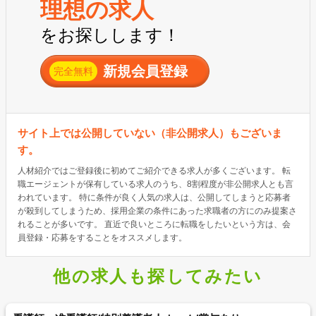
理想の求人
をお探しします！
新規会員登録
完全無料
サイト上では公開していない（非公開求人）もございま
す。
人材紹介ではご登録後に初めてご紹介できる求人が多くございます。 転
職エージェントが保有している求人のうち、8割程度が非公開求人とも言
われています。 特に条件が良く人気の求人は、公開してしまうと応募者
が殺到してしまうため、採用企業の条件にあった求職者の方にのみ提案さ
れることが多いです。 直近で良いところに転職をしたいという方は、会
員登録・応募をすることをオススメします。
他の求人も探してみたい