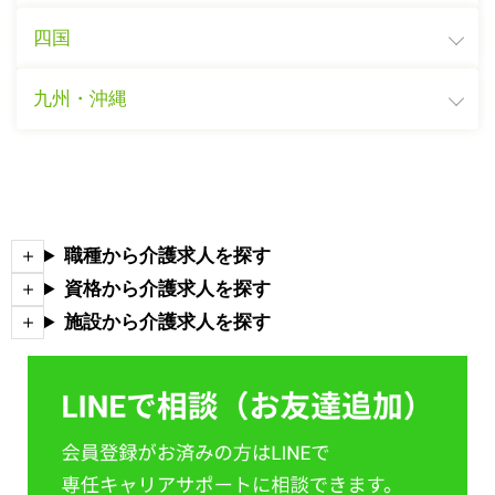
四国
九州・沖縄
職種から介護求人を探す
資格から介護求人を探す
施設から介護求人を探す