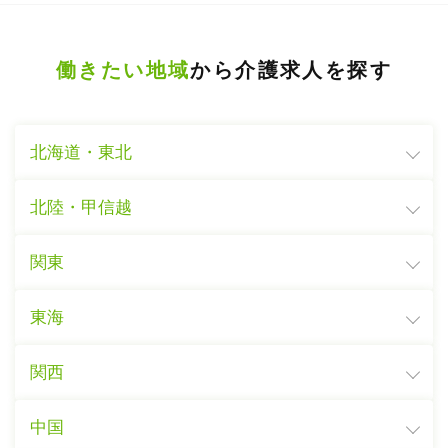
働きたい地域
から介護求人を探す
北海道・東北
北陸・甲信越
関東
東海
関西
中国