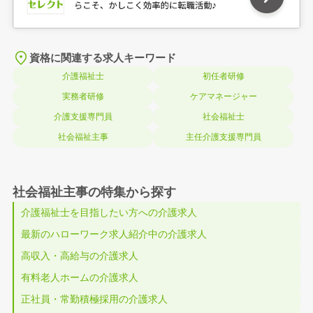
資格に関連する求人キーワード
介護福祉士
初任者研修
実務者研修
ケアマネージャー
介護支援専門員
社会福祉士
社会福祉主事
主任介護支援専門員
社会福祉主事の特集から探す
介護福祉士を目指したい方への介護求人
最新のハローワーク求人紹介中の介護求人
高収入・高給与の介護求人
有料老人ホームの介護求人
正社員・常勤積極採用の介護求人