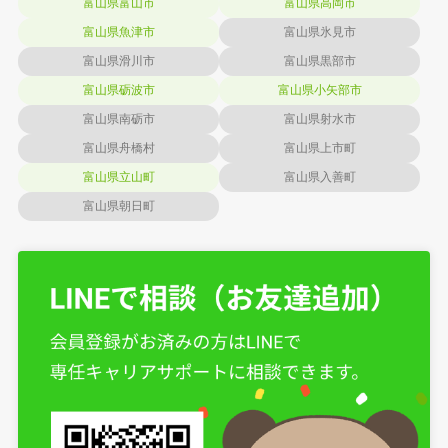
富山県富山市
富山県高岡市
富山県魚津市
富山県氷見市
富山県滑川市
富山県黒部市
富山県砺波市
富山県小矢部市
富山県南砺市
富山県射水市
富山県舟橋村
富山県上市町
富山県立山町
富山県入善町
富山県朝日町