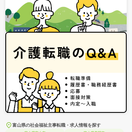
富山県の社会福祉主事転職・求人情報を探す