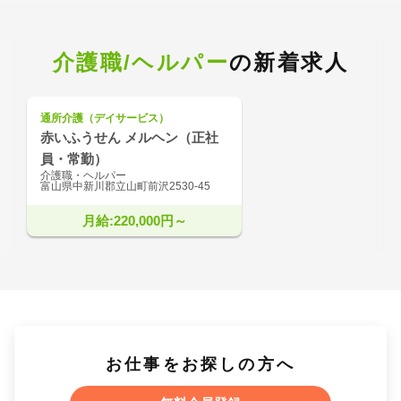
介護職/ヘルパー
の新着求人
通所介護（デイサービス）
赤いふうせん メルヘン（正社
員・常勤）
介護職・ヘルパー
富山県中新川郡立山町前沢2530-45
月給:220,000円～
お仕事をお探しの方へ