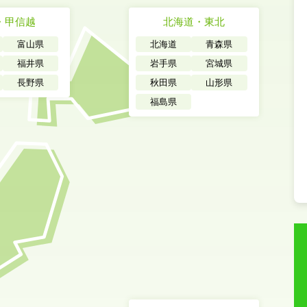
・甲信越
北海道・東北
富山県
北海道
青森県
福井県
岩手県
宮城県
長野県
秋田県
山形県
福島県