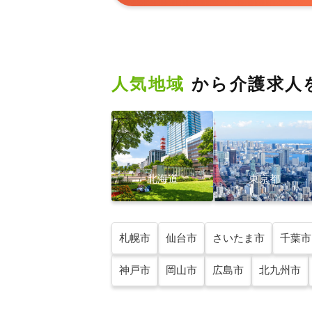
人気地域
から介護求人
北海道
東京都
札幌市
仙台市
さいたま市
千葉市
神戸市
岡山市
広島市
北九州市