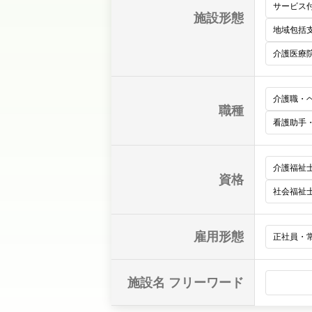
サービス
施設形態
地域包括
介護医療
介護職・
職種
看護助手
介護福祉
資格
社会福祉
雇用形態
正社員・
施設名 フリーワード