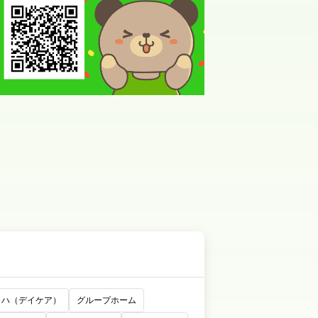
リハ（デイケア）
グループホーム