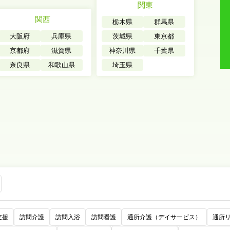
関東
関西
栃木県
群馬県
大阪府
兵庫県
茨城県
東京都
京都府
滋賀県
神奈川県
千葉県
奈良県
和歌山県
埼玉県
支援
訪問介護
訪問入浴
訪問看護
通所介護（デイサービス）
通所