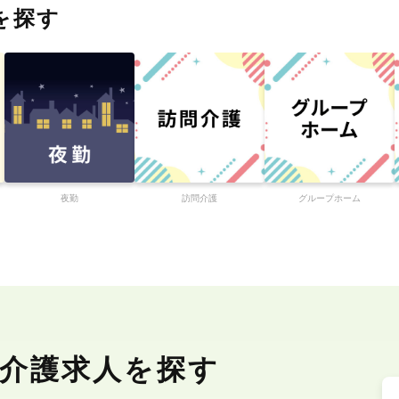
を探す
夜勤
訪問介護
グループホーム
介護求人を探す