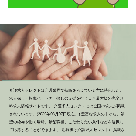
介護求人セレクトは介護業界で転職を考えている方に特化した、
求人探し・転職パートナー探しの支援を行う日本最大級の完全無
料求人情報サイトです。 介護求人セレクトには全国の求人が掲載
されています。(2026年08月07日現在。) 豊富な求人の中から、希
望の給与や働く場所、希望職種、こだわりたい条件などを選択し
て応募することができます。 応募後は介護求人セレクトに掲載さ