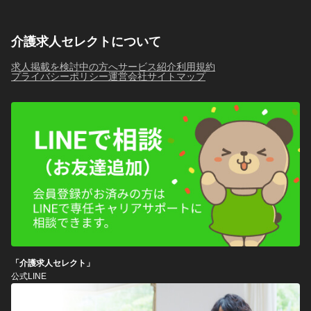
介護求人セレクトについて
求人掲載を検討中の方へ
サービス紹介
利用規約
プライバシーポリシー
運営会社
サイトマップ
「介護求人セレクト」
公式LINE