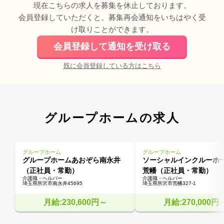
現在こちらの求人を募集を休止しております。
会員登録していただくと。募集再会通知をいちはやく受
け取りことができます。
会員登録して通知を受け取る
既に会員登録している方はこちら
グループホームの求人
グループホーム
グループホーム
グループホームあおぞら南永井
ソーシャルインクルーホ
（正社員・常勤）
荒幡（正社員・常勤）
介護職・ヘルパー
介護職・ヘルパー
埼玉県所沢市南永井45695
埼玉県所沢市荒幡327-1
月給:230,600円～
月給:270,000円