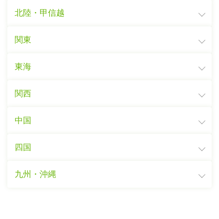
北陸・甲信越
関東
東海
関西
中国
四国
九州・沖縄