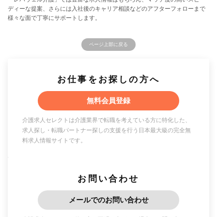
ディーな提案、さらには入社後のキャリア相談などのアフターフォローまで
様々な面で丁寧にサポートします。
ページ上部に戻る
お仕事をお探しの方へ
無料会員登録
介護求人セレクトは介護業界で転職を考えている方に特化した、
求人探し・転職パートナー探しの支援を行う日本最大級の完全無
料求人情報サイトです。
お問い合わせ
メールでのお問い合わせ