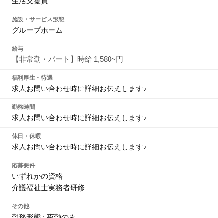
生活支援員
施設・サービス形態
グループホーム
給与
【非常勤・パート】時給 1,580~円
福利厚生・待遇
求人お問い合わせ時に詳細お伝えします♪
勤務時間
求人お問い合わせ時に詳細お伝えします♪
休日・休暇
求人お問い合わせ時に詳細お伝えします♪
応募要件
いずれかの資格
介護福祉士実務者研修
その他
勤務形態 : 夜勤のみ