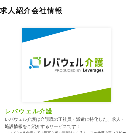
求人紹介会社情報
レバウェル介護
レバウェル介護は介護職の正社員・派遣に特化した、求人・
施設情報をご紹介するサービスです！
「レバウェル介護」では豊富な求人情報はもちろん、マッチ度の高いスピー