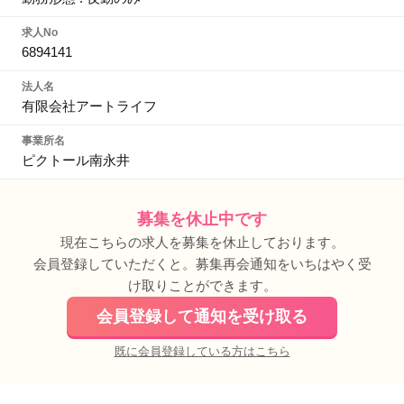
求人No
6894141
法人名
有限会社アートライフ
事業所名
ピクトール南永井
募集を休止中です
現在こちらの求人を募集を休止しております。
会員登録していただくと。募集再会通知をいちはやく受
け取りことができます。
会員登録して通知を受け取る
既に会員登録している方はこちら