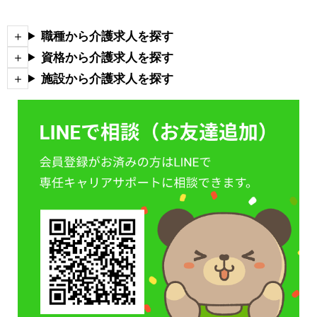
職種から介護求人を探す
資格から介護求人を探す
施設から介護求人を探す