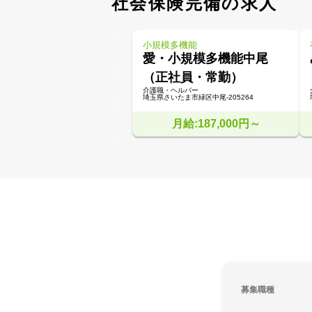
社会保険完備の求人
小規模多機能
愛・小規模多機能中尾
（正社員・常勤）
介護職・ヘルパー
埼玉県さいたま市緑区中尾-205264
月給:187,000円～
募集職種