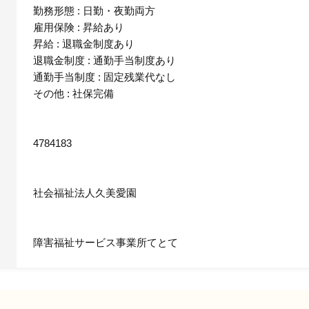
勤務形態 : 日勤・夜勤両方
雇用保険 : 昇給あり
昇給 : 退職金制度あり
退職金制度 : 通勤手当制度あり
通勤手当制度 : 固定残業代なし
その他 : 社保完備
4784183
社会福祉法人久美愛園
障害福祉サービス事業所てとて