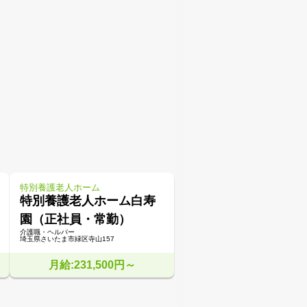
特別養護老人ホーム
特別養護老人ホーム白寿
園（正社員・常勤）
介護職・ヘルパー
埼玉県さいたま市緑区寺山157
月給:231,500円～