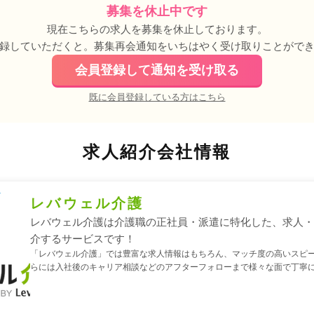
募集を休止中です
現在こちらの求人を募集を休止しております。
録していただくと。募集再会通知をいちはやく受け取りことがで
会員登録して通知を受け取る
既に会員登録している方はこちら
求人紹介会社情報
レバウェル介護
レバウェル介護は介護職の正社員・派遣に特化した、求人
介するサービスです！
「レバウェル介護」では豊富な求人情報はもちろん、マッチ度の高いスピ
らには入社後のキャリア相談などのアフターフォローまで様々な面で丁寧