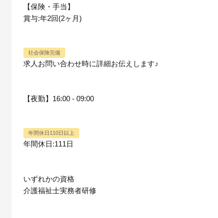
【保険・手当】
賞与:年2回(2ヶ月)
社会保険完備
求人お問い合わせ時に詳細お伝えします♪
【夜勤】16:00 - 09:00
年間休日110日以上
年間休日:111日
いずれかの資格
介護福祉士実務者研修