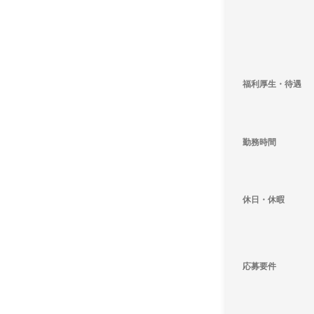
福利厚生・待遇
勤務時間
休日・休暇
応募要件