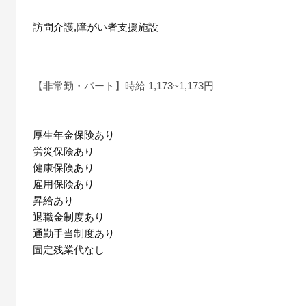
訪問介護,障がい者支援施設
【非常勤・パート】時給 1,173~1,173円
厚生年金保険あり
労災保険あり
健康保険あり
雇用保険あり
昇給あり
退職金制度あり
通勤手当制度あり
固定残業代なし