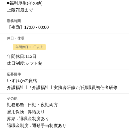
■福利厚生(その他)
上限70歳まで
勤務時間
【夜勤】17:00 - 09:00
休日・休暇
年間休日110日以上
年間休日:113日
休日制度:シフト制
応募要件
いずれかの資格
介護福祉士 / 介護福祉士実務者研修 / 介護職員初任者研修
その他
勤務形態 : 日勤・夜勤両方
雇用保険 : 昇給あり
昇給 : 退職金制度あり
退職金制度 : 通勤手当制度あり