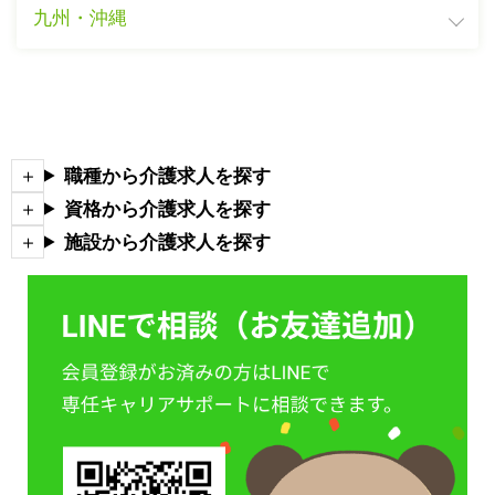
九州・沖縄
職種から介護求人を探す
資格から介護求人を探す
施設から介護求人を探す