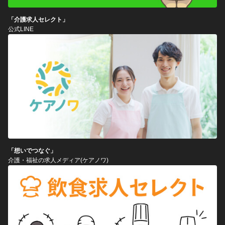
「介護求人セレクト」
公式LINE
「想いでつなぐ」
介護・福祉の求人メディア(ケアノワ)