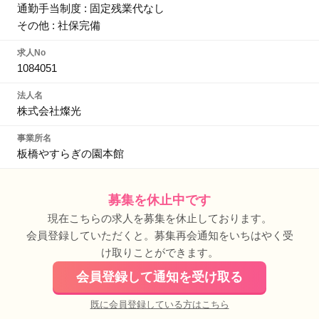
通勤手当制度 : 固定残業代なし
その他 : 社保完備
求人No
1084051
法人名
株式会社燦光
事業所名
板橋やすらぎの園本館
募集を休止中です
現在こちらの求人を募集を休止しております。
会員登録していただくと。募集再会通知をいちはやく受
け取りことができます。
会員登録して通知を受け取る
既に会員登録している方はこちら