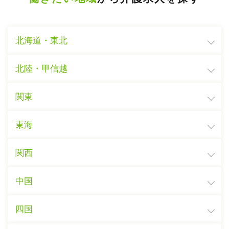
北海道・東北
北陸・甲信越
関東
東海
関西
中国
四国