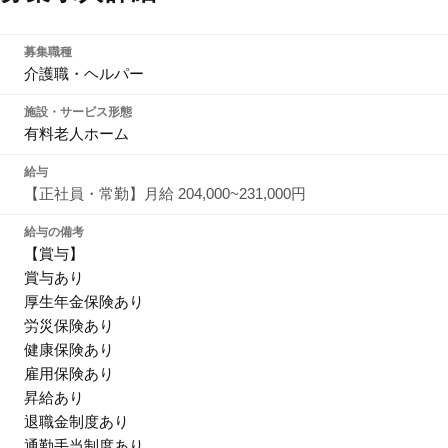
募集職種
介護職・ヘルパー
施設・サービス形態
有料老人ホーム
給与
【正社員・常勤】月給 204,000~231,000円
給与の備考
【賞与】
賞与あり
厚生年金保険あり
労災保険あり
健康保険あり
雇用保険あり
昇給あり
退職金制度あり
通勤手当制度あり