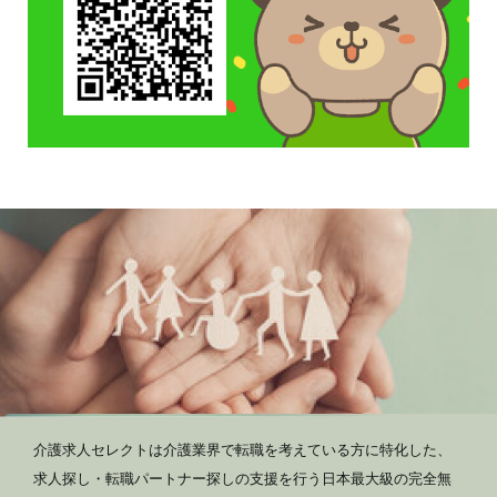
介護求人セレクトは介護業界で転職を考えている方に特化した、
求人探し・転職パートナー探しの支援を行う日本最大級の完全無