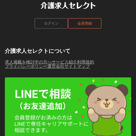
ログイン
会員登録
介護求人セレクトについて
求人掲載を検討中の方へ
サービス紹介
利用規約
プライバシーポリシー
運営会社
サイトマップ