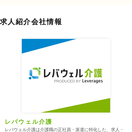
求人紹介会社情報
レバウェル介護
レバウェル介護は介護職の正社員・派遣に特化した、求人・