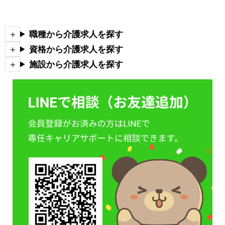
職種から介護求人を探す
資格から介護求人を探す
施設から介護求人を探す