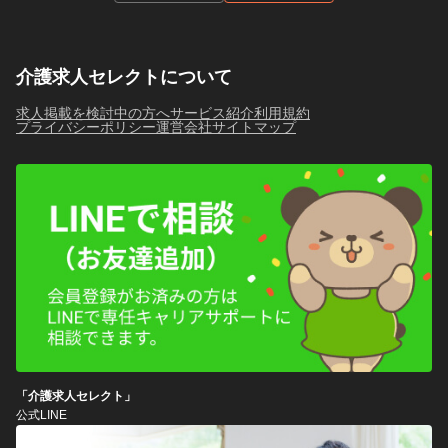
介護求人セレクトについて
求人掲載を検討中の方へ
サービス紹介
利用規約
プライバシーポリシー
運営会社
サイトマップ
「介護求人セレクト」
公式LINE