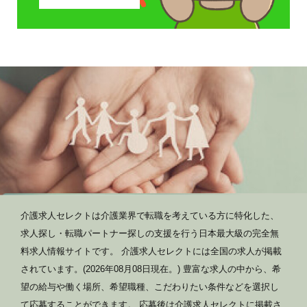
介護求人セレクトは介護業界で転職を考えている方に特化した、
求人探し・転職パートナー探しの支援を行う日本最大級の完全無
料求人情報サイトです。 介護求人セレクトには全国の求人が掲載
されています。(2026年08月08日現在。) 豊富な求人の中から、希
望の給与や働く場所、希望職種、こだわりたい条件などを選択し
て応募することができます。 応募後は介護求人セレクトに掲載さ