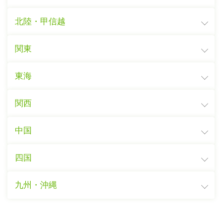
北陸・甲信越
関東
東海
関西
中国
四国
九州・沖縄