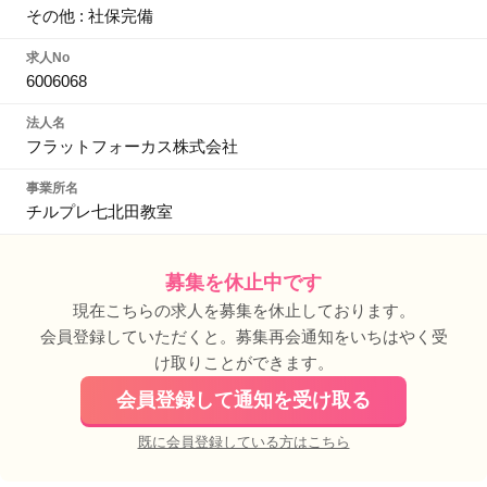
その他 : 社保完備
求人No
6006068
法人名
フラットフォーカス株式会社
事業所名
チルプレ七北田教室
募集を休止中です
現在こちらの求人を募集を休止しております。
会員登録していただくと。募集再会通知をいちはやく受
け取りことができます。
会員登録して通知を受け取る
既に会員登録している方はこちら