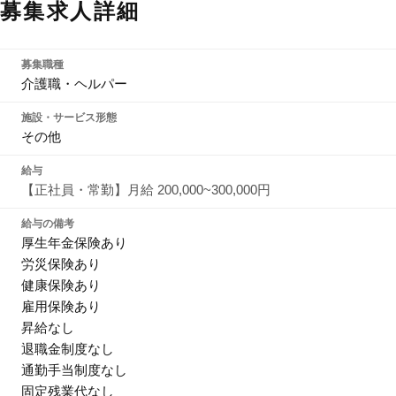
募集求人詳細
募集職種
介護職・ヘルパー
施設・サービス形態
その他
給与
【正社員・常勤】月給 200,000~300,000円
給与の備考
厚生年金保険あり
労災保険あり
健康保険あり
雇用保険あり
昇給なし
退職金制度なし
通勤手当制度なし
固定残業代なし