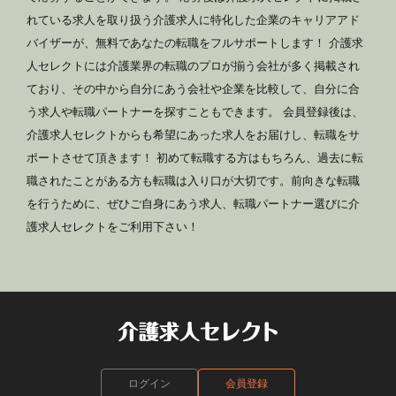
れている求人を取り扱う介護求人に特化した企業のキャリアアド
バイザーが、無料であなたの転職をフルサポートします！ 介護求
人セレクトには介護業界の転職のプロが揃う会社が多く掲載され
ており、その中から自分にあう会社や企業を比較して、自分に合
う求人や転職パートナーを探すこともできます。 会員登録後は、
介護求人セレクトからも希望にあった求人をお届けし、転職をサ
ポートさせて頂きます！ 初めて転職する方はもちろん、過去に転
職されたことがある方も転職は入り口が大切です。前向きな転職
を行うために、ぜひご自身にあう求人、転職パートナー選びに介
護求人セレクトをご利用下さい！
ログイン
会員登録