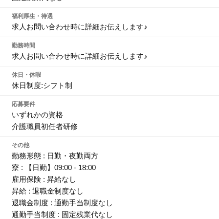
福利厚生・待遇
求人お問い合わせ時に詳細お伝えします♪
勤務時間
求人お問い合わせ時に詳細お伝えします♪
休日・休暇
休日制度:シフト制
応募要件
いずれかの資格
介護職員初任者研修
その他
勤務形態 : 日勤・夜勤両方
寮 : 【日勤】09:00 - 18:00
雇用保険 : 昇給なし
昇給 : 退職金制度なし
退職金制度 : 通勤手当制度なし
通勤手当制度 : 固定残業代なし