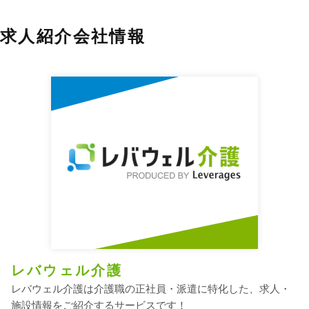
求人紹介会社情報
レバウェル介護
レバウェル介護は介護職の正社員・派遣に特化した、求人・
施設情報をご紹介するサービスです！