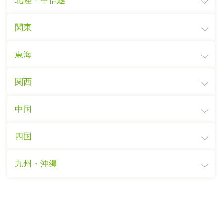
北陸・甲信越
関東
東海
関西
中国
四国
九州・沖縄