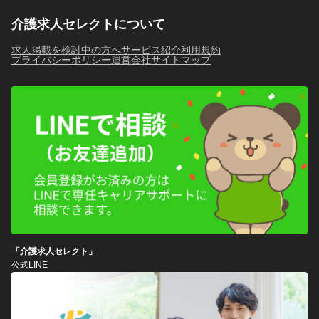
介護求人セレクトについて
求人掲載を検討中の方へ
サービス紹介
利用規約
プライバシーポリシー
運営会社
サイトマップ
「介護求人セレクト」
公式LINE