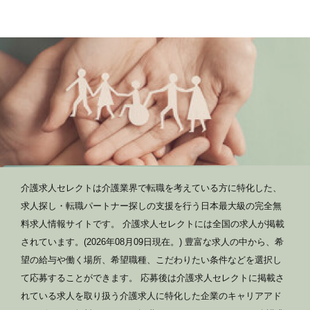
介護求人セレクトは介護業界で転職を考えている方に特化した、
求人探し・転職パートナー探しの支援を行う日本最大級の完全無
料求人情報サイトです。 介護求人セレクトには全国の求人が掲載
されています。(2026年08月09日現在。) 豊富な求人の中から、希
望の給与や働く場所、希望職種、こだわりたい条件などを選択し
て応募することができます。 応募後は介護求人セレクトに掲載さ
れている求人を取り扱う介護求人に特化した企業のキャリアアド