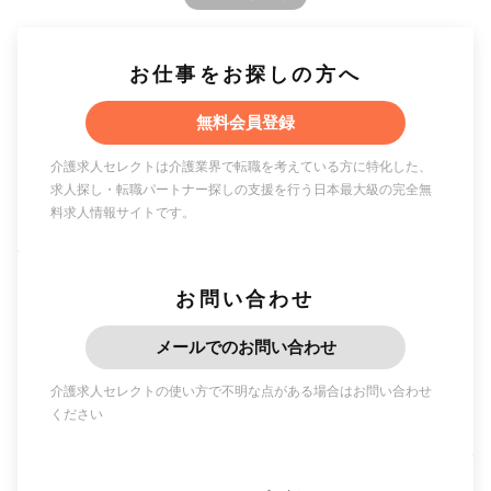
お仕事をお探しの方へ
無料会員登録
介護求人セレクトは介護業界で転職を考えている方に特化した、
求人探し・転職パートナー探しの支援を行う日本最大級の完全無
料求人情報サイトです。
お問い合わせ
メールでのお問い合わせ
介護求人セレクトの使い方で不明な点がある場合はお問い合わせ
ください