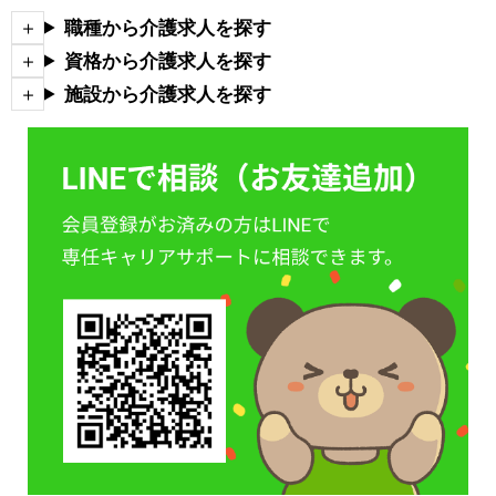
職種から介護求人を探す
資格から介護求人を探す
施設から介護求人を探す