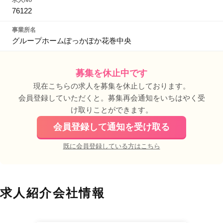
求人No
76122
事業所名
グループホームぽっかぽか花巻中央
募集を休止中です
現在こちらの求人を募集を休止しております。
会員登録していただくと。募集再会通知をいちはやく受
け取りことができます。
会員登録して通知を受け取る
既に会員登録している方はこちら
求人紹介会社情報