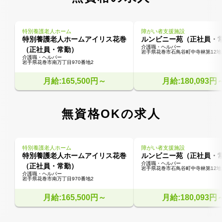
特別養護老人ホーム
障がい者支援施設
特別養護老人ホームアイリス花巻
ルンビニー苑（正社員・
介護職・ヘルパー
（正社員・常勤）
岩手県花巻市石鳥谷町中寺林第12地割
介護職・ヘルパー
岩手県花巻市南万丁目970番地2
月給:165,500円～
月給:180,093円
無資格OKの求人
特別養護老人ホーム
障がい者支援施設
特別養護老人ホームアイリス花巻
ルンビニー苑（正社員・
介護職・ヘルパー
（正社員・常勤）
岩手県花巻市石鳥谷町中寺林第12地割
介護職・ヘルパー
岩手県花巻市南万丁目970番地2
月給:165,500円～
月給:180,093円