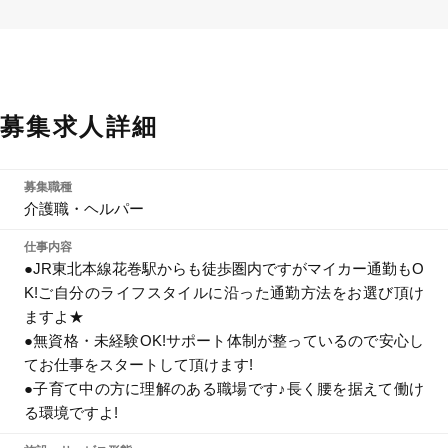
募集求人詳細
募集職種
介護職・ヘルパー
仕事内容
●JR東北本線花巻駅からも徒歩圏内ですがマイカー通勤もO
K!ご自分のライフスタイルに沿った通勤方法をお選び頂け
ますよ★
●無資格・未経験OK!サポート体制が整っているので安心し
てお仕事をスタートして頂けます!
●子育て中の方に理解のある職場です♪長く腰を据えて働け
る環境ですよ!