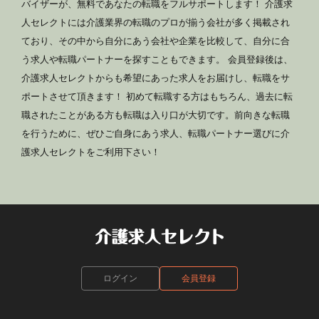
バイザーが、無料であなたの転職をフルサポートします！ 介護求
人セレクトには介護業界の転職のプロが揃う会社が多く掲載され
ており、その中から自分にあう会社や企業を比較して、自分に合
う求人や転職パートナーを探すこともできます。 会員登録後は、
介護求人セレクトからも希望にあった求人をお届けし、転職をサ
ポートさせて頂きます！ 初めて転職する方はもちろん、過去に転
職されたことがある方も転職は入り口が大切です。前向きな転職
を行うために、ぜひご自身にあう求人、転職パートナー選びに介
護求人セレクトをご利用下さい！
ログイン
会員登録