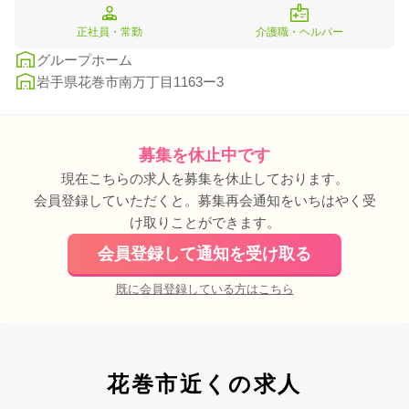
正社員・常勤
介護職・ヘルパー
グループホーム
岩手県花巻市南万丁目1163ー3
募集を休止中です
現在こちらの求人を募集を休止しております。
会員登録していただくと。募集再会通知をいちはやく受
け取りことができます。
会員登録して通知を受け取る
既に会員登録している方はこちら
花巻市近くの求人