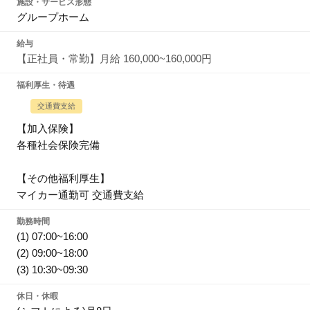
施設・サービス形態
グループホーム
給与
【正社員・常勤】月給 160,000~160,000円
福利厚生・待遇
交通費支給
【加入保険】
各種社会保険完備
【その他福利厚生】
マイカー通勤可 交通費支給
勤務時間
(1) 07:00~16:00
(2) 09:00~18:00
(3) 10:30~09:30
休日・休暇