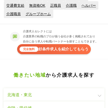
交通費支給
無資格OK
正職員
介護職
ヘルパー
介護職員
グループホーム
介護求人セレクトには
介護業界の転職のプロが揃う会社が多く掲載されており
自分に合う求人や転職パートナーを探すこともできます。
好条件求人を紹介してもらう
完全無料
働きたい地域
から介護求人を探す
北海道・東北