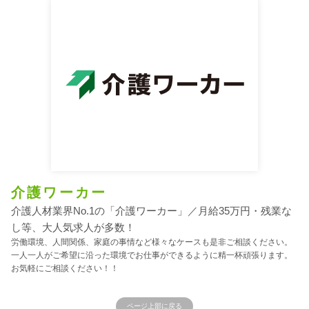
介護ワーカー
介護人材業界No.1の「介護ワーカー」／月給35万円・残業な
し等、大人気求人が多数！
労働環境、人間関係、家庭の事情など様々なケースも是非ご相談ください。
一人一人がご希望に沿った環境でお仕事ができるように精一杯頑張ります。
お気軽にご相談ください！！
ページ上部に戻る