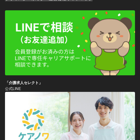
「介護求人セレクト」
公式LINE