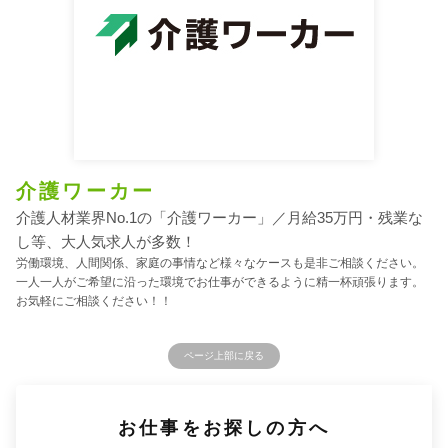
介護ワーカー
介護人材業界No.1の「介護ワーカー」／月給35万円・残業な
し等、大人気求人が多数！
労働環境、人間関係、家庭の事情など様々なケースも是非ご相談ください。
一人一人がご希望に沿った環境でお仕事ができるように精一杯頑張ります。
お気軽にご相談ください！！
ページ上部に戻る
お仕事をお探しの方へ