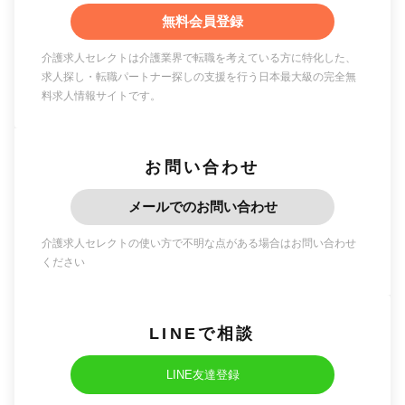
無料会員登録
介護求人セレクトは介護業界で転職を考えている方に特化した、
求人探し・転職パートナー探しの支援を行う日本最大級の完全無
料求人情報サイトです。
お問い合わせ
メールでのお問い合わせ
介護求人セレクトの使い方で不明な点がある場合はお問い合わせ
ください
LINEで相談
LINE友達登録