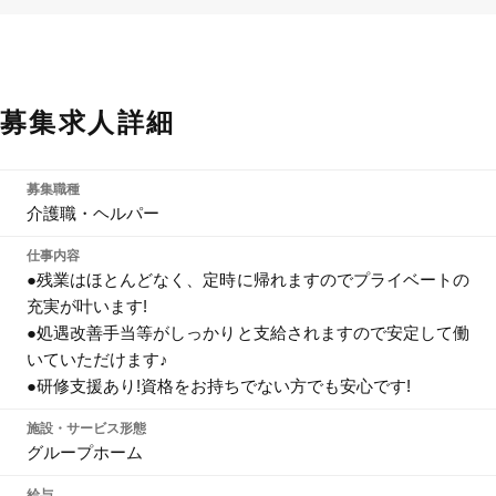
募集求人詳細
募集職種
介護職・ヘルパー
仕事内容
●残業はほとんどなく、定時に帰れますのでプライベートの
充実が叶います!
●処遇改善手当等がしっかりと支給されますので安定して働
いていただけます♪
●研修支援あり!資格をお持ちでない方でも安心です!
施設・サービス形態
グループホーム
給与