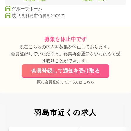
グループホーム
岐阜県羽島市竹鼻町2504?1
募集を休止中です
現在こちらの求人を募集を休止しております。
会員登録していただくと。募集再会通知をいちはやく受
け取りことができます。
会員登録して通知を受け取る
既に会員登録している方はこちら
羽島市近くの求人