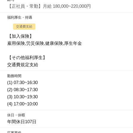
【正社員・常勤】月給 180,000~220,000円
福利厚生・待遇
交通費支給
【加入保険】
雇用保険,労災保険,健康保険,厚生年金
【その他福利厚生】
交通費規定支給
勤務時間
(1) 07:30~16:30
(2) 08:30~17:30
(3) 10:30~19:30
(4) 17:00~10:00
休日・休暇
年間休日107日