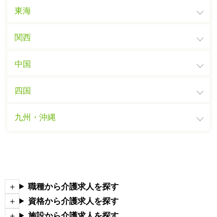
東海
関西
中国
四国
九州・沖縄
職種から介護求人を探す
資格から介護求人を探す
施設から介護求人を探す