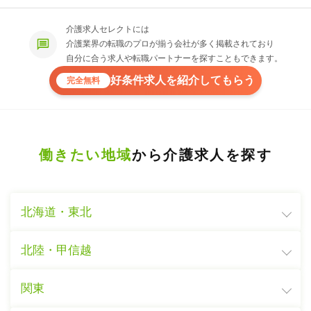
介護求人セレクトには
介護業界の転職のプロが揃う会社が多く掲載されており
自分に合う求人や転職パートナーを探すこともできます。
好条件求人を紹介してもらう
完全無料
働きたい地域
から介護求人を探す
北海道・東北
北陸・甲信越
関東