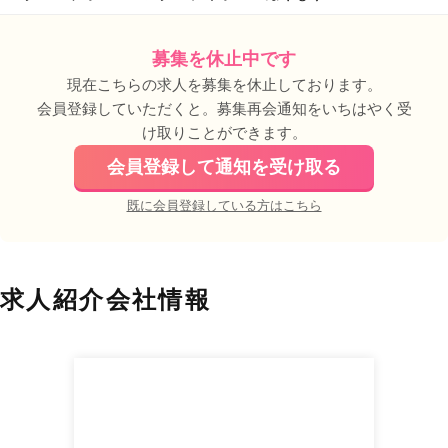
募集を休止中です
現在こちらの求人を募集を休止しております。
会員登録していただくと。募集再会通知をいちはやく受
け取りことができます。
会員登録して通知を受け取る
既に会員登録している方はこちら
求人紹介会社情報