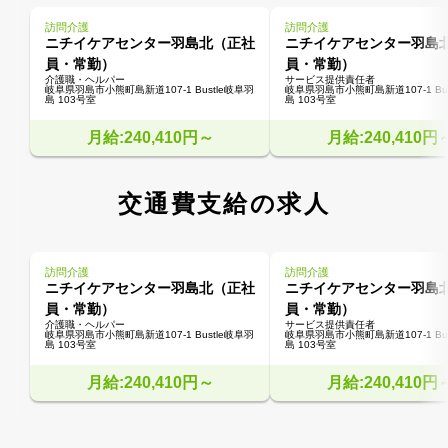
訪問介護
訪問介護
ニチイケアセンター羽島北（正社
ニチイケアセンター羽島
員・常勤）
員・常勤）
介護職・ヘルパー
サービス提供責任者
岐阜県羽島市小熊町島新道107-1 Bustle岐阜羽
岐阜県羽島市小熊町島新道107-1 Bus
島 103号室
島 103号室
月給:240,410円～
月給:240,410円
交通費支給の求人
訪問介護
訪問介護
ニチイケアセンター羽島北（正社
ニチイケアセンター羽島
員・常勤）
員・常勤）
介護職・ヘルパー
サービス提供責任者
岐阜県羽島市小熊町島新道107-1 Bustle岐阜羽
岐阜県羽島市小熊町島新道107-1 Bus
島 103号室
島 103号室
月給:240,410円～
月給:240,410円