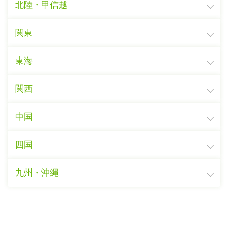
北陸・甲信越
関東
東海
関西
中国
四国
九州・沖縄