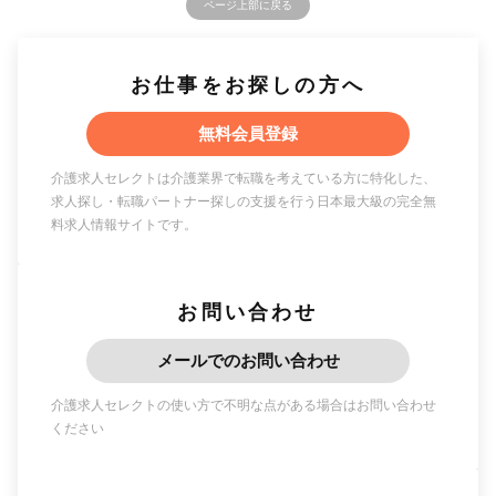
ページ上部に戻る
お仕事をお探しの方へ
無料会員登録
介護求人セレクトは介護業界で転職を考えている方に特化した、
求人探し・転職パートナー探しの支援を行う日本最大級の完全無
料求人情報サイトです。
お問い合わせ
メールでのお問い合わせ
介護求人セレクトの使い方で不明な点がある場合はお問い合わせ
ください