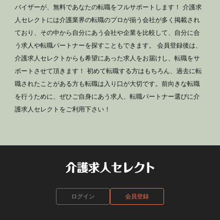
バイザーが、無料であなたの転職をフルサポートします！ 介護求
人セレクトには介護業界の転職のプロが揃う会社が多く掲載され
ており、その中から自分にあう会社や企業を比較して、自分に合
う求人や転職パートナーを探すこともできます。 会員登録後は、
介護求人セレクトからも希望にあった求人をお届けし、転職をサ
ポートさせて頂きます！ 初めて転職する方はもちろん、過去に転
職されたことがある方も転職は入り口が大切です。前向きな転職
を行うために、ぜひご自身にあう求人、転職パートナー選びに介
護求人セレクトをご利用下さい！
ログイン
会員登録