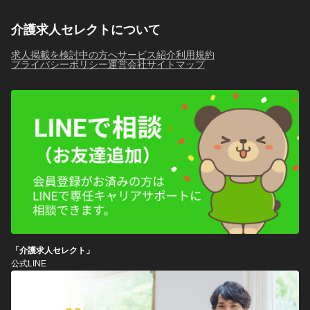
介護求人セレクトについて
求人掲載を検討中の方へ
サービス紹介
利用規約
プライバシーポリシー
運営会社
サイトマップ
「介護求人セレクト」
公式LINE