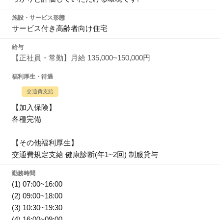
施設・サービス形態
サービス付き高齢者向け住宅
給与
【正社員・常勤】月給 135,000~150,000円
福利厚生・待遇
交通費支給
【加入保険】
各種完備
【その他福利厚生】
交通費規定支給 健康診断(年1~2回) 制服貸与
勤務時間
(1) 07:00~16:00
(2) 09:00~18:00
(3) 10:30~19:30
(4) 16:00~09:00