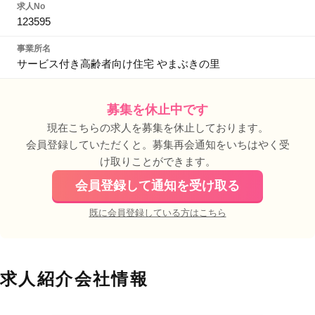
求人No
123595
事業所名
サービス付き高齢者向け住宅 やまぶきの里
募集を休止中です
現在こちらの求人を募集を休止しております。
会員登録していただくと。募集再会通知をいちはやく受
け取りことができます。
会員登録して通知を受け取る
既に会員登録している方はこちら
求人紹介会社情報