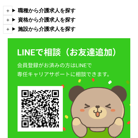
職種から介護求人を探す
資格から介護求人を探す
施設から介護求人を探す