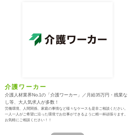
介護ワーカー
介護人材業界No.1の「介護ワーカー」／月給35万円・残業な
し等、大人気求人が多数！
労働環境、人間関係、家庭の事情など様々なケースも是非ご相談ください。
一人一人がご希望に沿った環境でお仕事ができるように精一杯頑張ります。
お気軽にご相談ください！！