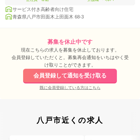
サービス付き高齢者向け住宅
青森県八戸市田面木上田面木 68-3
募集を休止中です
現在こちらの求人を募集を休止しております。
会員登録していただくと。募集再会通知をいちはやく受
け取りことができます。
会員登録して通知を受け取る
既に会員登録している方はこちら
八戸市近くの求人