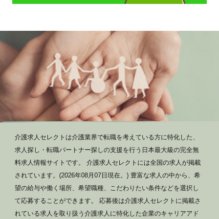
介護求人セレクトは介護業界で転職を考えている方に特化した、
求人探し・転職パートナー探しの支援を行う日本最大級の完全無
料求人情報サイトです。 介護求人セレクトには全国の求人が掲載
されています。(2026年08月07日現在。) 豊富な求人の中から、希
望の給与や働く場所、希望職種、こだわりたい条件などを選択し
て応募することができます。 応募後は介護求人セレクトに掲載さ
れている求人を取り扱う介護求人に特化した企業のキャリアアド