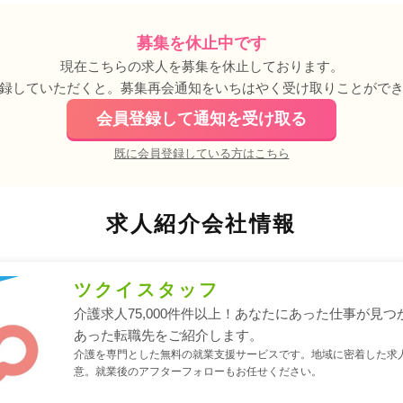
募集を休止中です
現在こちらの求人を募集を休止しております。
録していただくと。募集再会通知をいちはやく受け取りことがで
会員登録して通知を受け取る
既に会員登録している方はこちら
求人紹介会社情報
ツクイスタッフ
介護求人75,000件件以上！あなたにあった仕事が見つ
あった転職先をご紹介します。
介護を専門とした無料の就業支援サービスです。地域に密着した求
意。就業後のアフターフォローもお任せください。