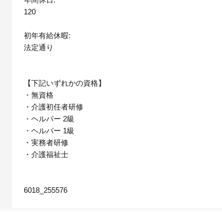
120
初年有給休暇:
法定通り
【下記いずれかの資格】
・無資格
・介護初任者研修
・ヘルパー 2級
・ヘルパー 1級
・実務者研修
・介護福祉士
6018_255576