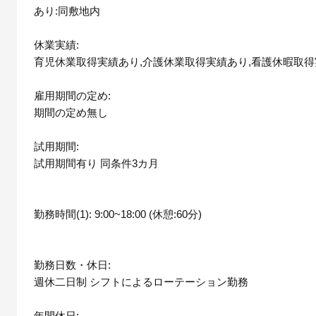
あり:同敷地内
休業実績:
育児休業取得実績あり,介護休業取得実績あり,看護休暇取
雇用期間の定め:
期間の定め無し
試用期間:
試用期間有り 同条件3カ月
勤務時間(1): 9:00~18:00 (休憩:60分)
勤務日数・休日:
週休二日制 シフトによるローテーション勤務
年間休日: