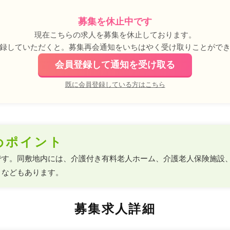
募集を休止中です
現在こちらの求人を募集を休止しております。
録していただくと。募集再会通知をいちはやく受け取りことがで
会員登録して通知を受け取る
既に会員登録している方はこちら
めポイント
です。同敷地内には、介護付き有料老人ホーム、介護老人保険施設
、などもあります。
募集求人詳細