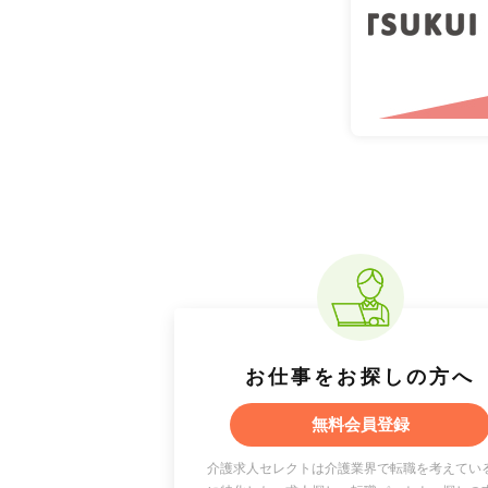
お仕事をお探しの方へ
無料会員登録
介護求人セレクトは介護業界で転職を考えてい