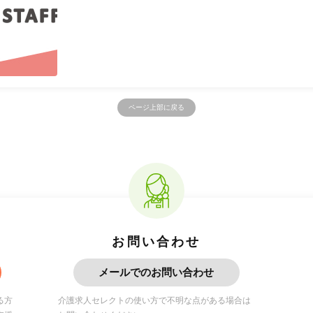
ページ上部に戻る
お問い合わせ
メールでのお問い合わせ
る方
介護求人セレクトの使い方で不明な点がある場合は