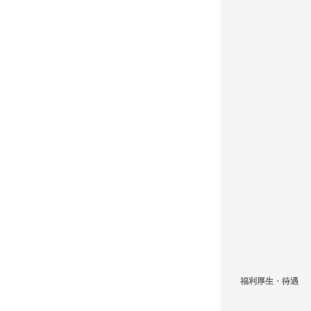
福利厚生・待遇