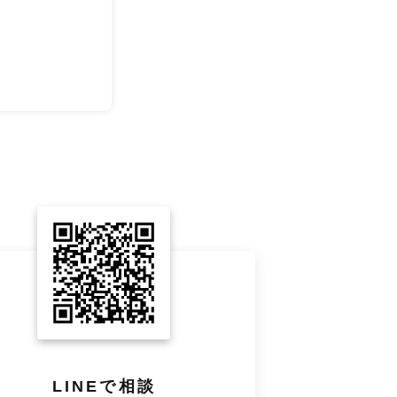
LINEで相談