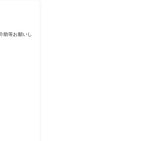
介助等お願いし