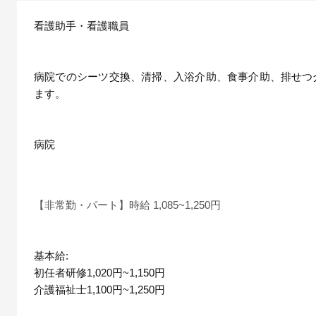
看護助手・看護職員
病院でのシーツ交換、清掃、入浴介助、食事介助、排せつ
ます。
病院
【非常勤・パート】時給 1,085~1,250円
基本給:
初任者研修1,020円~1,150円
介護福祉士1,100円~1,250円