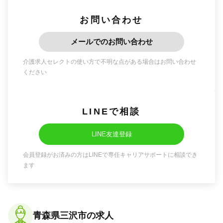
お問い合わせ
メールでのお問い合わせ
介護求人セレクトの使い方で不明な点がある場合はお問い合わせ
ください
LINEで相談
LINE友達登録
会員登録がお済みの方はLINEで専任キャリアサポートに相談でき
ます
青森県三沢市の求人