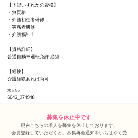
【下記いずれかの資格】
・無資格
・介護初任者研修
・実務者研修
・介護福祉士
【資格詳細】
普通自動車運転免許 必須
【経験】
介護経験あれば尚可
求人No
6043_274948
募集を休止中です
現在こちらの求人を募集を休止しております。
会員登録していただくと。募集再会通知をいちはやく受