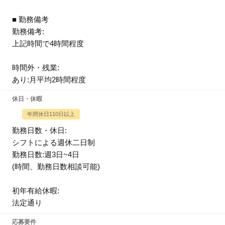
■ 勤務備考
勤務備考:
上記時間で4時間程度
時間外・残業:
あり:月平均2時間程度
休日・休暇
年間休日110日以上
勤務日数・休日:
シフトによる週休二日制
勤務日数:週3日~4日
(時間、勤務日数相談可能)
初年有給休暇:
法定通り
応募要件