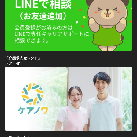
「介護求人セレクト」
公式LINE