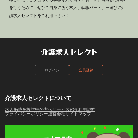
を行うために、ぜひご自身にあう求人、転職パートナー選びに介
護求人セレクトをご利用下さい！
ログイン
会員登録
介護求人セレクトについて
求人掲載を検討中の方へ
サービス紹介
利用規約
プライバシーポリシー
運営会社
サイトマップ