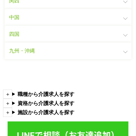
関西
中国
四国
九州・沖縄
職種から介護求人を探す
資格から介護求人を探す
施設から介護求人を探す