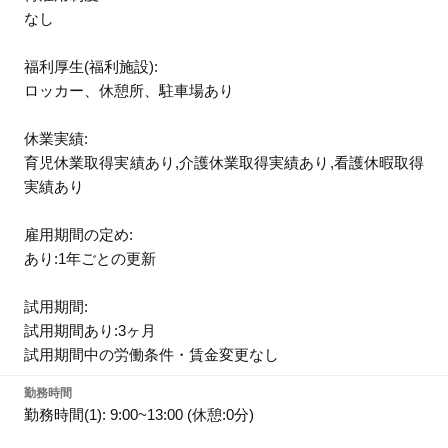
なし
福利厚生(福利施設):
ロッカー、休憩所、駐車場あり
休業実績:
育児休業取得実績あり,介護休業取得実績あり,看護休暇取得
実績あり
雇用期間の定め:
あり:1年ごとの更新
試用期間:
試用期間あり:3ヶ月
試用期間中の労働条件・賃金変更なし
勤務時間
勤務時間(1): 9:00~13:00 (休憩:0分)