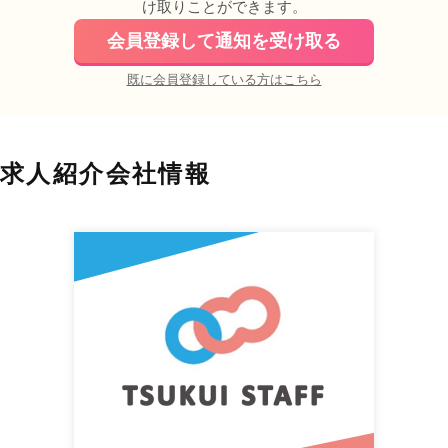
け取りことができます。
会員登録して通知を受け取る
既に会員登録している方はこちら
求人紹介会社情報