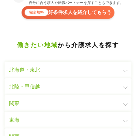
自分に合う求人や転職パートナーを探すこともできます。
好条件求人を紹介してもらう
完全無料
働きたい地域
から介護求人を探す
北海道・東北
北陸・甲信越
関東
東海