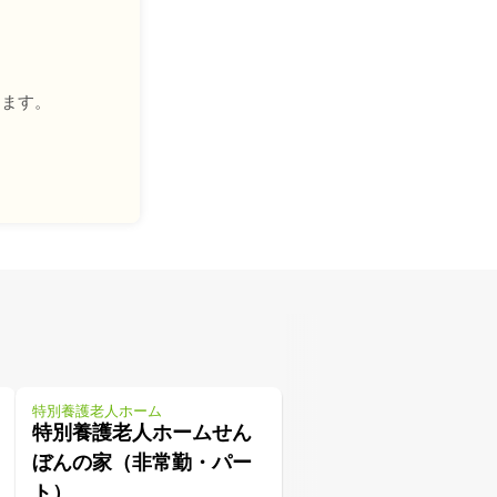
きます。
特別養護老人ホーム
特別養護老人ホームせん
ぼんの家（非常勤・パー
ト）