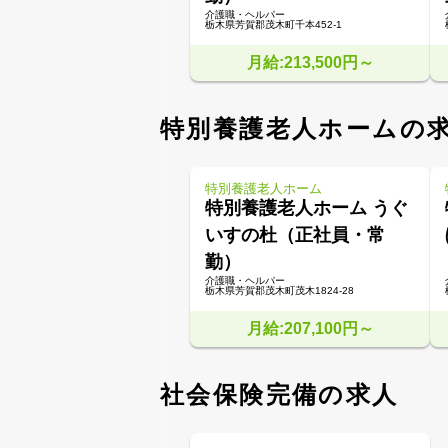
介護職・ヘルパー
栃木県芳賀郡茂木町千本452-1
月給:213,500円～
特別養護老人ホームの
特別養護老人ホーム
特別養護老人ホーム うぐ
いすの杜（正社員・常
勤）
介護職・ヘルパー
栃木県芳賀郡茂木町茂木1824-28
月給:207,100円～
社会保険完備の求人