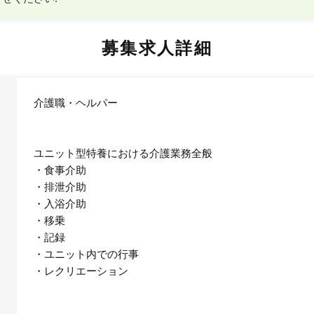
募集求人詳細
介護職・ヘルパー
ユニット型特養における介護業務全般
・食事介助
・排泄介助
・入浴介助
・移乗
・記録
・ユニット内での行事
・レクリエーション