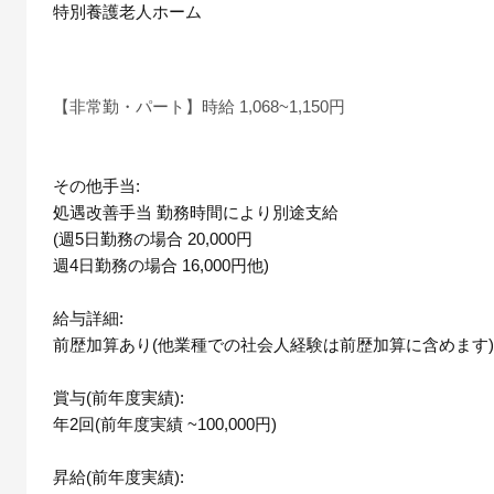
特別養護老人ホーム
【非常勤・パート】時給 1,068~1,150円
その他手当:
処遇改善手当 勤務時間により別途支給
(週5日勤務の場合 20,000円
週4日勤務の場合 16,000円他)
給与詳細:
前歴加算あり(他業種での社会人経験は前歴加算に含めます)
賞与(前年度実績):
年2回(前年度実績 ~100,000円)
昇給(前年度実績):