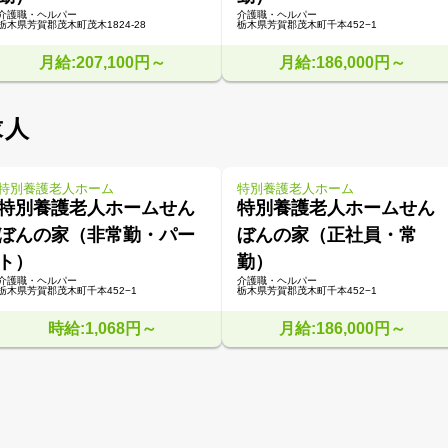
介護職・ヘルパー
介護職・ヘルパー
栃木県芳賀郡茂木町茂木1824-28
栃木県芳賀郡茂木町千本452−1
月給:207,100円～
月給:186,000円～
求人
特別養護老人ホーム
特別養護老人ホーム
特別養護老人ホームせん
特別養護老人ホームせん
ぼんの家（非常勤・パー
ぼんの家（正社員・常
ト）
勤）
介護職・ヘルパー
介護職・ヘルパー
栃木県芳賀郡茂木町千本452−1
栃木県芳賀郡茂木町千本452−1
時給:1,068円～
月給:186,000円～