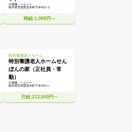
介護職・ヘルパー
栃木県芳賀郡茂木町千本452−1
時給:1,068円～
特別養護老人ホーム
特別養護老人ホームせん
ぼんの家（正社員・常
勤）
介護職・ヘルパー
栃木県芳賀郡茂木町千本452-1
月給:213,500円～