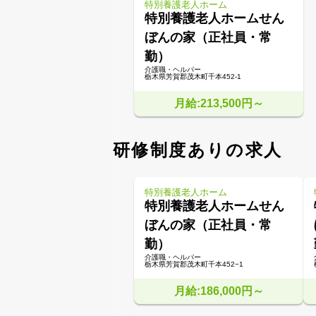
特別養護老人ホーム
特別養護老人ホームせん
ぼんの家（正社員・常
勤）
介護職・ヘルパー
栃木県芳賀郡茂木町千本452-1
月給:213,500円～
研修制度ありの求人
特別養護老人ホーム
特別養護老人ホームせん
ぼんの家（正社員・常
勤）
介護職・ヘルパー
栃木県芳賀郡茂木町千本452−1
月給:186,000円～