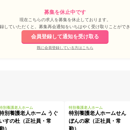
募集を休止中です
現在こちらの求人を募集を休止しております。
録していただくと。募集再会通知をいちはやく受け取りことがで
会員登録して通知を受け取る
既に会員登録している方はこちら
特別養護老人ホーム
特別養護老人ホーム
特別養護老人ホーム うぐ
特別養護老人ホームせん
いすの杜（正社員・常
ぼんの家（正社員・常
勤）
勤）