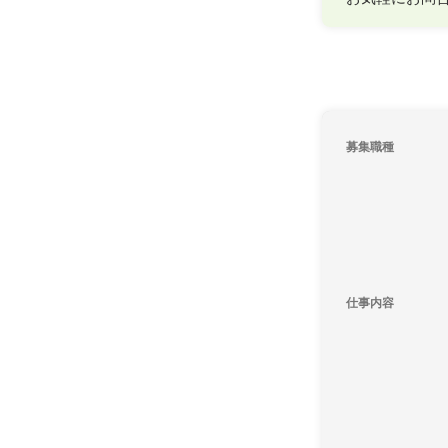
募集職種
仕事内容