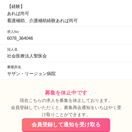
【経験】
あれば尚可
看護補助、介護補助経験あれば尚可
求人No
6078_364046
法人名
社会医療法人聖医会
事業所名
サザン・リージョン病院
募集を休止中です
現在こちらの求人を募集を休止しております。
会員登録していただくと。募集再会通知をいちはやく受
け取りことができます。
会員登録して通知を受け取る