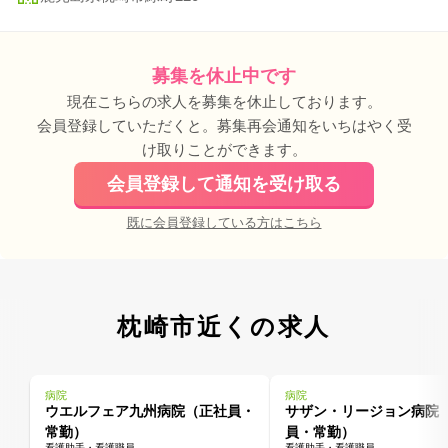
募集を休止中です
現在こちらの求人を募集を休止しております。
会員登録していただくと。募集再会通知をいちはやく受
け取りことができます。
会員登録して通知を受け取る
既に会員登録している方はこちら
枕崎市近くの求人
病院
病院
ウエルフェア九州病院（正社員・
サザン・リージョン病院
常勤）
員・常勤）
看護助手・看護職員
看護助手・看護職員