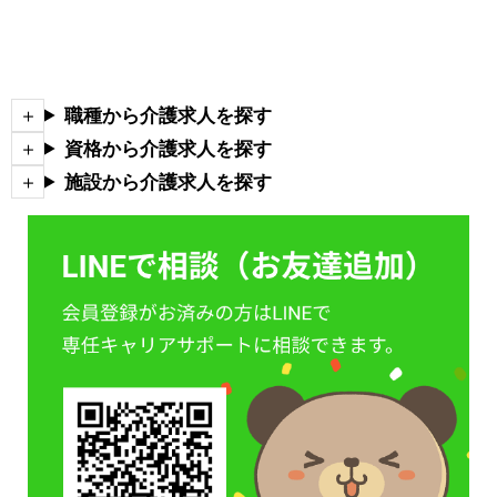
職種から介護求人を探す
資格から介護求人を探す
施設から介護求人を探す