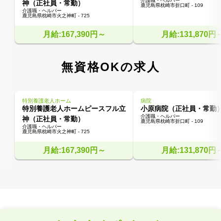
介護職・ヘルパー
神（正社員・常勤）
鹿児島県枕崎市折口町 - 109
介護職・ヘルパー
鹿児島県枕崎市火之神町 - 725
月給:167,390円～
月給:131,870円
無資格OKの求人
特別養護老人ホーム
病院
特別養護老人ホームピースフル立
小原病院（正社員・常勤
介護職・ヘルパー
神（正社員・常勤）
鹿児島県枕崎市折口町 - 109
介護職・ヘルパー
鹿児島県枕崎市火之神町 - 725
月給:167,390円～
月給:131,870円