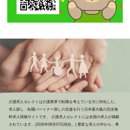
介護求人セレクトは介護業界で転職を考えている方に特化した、
求人探し・転職パートナー探しの支援を行う日本最大級の完全無
料求人情報サイトです。 介護求人セレクトには全国の求人が掲載
されています。(2026年08月07日現在。) 豊富な求人の中から、希