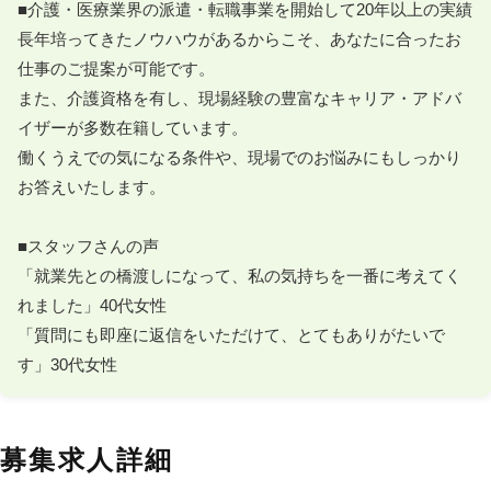
■介護・医療業界の派遣・転職事業を開始して20年以上の実績

長年培ってきたノウハウがあるからこそ、あなたに合ったお
仕事のご提案が可能です。

また、介護資格を有し、現場経験の豊富なキャリア・アドバ
イザーが多数在籍しています。

働くうえでの気になる条件や、現場でのお悩みにもしっかり
お答えいたします。

■スタッフさんの声

「就業先との橋渡しになって、私の気持ちを一番に考えてく
れました」40代女性

「質問にも即座に返信をいただけて、とてもありがたいで
す」30代女性
募集求人詳細