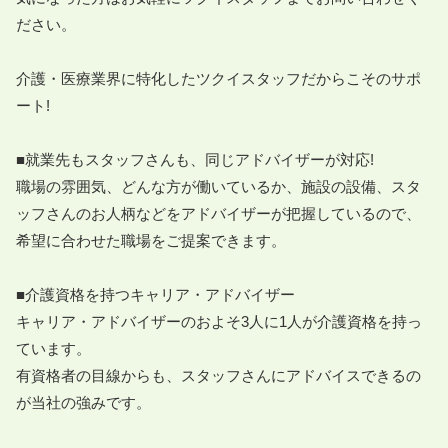
ださい。

介護・医療業界に特化したツクイスタッフだからこそのサポ
ート!

■就業先もスタッフさんも、同じアドバイザーが対応!

職場の雰囲気、どんな方が働いているか、施設の設備、スタ
ッフさんのお人柄などをアドバイザーが把握しているので、
希望に合わせた職場をご提案できます。

■介護資格を持つキャリア・アドバイザー

キャリア・アドバイザーのおよそ3人に1人が介護資格を持っ
ています。

有資格者の目線からも、スタッフさんにアドバイスできるの
が当社の強みです。
