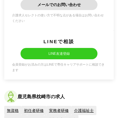
メールでのお問い合わせ
介護求人セレクトの使い方で不明な点がある場合はお問い合わせ
ください
LINEで相談
LINE友達登録
会員登録がお済みの方はLINEで専任キャリアサポートに相談でき
ます
鹿児島県枕崎市の求人
無資格
初任者研修
実務者研修
介護福祉士