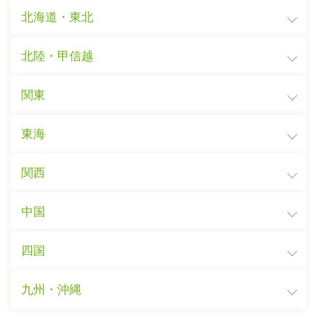
北海道・東北
北陸・甲信越
関東
東海
関西
中国
四国
九州・沖縄