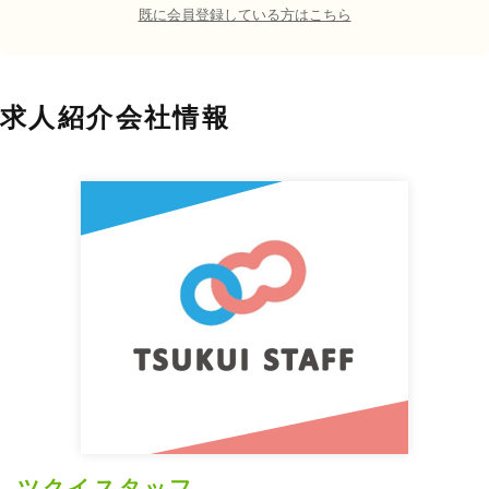
既に会員登録している方はこちら
求人紹介会社情報
ツクイスタッフ