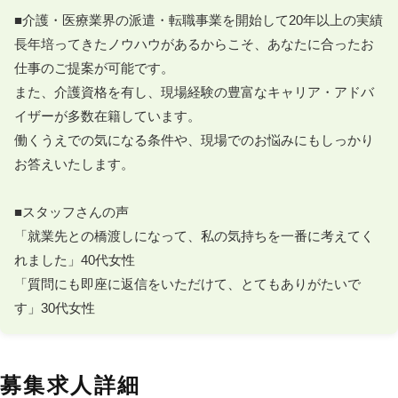
■介護・医療業界の派遣・転職事業を開始して20年以上の実績

長年培ってきたノウハウがあるからこそ、あなたに合ったお
仕事のご提案が可能です。

また、介護資格を有し、現場経験の豊富なキャリア・アドバ
イザーが多数在籍しています。

働くうえでの気になる条件や、現場でのお悩みにもしっかり
お答えいたします。

■スタッフさんの声

「就業先との橋渡しになって、私の気持ちを一番に考えてく
れました」40代女性

「質問にも即座に返信をいただけて、とてもありがたいで
す」30代女性
募集求人詳細