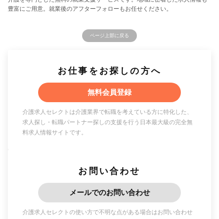
豊富にご用意。就業後のアフターフォローもお任せください。
ページ上部に戻る
お仕事をお探しの方へ
無料会員登録
介護求人セレクトは介護業界で転職を考えている方に特化した、
求人探し・転職パートナー探しの支援を行う日本最大級の完全無
料求人情報サイトです。
お問い合わせ
メールでのお問い合わせ
介護求人セレクトの使い方で不明な点がある場合はお問い合わせ