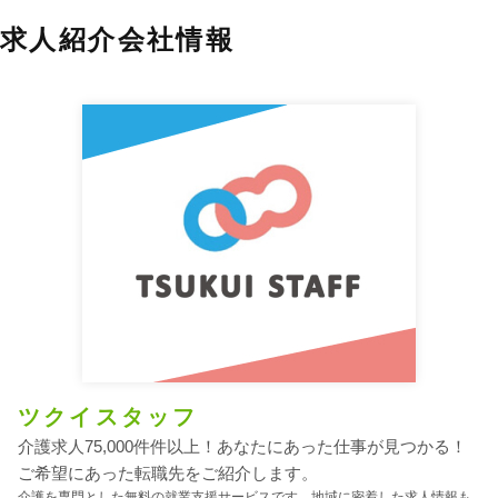
求人紹介会社情報
ツクイスタッフ
介護求人75,000件件以上！あなたにあった仕事が見つかる！
ご希望にあった転職先をご紹介します。
介護を専門とした無料の就業支援サービスです。地域に密着した求人情報も