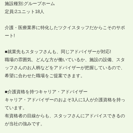
施設種別:グループホーム

定員:2ユニット18人

介護・医療業界に特化したツクイスタッフだからこそのサポ
ート!

■就業先もスタッフさんも、同じアドバイザーが対応!

職場の雰囲気、どんな方が働いているか、施設の設備、スタ
ッフさんのお人柄などをアドバイザーが把握しているので、
希望に合わせた職場をご提案できます。

■介護資格を持つキャリア・アドバイザー

キャリア・アドバイザーのおよそ3人に1人が介護資格を持っ
ています。

有資格者の目線からも、スタッフさんにアドバイスできるの
が当社の強みです。
