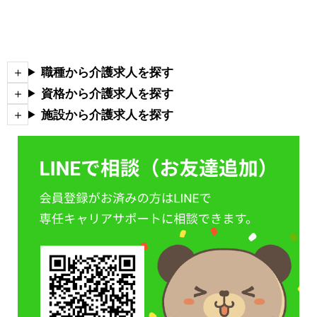
職種から介護求人を探す
資格から介護求人を探す
施設から介護求人を探す