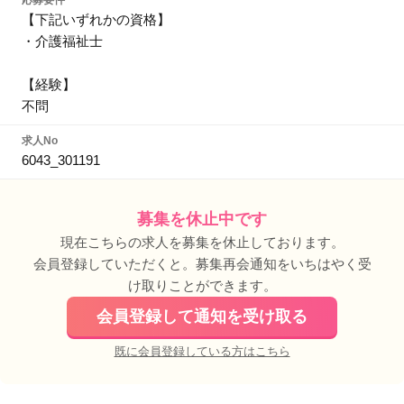
応募要件
【下記いずれかの資格】
・介護福祉士
【経験】
不問
求人No
6043_301191
募集を休止中です
現在こちらの求人を募集を休止しております。
会員登録していただくと。募集再会通知をいちはやく受
け取りことができます。
会員登録して通知を受け取る
既に会員登録している方はこちら