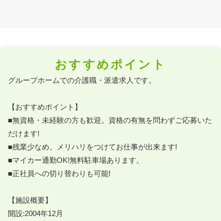
おすすめポイント
グループホームでの介護職・派遣求人です。

【おすすめポイント】

■無資格・未経験の方も歓迎。資格の有無を問わずご応募いた
だけます!

■残業少なめ。メリハリをつけてお仕事が出来ます!

■マイカー通勤OK!無料駐車場あります。

■正社員への切り替わりも可能!

【施設概要】

開設:2004年12月
