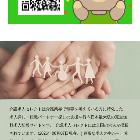
介護求人セレクトは介護業界で転職を考えている方に特化した、
求人探し・転職パートナー探しの支援を行う日本最大級の完全無
料求人情報サイトです。 介護求人セレクトには全国の求人が掲載
されています。(2026年08月07日現在。) 豊富な求人の中から、希