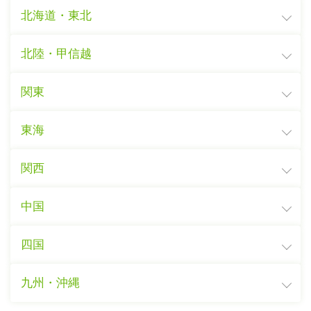
北海道・東北
北陸・甲信越
関東
東海
関西
中国
四国
九州・沖縄