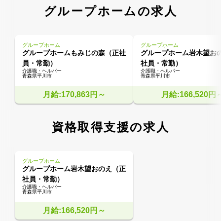
グループホームの求人
グループホーム
グループホーム
グループホームもみじの森（正社
グループホーム岩木望お
員・常勤）
社員・常勤）
介護職・ヘルパー
介護職・ヘルパー
青森県平川市
青森県平川市
月給:170,863円～
月給:166,520円
資格取得支援の求人
グループホーム
グループホーム岩木望おのえ（正
社員・常勤）
介護職・ヘルパー
青森県平川市
月給:166,520円～