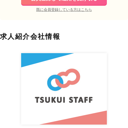
既に会員登録している方はこちら
求人紹介会社情報