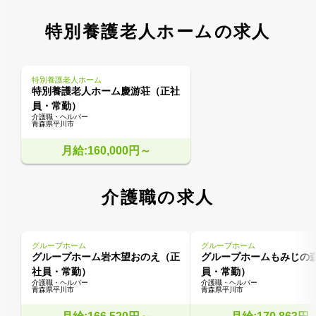
特別養護老人ホームの求人
特別養護老人ホーム
特別養護老人ホーム慶游荘（正社
員・常勤）
介護職・ヘルパー
青森県平川市
月給:160,000円～
介護職の求人
グループホーム
グループホーム
グループホーム岩木望おのえ（正
グループホームもみじの
社員・常勤）
員・常勤）
介護職・ヘルパー
介護職・ヘルパー
青森県平川市
青森県平川市