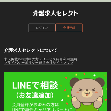
ログイン
会員登録
介護求人セレクトについて
求人掲載を検討中の方へ
サービス紹介
利用規約
プライバシーポリシー
運営会社
サイトマップ