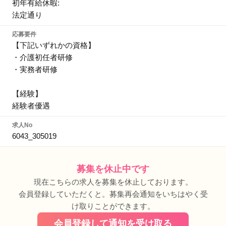
初年有給休暇:
法定通り
応募要件
【下記いずれかの資格】
・介護初任者研修
・実務者研修
【経験】
経験者優遇
求人No
6043_305019
募集を休止中です
現在こちらの求人を募集を休止しております。
会員登録していただくと。募集再会通知をいちはやく受
け取りことができます。
会員登録して通知を受け取る