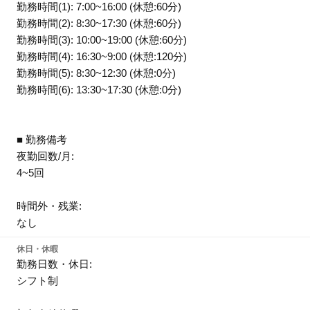
勤務時間(1): 7:00~16:00 (休憩:60分)
勤務時間(2): 8:30~17:30 (休憩:60分)
勤務時間(3): 10:00~19:00 (休憩:60分)
勤務時間(4): 16:30~9:00 (休憩:120分)
勤務時間(5): 8:30~12:30 (休憩:0分)
勤務時間(6): 13:30~17:30 (休憩:0分)
■ 勤務備考
夜勤回数/月:
4~5回
時間外・残業:
なし
休日・休暇
勤務日数・休日:
シフト制