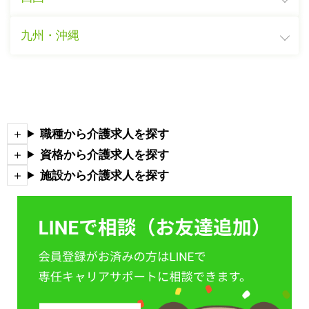
九州・沖縄
職種から介護求人を探す
資格から介護求人を探す
施設から介護求人を探す