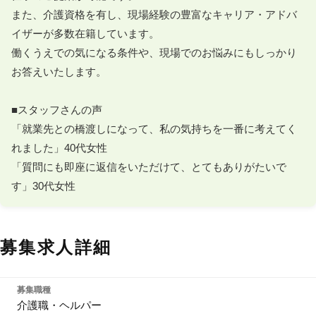
また、介護資格を有し、現場経験の豊富なキャリア・アドバ
イザーが多数在籍しています。

働くうえでの気になる条件や、現場でのお悩みにもしっかり
お答えいたします。

■スタッフさんの声

「就業先との橋渡しになって、私の気持ちを一番に考えてく
れました」40代女性

「質問にも即座に返信をいただけて、とてもありがたいで
す」30代女性
募集求人詳細
募集職種
介護職・ヘルパー