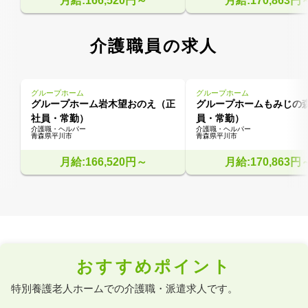
月給:166,520円～
月給:170,863円
介護職員の求人
グループホーム
グループホーム
グループホーム岩木望おのえ（正
グループホームもみじの
社員・常勤）
員・常勤）
介護職・ヘルパー
介護職・ヘルパー
青森県平川市
青森県平川市
月給:166,520円～
月給:170,863円
おすすめポイント
特別養護老人ホームでの介護職・派遣求人です。
