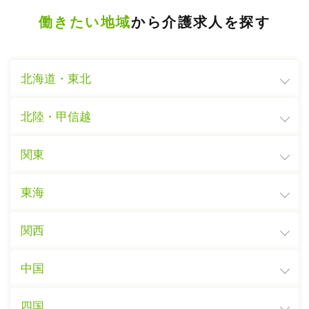
働きたい地域
から介護求人を探す
北海道・東北
北陸・甲信越
関東
東海
関西
中国
四国