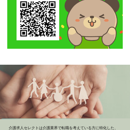
介護求人セレクトは介護業界で転職を考えている方に特化した、