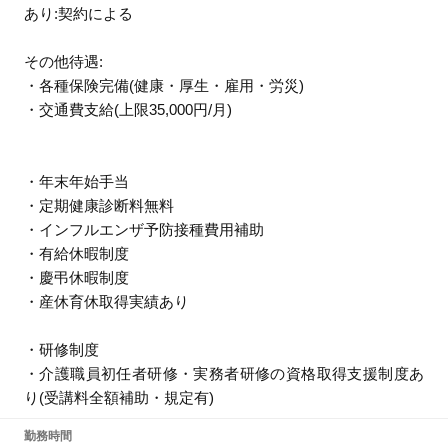
あり:契約による
その他待遇:
・各種保険完備(健康・厚生・雇用・労災)
・交通費支給(上限35,000円/月)
・年末年始手当
・定期健康診断料無料
・インフルエンザ予防接種費用補助
・有給休暇制度
・慶弔休暇制度
・産休育休取得実績あり
・研修制度
・介護職員初任者研修・実務者研修の資格取得支援制度あ
り(受講料全額補助・規定有)
勤務時間