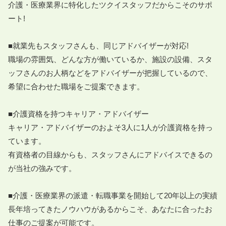
介護・医療業界に特化したツクイスタッフだからこそのサポ
ート!

■就業先もスタッフさんも、同じアドバイザーが対応!

職場の雰囲気、どんな方が働いているか、施設の設備、スタ
ッフさんのお人柄などをアドバイザーが把握しているので、
希望に合わせた職場をご提案できます。

■介護資格を持つキャリア・アドバイザー

キャリア・アドバイザーのおよそ3人に1人が介護資格を持っ
ています。

有資格者の目線からも、スタッフさんにアドバイスできるの
が当社の強みです。

■介護・医療業界の派遣・転職事業を開始して20年以上の実績

長年培ってきたノウハウがあるからこそ、あなたに合ったお
仕事のご提案が可能です。
