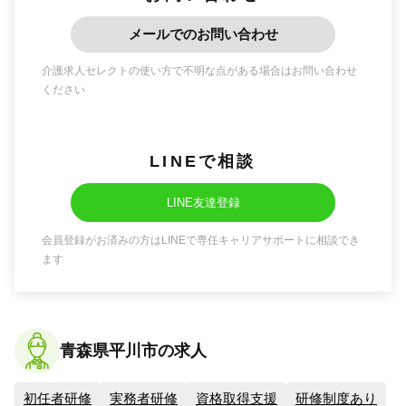
メールでのお問い合わせ
介護求人セレクトの使い方で不明な点がある場合はお問い合わせ
ください
LINEで相談
LINE友達登録
会員登録がお済みの方はLINEで専任キャリアサポートに相談でき
ます
青森県平川市の求人
初任者研修
実務者研修
資格取得支援
研修制度あり