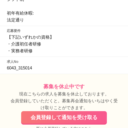
初年有給休暇:
法定通り
応募要件
【下記いずれかの資格】
・介護初任者研修
・実務者研修
求人No
6043_315014
募集を休止中です
現在こちらの求人を募集を休止しております。
会員登録していただくと。募集再会通知をいちはやく受
け取りことができます。
会員登録して通知を受け取る