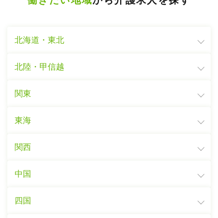
働きたい地域
から介護求人を探す
北海道・東北
北陸・甲信越
関東
東海
関西
中国
四国