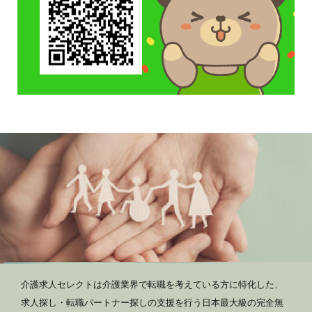
介護求人セレクトは介護業界で転職を考えている方に特化した、
求人探し・転職パートナー探しの支援を行う日本最大級の完全無