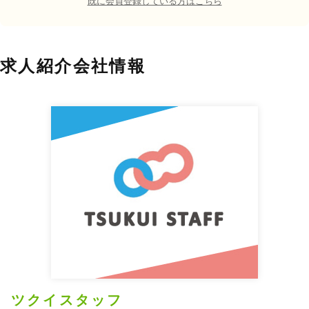
既に会員登録している方はこちら
求人紹介会社情報
ツクイスタッフ