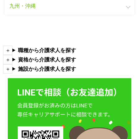
九州・沖縄
職種から介護求人を探す
資格から介護求人を探す
施設から介護求人を探す