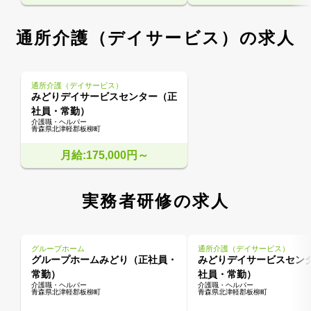
通所介護（デイサービス）の求人
通所介護（デイサービス）
みどりデイサービスセンター（正
社員・常勤）
介護職・ヘルパー
青森県北津軽郡板柳町
月給:175,000円～
実務者研修の求人
グループホーム
通所介護（デイサービス）
グループホームみどり（正社員・
みどりデイサービスセン
常勤）
社員・常勤）
介護職・ヘルパー
介護職・ヘルパー
青森県北津軽郡板柳町
青森県北津軽郡板柳町