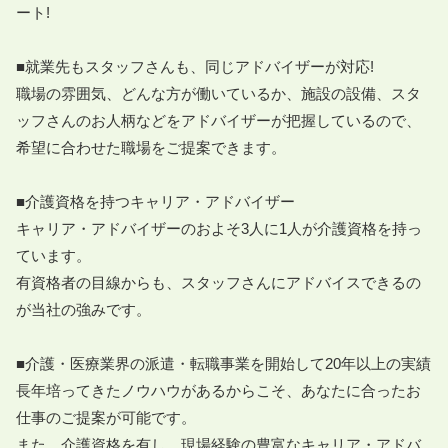
ート!

■就業先もスタッフさんも、同じアドバイザーが対応!

職場の雰囲気、どんな方が働いているか、施設の設備、スタ
ッフさんのお人柄などをアドバイザーが把握しているので、
希望に合わせた職場をご提案できます。

■介護資格を持つキャリア・アドバイザー

キャリア・アドバイザーのおよそ3人に1人が介護資格を持っ
ています。

有資格者の目線からも、スタッフさんにアドバイスできるの
が当社の強みです。

■介護・医療業界の派遣・転職事業を開始して20年以上の実績

長年培ってきたノウハウがあるからこそ、あなたに合ったお
仕事のご提案が可能です。

また、介護資格を有し、現場経験の豊富なキャリア・アドバ