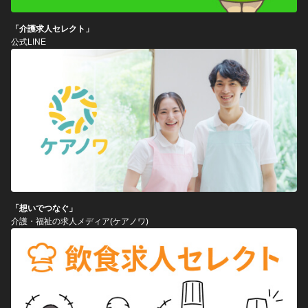
「介護求人セレクト」
公式LINE
「想いでつなぐ」
介護・福祉の求人メディア(ケアノワ)