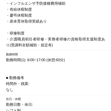
・インフルエンザ予防接種費用補助
・有給休暇制度
・慶弔休暇制度
・産休育休取得実績あり
・研修制度
・介護職員初任者研修・実務者研修の資格取得支援制度あ
り(受講料全額補助・規定有)
勤務時間
勤務時間(1): 8:00~17:00 (休憩:60分)
■ 勤務備考
時間外・残業:
なし
休日・休暇
勤務日数・休日:
シフト制