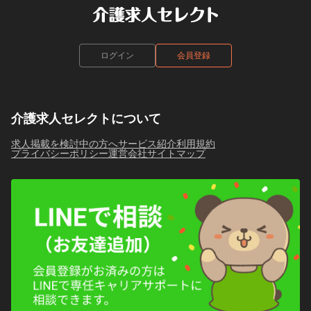
ログイン
会員登録
介護求人セレクトについて
求人掲載を検討中の方へ
サービス紹介
利用規約
プライバシーポリシー
運営会社
サイトマップ