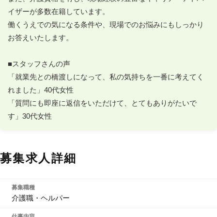
イザーが多数在籍しています。

働くうえでの気になる条件や、現場でのお悩みにもしっかり
お答えいたします。

■スタッフさんの声

「就業先との橋渡しになって、私の気持ちを一番に考えてく
れました」40代女性

「質問にも即座に返信をいただけて、とてもありがたいで
す」30代女性
募集求人詳細
募集職種
介護職・ヘルパー
仕事内容