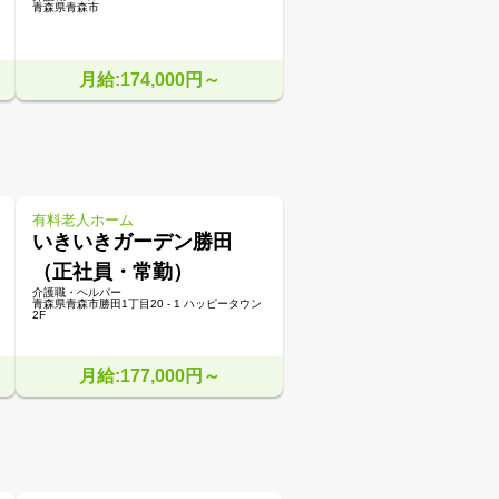
青森県青森市
月給:174,000円～
有料老人ホーム
いきいきガーデン勝田
（正社員・常勤）
介護職・ヘルパー
青森県青森市勝田1丁目20 - 1 ハッピータウン
2F
月給:177,000円～