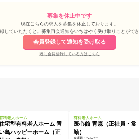
募集を休止中です
現在こちらの求人を募集を休止しております。
録していただくと。募集再会通知をいちはやく受け取りことがで
会員登録して通知を受け取る
既に会員登録している方はこちら
有料老人ホーム
有料老人ホーム
住宅型有料老人ホーム 青
医心館 青森（正社員・常
い鳥ハッピーホーム（正
勤）
介護職・ヘルパー