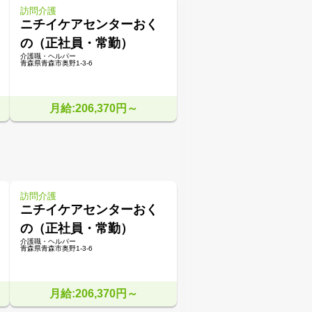
訪問介護
ニチイケアセンターおく
の（正社員・常勤）
介護職・ヘルパー
青森県青森市奥野1-3-6
月給:206,370円～
訪問介護
ニチイケアセンターおく
の（正社員・常勤）
介護職・ヘルパー
青森県青森市奥野1-3-6
月給:206,370円～