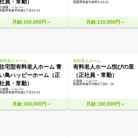
社員・常勤）
青森県青森市奥野3-14-21
介護職・ヘルパー
青森県青森市松森1丁目15-15
月給:160,000円～
月給:210,800円～
有料老人ホーム
有料老人ホーム
住宅型有料老人ホーム 青
有料老人ホーム悦びの里
い鳥ハッピーホーム（正
（正社員・常勤）
介護職・ヘルパー
社員・常勤）
青森県青森市沖館4丁目8 - 29
介護職・ヘルパー
青森県青森市松森1丁目15-15
月給:160,000円～
月給:190,000円～