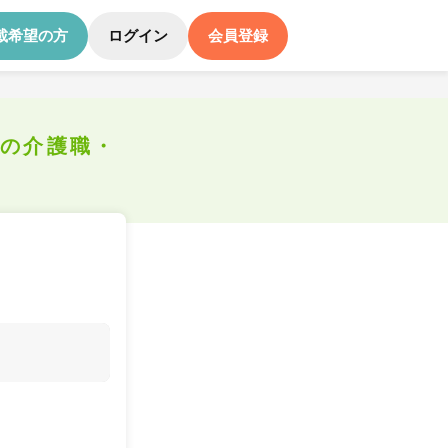
載希望の方
ログイン
会員登録
遣の介護職・