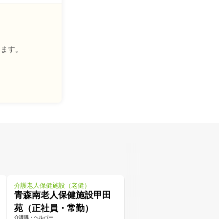
きます。
介護老人保健施設（老健）
青森南老人保健施設甲田
苑（正社員・常勤）
介護職・ヘルパー