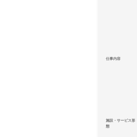
仕事内容
施設・サービス形
態