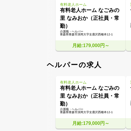
有料老人ホーム
有料老人ホーム なごみの
里 なみおか（正社員・常
勤）
介護職・ヘルパー
青森県青森市浪岡大字女鹿沢西種本12-1
月給:179,000円～
ヘルパーの求人
有料老人ホーム
有料老人ホーム なごみの
里 なみおか（正社員・常
勤）
介護職・ヘルパー
青森県青森市浪岡大字女鹿沢西種本12-1
月給:179,000円～