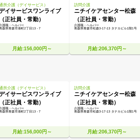
通所介護（デイサービス）
訪問介護
デイサービスワンライブ
ニチイケアセンター松森
（正社員・常勤）
（正社員・常勤）
介護職・ヘルパー
介護職・ヘルパー
青森県青森市港町2丁目13 - 7
青森県青森市松森3-17-13 タナカビル1階1号
月給:156,000円～
月給:206,370円～
通所介護（デイサービス）
訪問介護
デイサービスワンライブ
ニチイケアセンター松森
（正社員・常勤）
（正社員・常勤）
介護職・ヘルパー
介護職・ヘルパー
青森県青森市港町2丁目13 - 7
青森県青森市松森3-17-13 タナカビル1階1号
月給:156,000円～
月給:206,370円～