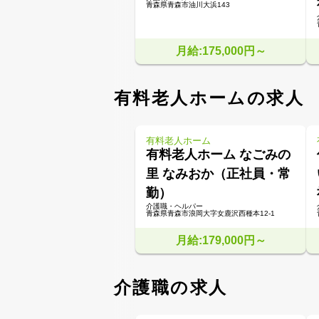
青森県青森市油川大浜143
月給:175,000円～
有料老人ホームの求人
有料老人ホーム
有料老人ホーム なごみの
里 なみおか（正社員・常
勤）
介護職・ヘルパー
青森県青森市浪岡大字女鹿沢西種本12-1
月給:179,000円～
介護職の求人