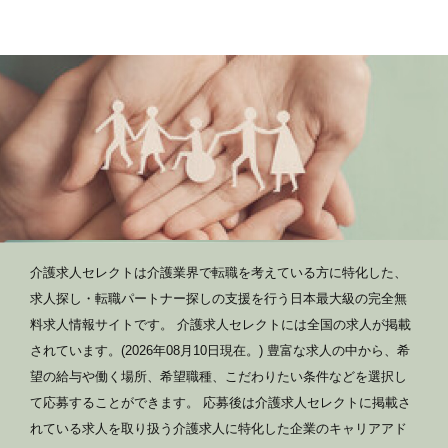
介護求人セレクトは介護業界で転職を考えている方に特化した、
求人探し・転職パートナー探しの支援を行う日本最大級の完全無
料求人情報サイトです。 介護求人セレクトには全国の求人が掲載
されています。(2026年08月10日現在。) 豊富な求人の中から、希
望の給与や働く場所、希望職種、こだわりたい条件などを選択し
て応募することができます。 応募後は介護求人セレクトに掲載さ
れている求人を取り扱う介護求人に特化した企業のキャリアアド