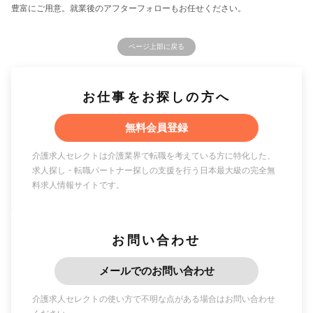
豊富にご用意。就業後のアフターフォローもお任せください。
ページ上部に戻る
お仕事をお探しの方へ
無料会員登録
介護求人セレクトは介護業界で転職を考えている方に特化した、
求人探し・転職パートナー探しの支援を行う日本最大級の完全無
料求人情報サイトです。
お問い合わせ
メールでのお問い合わせ
介護求人セレクトの使い方で不明な点がある場合はお問い合わせ