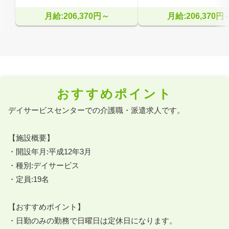
月給:206,370円～
月給:206,370円
おすすめポイント
デイサービスセンターでの介護職・派遣求人です。

【施設概要】

・開設年月:平成12年3月

・種別:デイサービス

・定員:19名

【おすすめポイント】

・日勤のみの勤務で日曜日は定休日になります。
