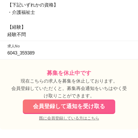
【下記いずれかの資格】
・介護福祉士
【経験】
経験不問
求人No
6043_359389
募集を休止中です
現在こちらの求人を募集を休止しております。
会員登録していただくと。募集再会通知をいちはやく受
け取りことができます。
会員登録して通知を受け取る
既に会員登録している方はこちら