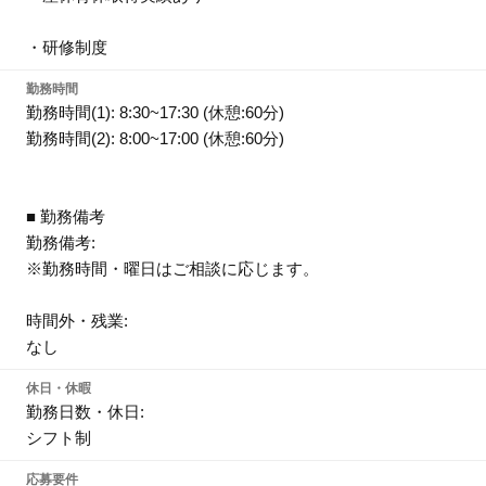
・研修制度
勤務時間
勤務時間(1): 8:30~17:30 (休憩:60分)
勤務時間(2): 8:00~17:00 (休憩:60分)
■ 勤務備考
勤務備考:
※勤務時間・曜日はご相談に応じます。
時間外・残業:
なし
休日・休暇
勤務日数・休日:
シフト制
応募要件