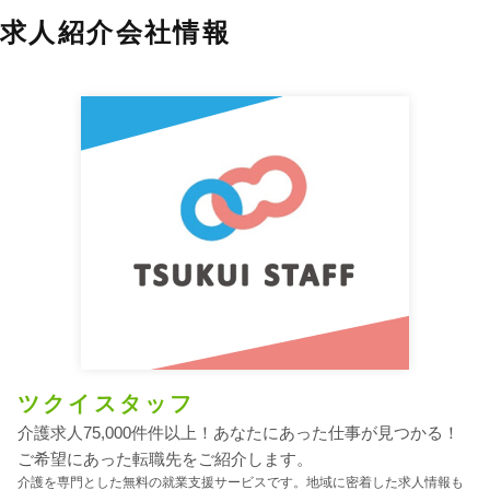
求人紹介会社情報
ツクイスタッフ
介護求人75,000件件以上！あなたにあった仕事が見つかる！
ご希望にあった転職先をご紹介します。
介護を専門とした無料の就業支援サービスです。地域に密着した求人情報も