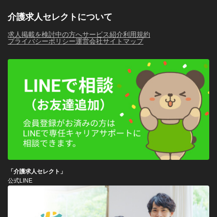
介護求人セレクトについて
求人掲載を検討中の方へ
サービス紹介
利用規約
プライバシーポリシー
運営会社
サイトマップ
「介護求人セレクト」
公式LINE