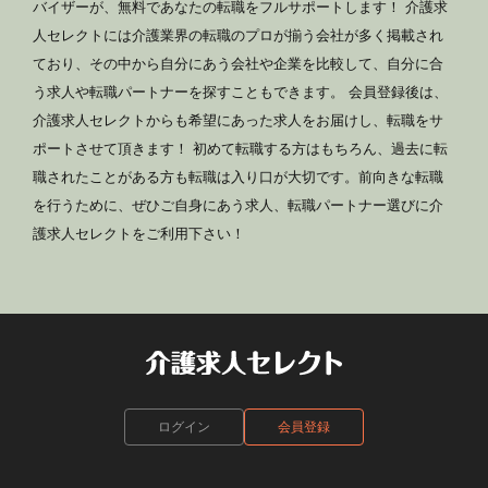
バイザーが、無料であなたの転職をフルサポートします！ 介護求
人セレクトには介護業界の転職のプロが揃う会社が多く掲載され
ており、その中から自分にあう会社や企業を比較して、自分に合
う求人や転職パートナーを探すこともできます。 会員登録後は、
介護求人セレクトからも希望にあった求人をお届けし、転職をサ
ポートさせて頂きます！ 初めて転職する方はもちろん、過去に転
職されたことがある方も転職は入り口が大切です。前向きな転職
を行うために、ぜひご自身にあう求人、転職パートナー選びに介
護求人セレクトをご利用下さい！
ログイン
会員登録