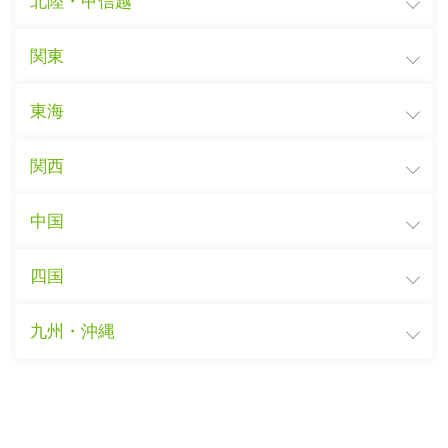
北陸・甲信越
関東
東海
関西
中国
四国
九州・沖縄