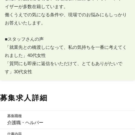
イザーが多数在籍しています。

働くうえでの気になる条件や、現場でのお悩みにもしっかり
お答えいたします。

■スタッフさんの声

「就業先との橋渡しになって、私の気持ちを一番に考えてく
れました」40代女性

「質問にも即座に返信をいただけて、とてもありがたいで
す」30代女性
募集求人詳細
募集職種
介護職・ヘルパー
仕事内容