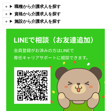
職種から介護求人を探す
資格から介護求人を探す
施設から介護求人を探す