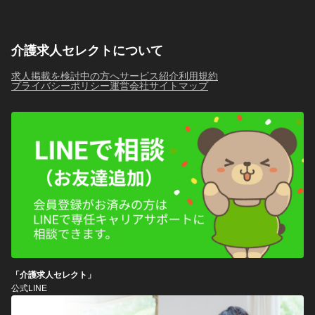
介護求人セレクトについて
求人掲載を検討中の方へ
サービス紹介
利用規約
プライバシーポリシー
運営会社
サイトマップ
「介護求人セレクト」
公式LINE