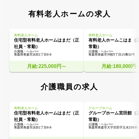
有料老人ホームの求人
有料老人ホーム
有料老人ホーム
住宅型有料老人ホームはまだ（正
有料老人ホームこはま（
社員・常勤）
常勤）
介護職・ヘルパー
介護職・ヘルパー
青森県青森市浜田1丁目8-8
青森県青森市沖館5丁目15番32号
月給:225,000円～
月給:180,000円
介護職員の求人
有料老人ホーム
グループホーム
住宅型有料老人ホームはまだ（正
グループホーム宮田館（
社員・常勤）
常勤）
介護職・ヘルパー
介護職・ヘルパー
青森県青森市浜田1丁目8-8
青森県青森市大字宮田字玉水238番