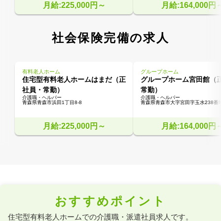
月給:225,000円～
月給:164,000円
社会保険完備の求人
有料老人ホーム
グループホーム
住宅型有料老人ホームはまだ（正
グループホーム宮田館（
社員・常勤）
常勤）
介護職・ヘルパー
介護職・ヘルパー
青森県青森市浜田1丁目8-8
青森県青森市大字宮田字玉水238番
月給:225,000円～
月給:164,000円
おすすめポイント
住宅型有料老人ホームでの介護職・派遣社員求人です。
