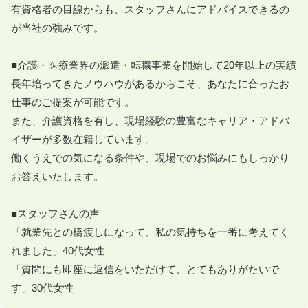
有資格者の目線からも、スタッフさんにアドバイスできるの
が当社の強みです。

■介護・医療業界の派遣・転職事業を開始して20年以上の実績

長年培ってきたノウハウがあるからこそ、あなたに合ったお
仕事のご提案が可能です。

また、介護資格を有し、現場経験の豊富なキャリア・アドバ
イザーが多数在籍しています。

働くうえでの気になる条件や、現場でのお悩みにもしっかり
お答えいたします。

■スタッフさんの声

「就業先との橋渡しになって、私の気持ちを一番に考えてく
れました」40代女性

「質問にも即座に返信をいただけて、とてもありがたいで
す」30代女性