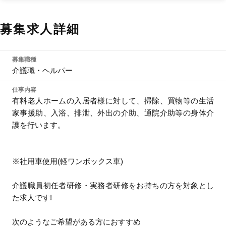
募集求人詳細
募集職種
介護職・ヘルパー
仕事内容
有料老人ホームの入居者様に対して、掃除、買物等の生活
家事援助、入浴、排泄、外出の介助、通院介助等の身体介
護を行います。
※社用車使用(軽ワンボックス車)
介護職員初任者研修・実務者研修をお持ちの方を対象とし
た求人です!
次のようなご希望がある方におすすめ