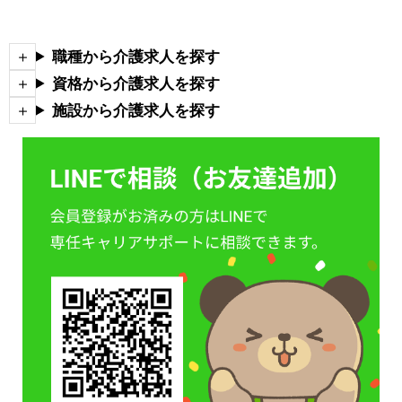
職種から介護求人を探す
資格から介護求人を探す
施設から介護求人を探す