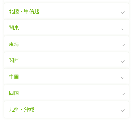
北陸・甲信越
関東
東海
関西
中国
四国
九州・沖縄