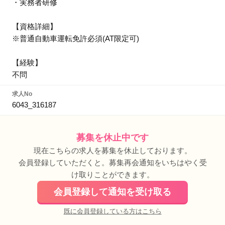
・実務者研修
【資格詳細】
※普通自動車運転免許必須(AT限定可)
【経験】
不問
求人No
6043_316187
募集を休止中です
現在こちらの求人を募集を休止しております。
会員登録していただくと。募集再会通知をいちはやく受
け取りことができます。
会員登録して通知を受け取る
既に会員登録している方はこちら