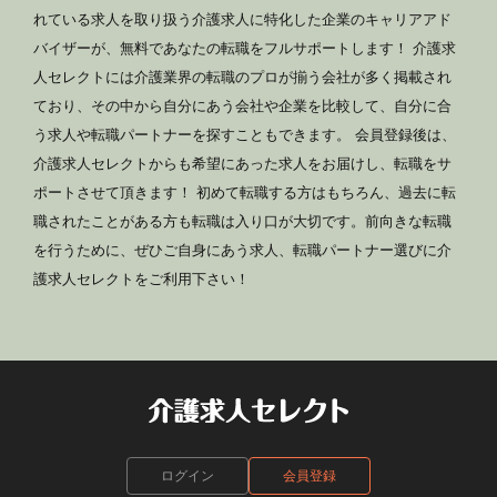
れている求人を取り扱う介護求人に特化した企業のキャリアアド
バイザーが、無料であなたの転職をフルサポートします！ 介護求
人セレクトには介護業界の転職のプロが揃う会社が多く掲載され
ており、その中から自分にあう会社や企業を比較して、自分に合
う求人や転職パートナーを探すこともできます。 会員登録後は、
介護求人セレクトからも希望にあった求人をお届けし、転職をサ
ポートさせて頂きます！ 初めて転職する方はもちろん、過去に転
職されたことがある方も転職は入り口が大切です。前向きな転職
を行うために、ぜひご自身にあう求人、転職パートナー選びに介
護求人セレクトをご利用下さい！
ログイン
会員登録