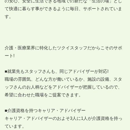
の安心、安全に生活できる地域での新たな「生活の場」とし
て快適に暮らす事ができるように毎日、サポートされていま
す。

介護・医療業界に特化したツクイスタッフだからこそのサポ
ート!

■就業先もスタッフさんも、同じアドバイザーが対応!

職場の雰囲気、どんな方が働いているか、施設の設備、スタ
ッフさんのお人柄などをアドバイザーが把握しているので、
希望に合わせた職場をご提案できます。

■介護資格を持つキャリア・アドバイザー

キャリア・アドバイザーのおよそ3人に1人が介護資格を持っ
ています。
