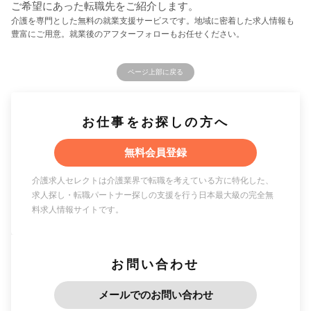
ご希望にあった転職先をご紹介します。
介護を専門とした無料の就業支援サービスです。地域に密着した求人情報も
豊富にご用意。就業後のアフターフォローもお任せください。
ページ上部に戻る
お仕事をお探しの方へ
無料会員登録
介護求人セレクトは介護業界で転職を考えている方に特化した、
求人探し・転職パートナー探しの支援を行う日本最大級の完全無
料求人情報サイトです。
お問い合わせ
メールでのお問い合わせ