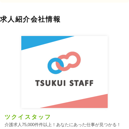
求人紹介会社情報
ツクイスタッフ
介護求人75,000件件以上！あなたにあった仕事が見つかる！