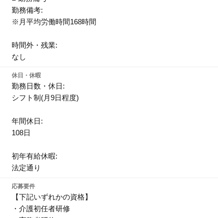
勤務備考:
※月平均労働時間168時間
時間外・残業:
なし
休日・休暇
勤務日数・休日:
シフト制(月9日程度)
年間休日:
108日
初年有給休暇:
法定通り
応募要件
【下記いずれかの資格】
・介護初任者研修