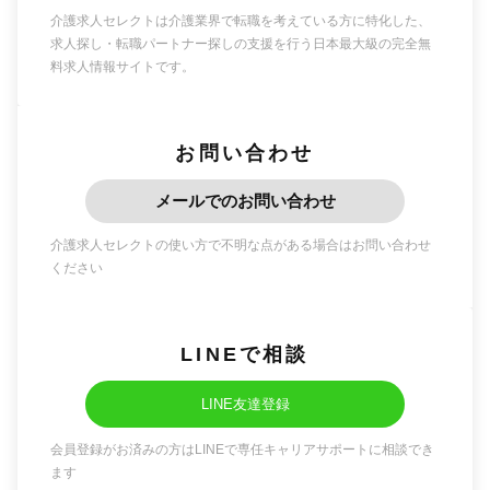
介護求人セレクトは介護業界で転職を考えている方に特化した、
求人探し・転職パートナー探しの支援を行う日本最大級の完全無
料求人情報サイトです。
お問い合わせ
メールでのお問い合わせ
介護求人セレクトの使い方で不明な点がある場合はお問い合わせ
ください
LINEで相談
LINE友達登録
会員登録がお済みの方はLINEで専任キャリアサポートに相談でき
ます