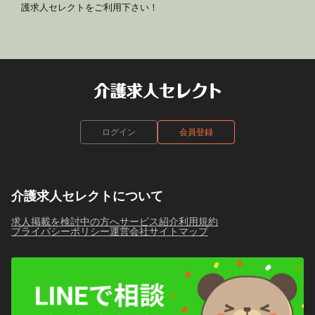
護求人セレクトをご利用下さい！
ログイン
会員登録
介護求人セレクトについて
求人掲載を検討中の方へ
サービス紹介
利用規約
プライバシーポリシー
運営会社
サイトマップ