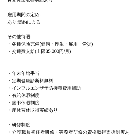
雇用期間の定め:
あり:契約による
その他待遇:
・各種保険完備(健康・厚生・雇用・労災)
・交通費支給(上限35,000円/月)
・年末年始手当
・定期健康診断料無料
・インフルエンザ予防接種費用補助
・有給休暇制度
・慶弔休暇制度
・産休育休取得実績あり
・研修制度
・介護職員初任者研修・実務者研修の資格取得支援制度あ