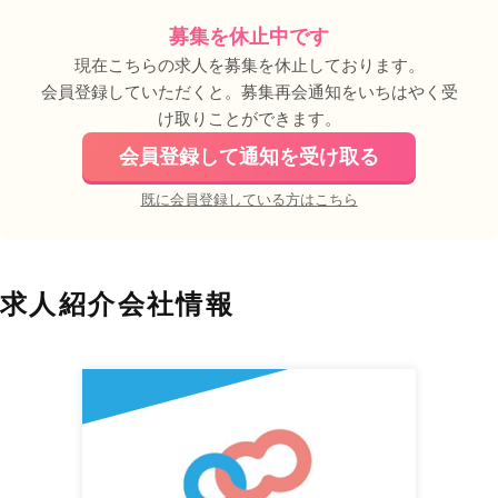
募集を休止中です
現在こちらの求人を募集を休止しております。
会員登録していただくと。募集再会通知をいちはやく受
け取りことができます。
会員登録して通知を受け取る
既に会員登録している方はこちら
求人紹介会社情報