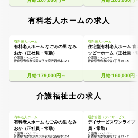
月給:207,000円～
月給:203,000円
有料老人ホームの求人
有料老人ホーム
有料老人ホーム
有料老人ホーム なごみの里 なみ
住宅型有料老人ホーム 青
おか（正社員・常勤）
ッピーホーム（正社員・
介護職・ヘルパー
介護職・ヘルパー
青森県青森市浪岡大字女鹿沢西種本12-1
青森県青森市松森1丁目15-15
月給:179,000円～
月給:160,000円
介護福祉士の求人
有料老人ホーム
通所介護（デイサービス）
有料老人ホーム なごみの里 なみ
デイサービスワンライブ
おか（正社員・常勤）
員・常勤）
介護職・ヘルパー
介護職・ヘルパー
青森県青森市浪岡大字女鹿沢西種本12-1
青森県青森市港町2丁目13 - 7