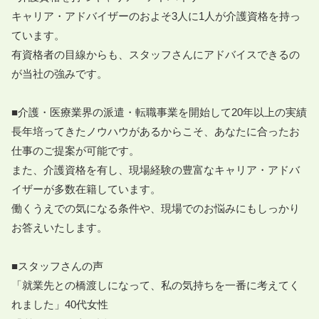
キャリア・アドバイザーのおよそ3人に1人が介護資格を持っ
ています。

有資格者の目線からも、スタッフさんにアドバイスできるの
が当社の強みです。

■介護・医療業界の派遣・転職事業を開始して20年以上の実績

長年培ってきたノウハウがあるからこそ、あなたに合ったお
仕事のご提案が可能です。

また、介護資格を有し、現場経験の豊富なキャリア・アドバ
イザーが多数在籍しています。

働くうえでの気になる条件や、現場でのお悩みにもしっかり
お答えいたします。

■スタッフさんの声

「就業先との橋渡しになって、私の気持ちを一番に考えてく
れました」40代女性
