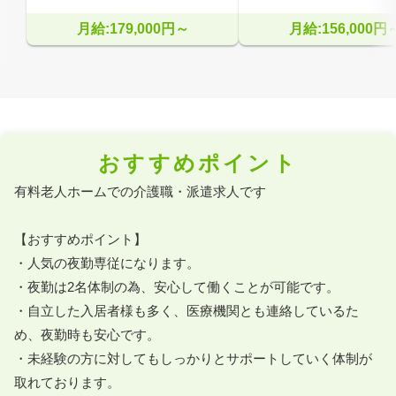
月給:179,000円～
月給:156,000円
おすすめポイント
有料老人ホームでの介護職・派遣求人です

【おすすめポイント】

・人気の夜勤専従になります。

・夜勤は2名体制の為、安心して働くことが可能です。

・自立した入居者様も多く、医療機関とも連絡しているた
め、夜勤時も安心です。

・未経験の方に対してもしっかりとサポートしていく体制が
取れております。
