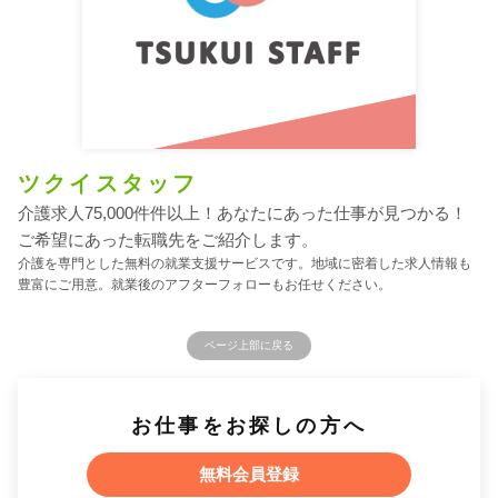
ツクイスタッフ
介護求人75,000件件以上！あなたにあった仕事が見つかる！
ご希望にあった転職先をご紹介します。
介護を専門とした無料の就業支援サービスです。地域に密着した求人情報も
豊富にご用意。就業後のアフターフォローもお任せください。
ページ上部に戻る
お仕事をお探しの方へ
無料会員登録