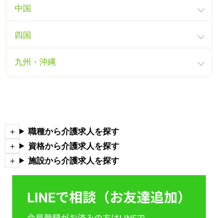
中国
四国
九州・沖縄
職種から介護求人を探す
資格から介護求人を探す
施設から介護求人を探す