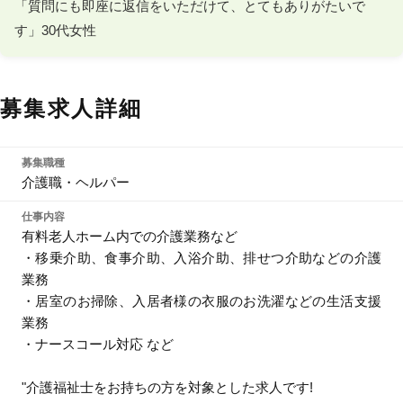
「質問にも即座に返信をいただけて、とてもありがたいで
す」30代女性
募集求人詳細
募集職種
介護職・ヘルパー
仕事内容
有料老人ホーム内での介護業務など
・移乗介助、食事介助、入浴介助、排せつ介助などの介護
業務
・居室のお掃除、入居者様の衣服のお洗濯などの生活支援
業務
・ナースコール対応 など
"介護福祉士をお持ちの方を対象とした求人です!