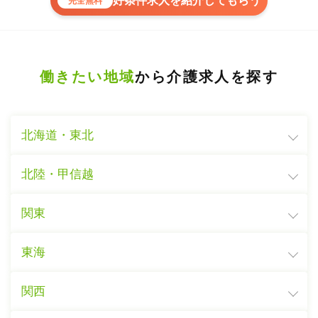
好条件求人を紹介してもらう
完全無料
働きたい地域
から介護求人を探す
北海道・東北
北陸・甲信越
関東
東海
関西