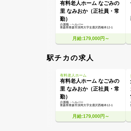
有料老人ホーム なごみの
里 なみおか（正社員・常
勤）
介護職・ヘルパー
青森県青森市浪岡大字女鹿沢西種本12-1
月給:179,000円～
駅チカの求人
有料老人ホーム
有料老人ホーム なごみの
里 なみおか（正社員・常
勤）
介護職・ヘルパー
青森県青森市浪岡大字女鹿沢西種本12-1
月給:179,000円～