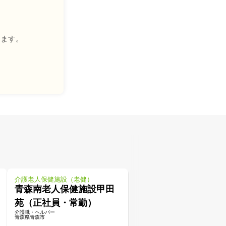
きます。
介護老人保健施設（老健）
青森南老人保健施設甲田
苑（正社員・常勤）
介護職・ヘルパー
青森県青森市