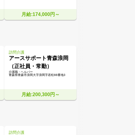
月給:174,000円～
訪問介護
アースサポート青森浪岡
（正社員・常勤）
介護職・ヘルパー
青森県青森市浪岡大字浪岡字若松88番地3
月給:200,300円～
訪問介護