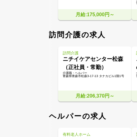
月給:175,000円～
訪問介護の求人
訪問介護
ニチイケアセンター松森
（正社員・常勤）
介護職・ヘルパー
青森県青森市松森3-17-13 タナカビル1階1号
月給:206,370円～
ヘルパーの求人
有料老人ホーム