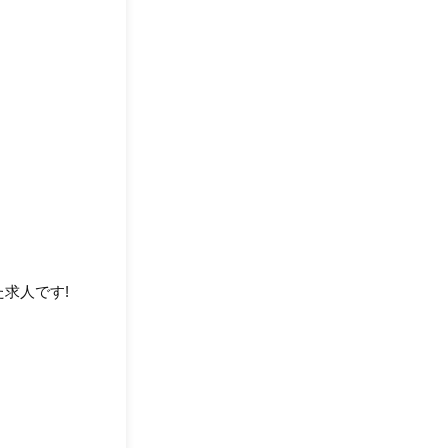
求人です!