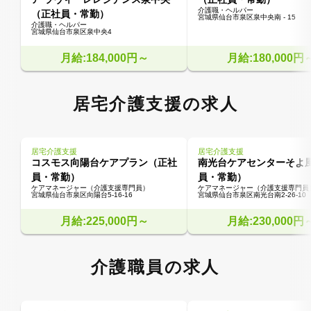
介護職・ヘルパー
（正社員・常勤）
宮城県仙台市泉区泉中央南 - 15
介護職・ヘルパー
宮城県仙台市泉区泉中央4
月給:184,000円～
月給:180,000円
居宅介護支援の求人
居宅介護支援
居宅介護支援
コスモス向陽台ケアプラン（正社
南光台ケアセンターそよ
員・常勤）
員・常勤）
ケアマネージャー（介護支援専門員）
ケアマネージャー（介護支援専門員
宮城県仙台市泉区向陽台5-16-16
宮城県仙台市泉区南光台南2-26-10
月給:225,000円～
月給:230,000円
介護職員の求人