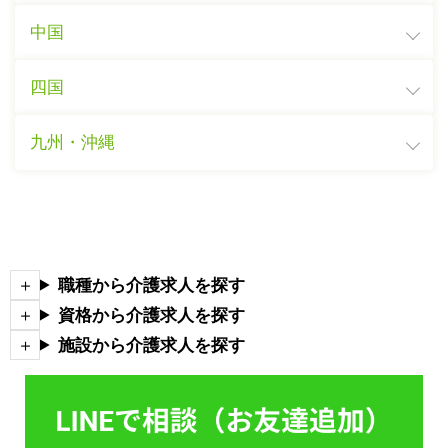
中国
四国
九州・沖縄
職種から介護求人を探す
資格から介護求人を探す
施設から介護求人を探す