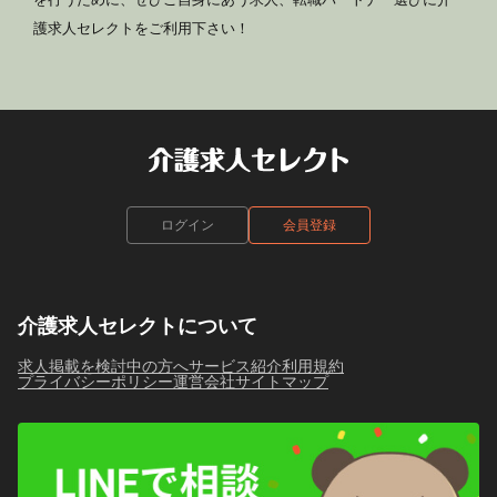
護求人セレクトをご利用下さい！
ログイン
会員登録
介護求人セレクトについて
求人掲載を検討中の方へ
サービス紹介
利用規約
プライバシーポリシー
運営会社
サイトマップ