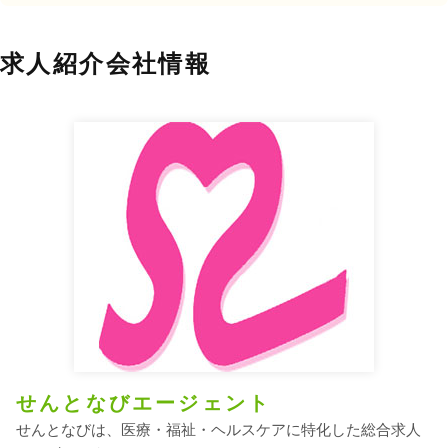
求人紹介会社情報
せんとなびエージェント
せんとなびは、医療・福祉・ヘルスケアに特化した総合求人