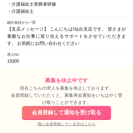
・介護福祉士実務者研修
・介護福祉士
紹介会社から一言
【支店メッセージ】 こんにちは!仙台支店です。 皆さまが
素敵なお仕事に巡り合えるサポートをさせていただきま
す。 お気軽にお問い合わせください
求人No
19305
募集を休止中です
現在こちらの求人を募集を休止しております。
会員登録していただくと。募集再会通知をいちはやく受
け取りことができます。
会員登録して通知を受け取る
既に会員登録している方はこちら