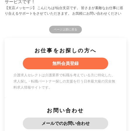
サービスです！
【支店メッセージ】 こんにちは!仙台支店です。 皆さまが素敵なお仕事に巡
り合えるサポートをさせていただきます。 お気軽にお問い合わせください
ページ上部に戻る
お仕事をお探しの方へ
無料会員登録
介護求人セレクトは介護業界で転職を考えている方に特化した、
求人探し・転職パートナー探しの支援を行う日本最大級の完全無
料求人情報サイトです。
お問い合わせ
メールでのお問い合わせ