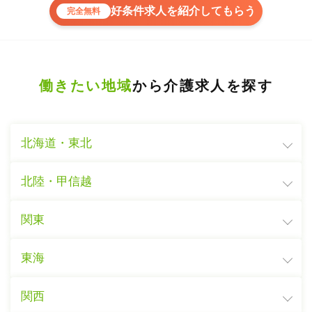
好条件求人を紹介してもらう
完全無料
働きたい地域
から介護求人を探す
北海道・東北
北陸・甲信越
関東
東海
関西