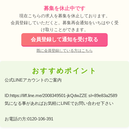
募集を休止中です
現在こちらの求人を募集を休止しております。
会員登録していただくと。募集再会通知をいちはやく受
け取りことができます。
会員登録して通知を受け取る
既に会員登録している方はこちら
おすすめポイント
公式LINEアカウントのご案内 

ID:https://liff.line.me/2008349501-jkQdwZZE sl=89e83a2589 

気になる事があればお気軽にLINEでお問い合わせ下さい 

お電話の方:0120-106-391