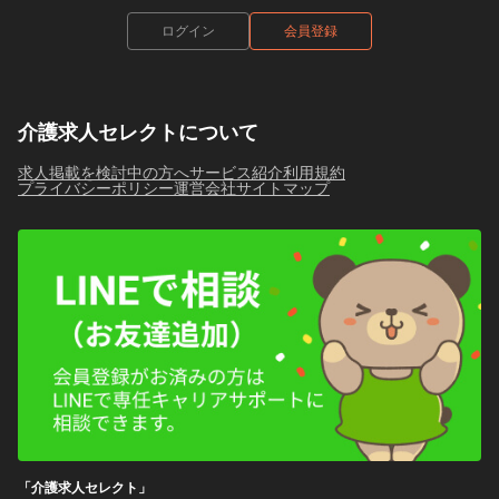
ログイン
会員登録
介護求人セレクトについて
求人掲載を検討中の方へ
サービス紹介
利用規約
プライバシーポリシー
運営会社
サイトマップ
「介護求人セレクト」