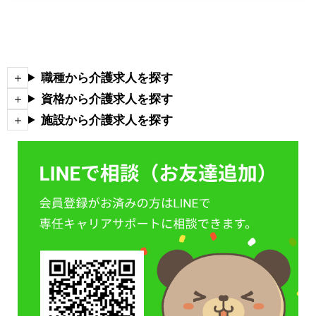
職種から介護求人を探す
資格から介護求人を探す
施設から介護求人を探す