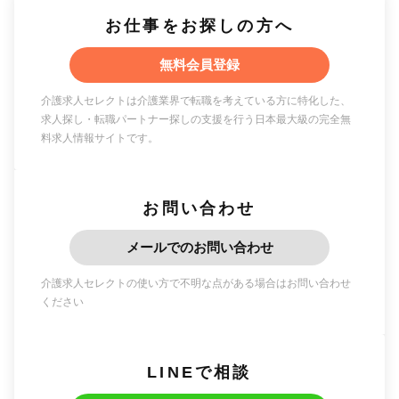
お仕事をお探しの方へ
無料会員登録
介護求人セレクトは介護業界で転職を考えている方に特化した、
求人探し・転職パートナー探しの支援を行う日本最大級の完全無
料求人情報サイトです。
お問い合わせ
メールでのお問い合わせ
介護求人セレクトの使い方で不明な点がある場合はお問い合わせ
ください
LINEで相談