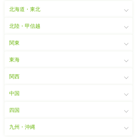
北海道・東北
北陸・甲信越
関東
東海
関西
中国
四国
九州・沖縄