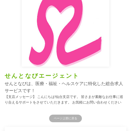
せんとなびエージェント
せんとなびは、医療・福祉・ヘルスケアに特化した総合求人
サービスです！
【支店メッセージ】 こんにちは!仙台支店です。 皆さまが素敵なお仕事に巡
り合えるサポートをさせていただきます。 お気軽にお問い合わせください
ページ上部に戻る