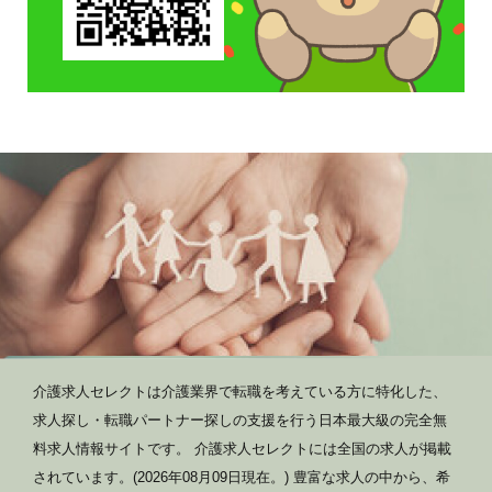
介護求人セレクトは介護業界で転職を考えている方に特化した、
求人探し・転職パートナー探しの支援を行う日本最大級の完全無
料求人情報サイトです。 介護求人セレクトには全国の求人が掲載
されています。(2026年08月09日現在。) 豊富な求人の中から、希