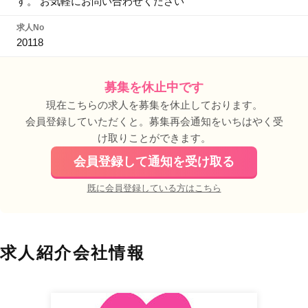
す。 お気軽にお問い合わせください
求人No
20118
募集を休止中です
現在こちらの求人を募集を休止しております。
会員登録していただくと。募集再会通知をいちはやく受
け取りことができます。
会員登録して通知を受け取る
既に会員登録している方はこちら
求人紹介会社情報