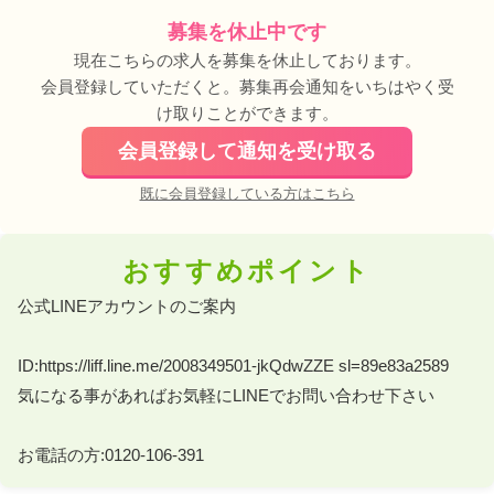
募集を休止中です
現在こちらの求人を募集を休止しております。
会員登録していただくと。募集再会通知をいちはやく受
け取りことができます。
会員登録して通知を受け取る
既に会員登録している方はこちら
おすすめポイント
公式LINEアカウントのご案内 

ID:https://liff.line.me/2008349501-jkQdwZZE sl=89e83a2589 

気になる事があればお気軽にLINEでお問い合わせ下さい 

お電話の方:0120-106-391