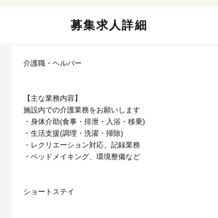
募集求人詳細
介護職・ヘルパー
【主な業務内容】
施設内での介護業務をお願いします
・身体介助(食事・排泄・入浴・移乗)
・生活支援(調理・洗濯・掃除)
・レクリエーション対応、記録業務
・ベッドメイキング、環境整備など
ショートステイ