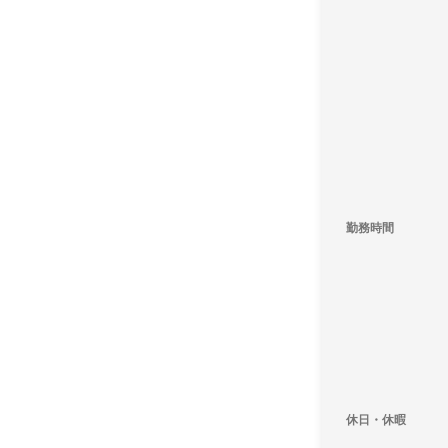
勤務時間
休日・休暇