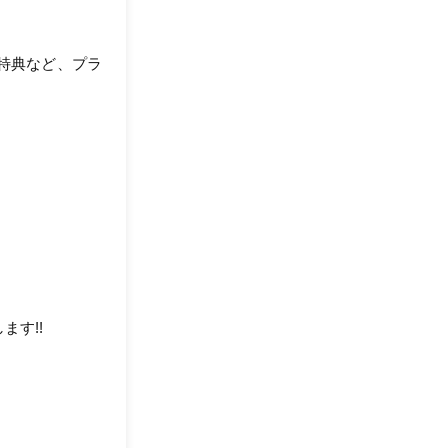
特典など、プラ
ます!!