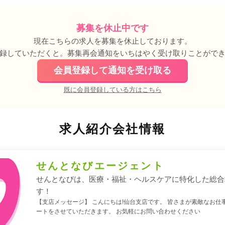
募集を休止中です
現在こちらの求人を募集を休止しております。
録していただくと。募集再会通知をいちはやく受け取りことがで
会員登録して通知を受け取る
既に会員登録している方はこちら
求人紹介会社情報
せんとなびエージェント
せんとなびは、医療・福祉・ヘルスケアに特化した総合
す！
【支店メッセージ】 こんにちは!仙台支店です。 皆さまが素敵なお仕
ートをさせていただきます。 お気軽にお問い合わせください