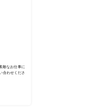
が素敵なお仕事に
い合わせくださ