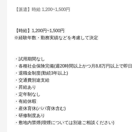
【派遣】時給 1,200~1,500円
【時給】1,200円~1,500円
※経験年数・勤務実績などを考慮して決定
・試用期間なし
・各種社会保険完備(週20時間以上かつ月8.8万円以上で即日
・退職金制度(勤続3年以上)
・交通費別途支給
・昇給あり
・定年制なし
・有給休暇
・産休育休(パパ育休含む)
・研修制度あり
・敷地内禁煙(喫煙については別途ご相談ください)