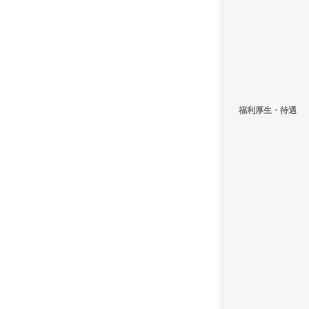
福利厚生・待遇