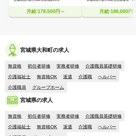
月給:178,500円～
月給:186,000円
宮城県大和町の求人
無資格
初任者研修
実務者研修
介護職員基礎研修
介護福祉士
無資格OK
派遣
介護職
ヘルパー
介護職員
グループホーム
宮城県の求人
無資格
初任者研修
実務者研修
介護職員基礎研修
介護福祉士
無資格OK
派遣
介護職
ヘルパー