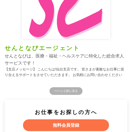
せんとなびエージェント
せんとなびは、医療・福祉・ヘルスケアに特化した総合求人
サービスです！
【支店メッセージ】 こんにちは!仙台支店です。 皆さまが素敵なお仕事に巡
り合えるサポートをさせていただきます。 お気軽にお問い合わせください
ページ上部に戻る
お仕事をお探しの方へ
無料会員登録