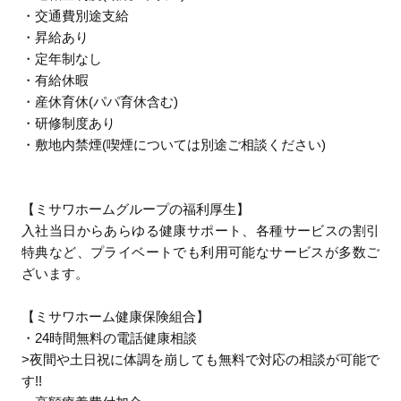
・交通費別途支給
・昇給あり
・定年制なし
・有給休暇
・産休育休(パパ育休含む)
・研修制度あり
・敷地内禁煙(喫煙については別途ご相談ください)
【ミサワホームグループの福利厚生】
入社当日からあらゆる健康サポート、各種サービスの割引
特典など、プライベートでも利用可能なサービスが多数ご
ざいます。
【ミサワホーム健康保険組合】
・24時間無料の電話健康相談
>夜間や土日祝に体調を崩しても無料で対応の相談が可能で
す!!