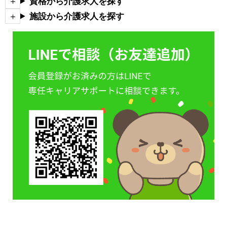
資格から介護求人を探す
施設から介護求人を探す