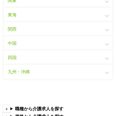
関東
東海
関西
中国
四国
九州・沖縄
職種から介護求人を探す