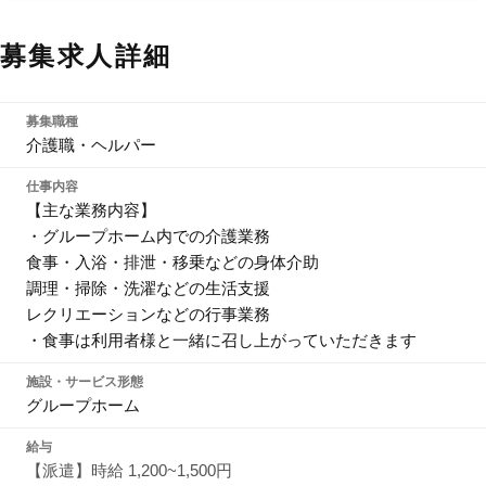
募集求人詳細
募集職種
介護職・ヘルパー
仕事内容
【主な業務内容】
・グループホーム内での介護業務
食事・入浴・排泄・移乗などの身体介助
調理・掃除・洗濯などの生活支援
レクリエーションなどの行事業務
・食事は利用者様と一緒に召し上がっていただきます
施設・サービス形態
グループホーム
給与
【派遣】時給 1,200~1,500円