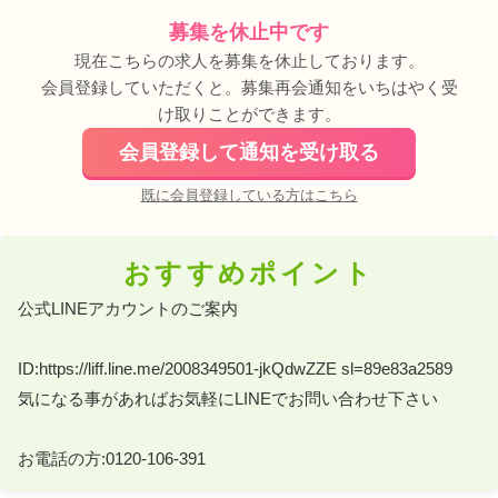
募集を休止中です
現在こちらの求人を募集を休止しております。
会員登録していただくと。募集再会通知をいちはやく受
け取りことができます。
会員登録して通知を受け取る
既に会員登録している方はこちら
おすすめポイント
公式LINEアカウントのご案内 

ID:https://liff.line.me/2008349501-jkQdwZZE sl=89e83a2589 

気になる事があればお気軽にLINEでお問い合わせ下さい 

お電話の方:0120-106-391