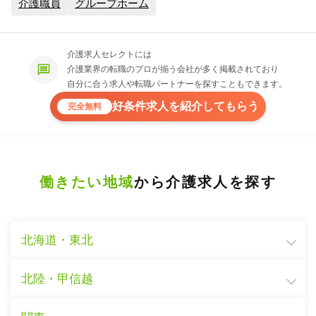
介護職員
グループホーム
介護求人セレクトには
介護業界の転職のプロが揃う会社が多く掲載されており
自分に合う求人や転職パートナーを探すこともできます。
好条件求人を紹介してもらう
完全無料
働きたい地域
から介護求人を探す
北海道・東北
北陸・甲信越