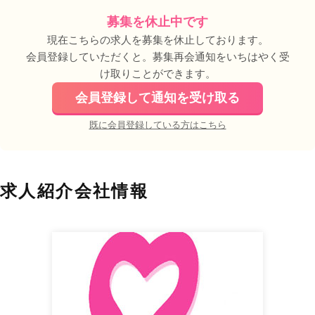
募集を休止中です
現在こちらの求人を募集を休止しております。
会員登録していただくと。募集再会通知をいちはやく受
け取りことができます。
会員登録して通知を受け取る
既に会員登録している方はこちら
求人紹介会社情報