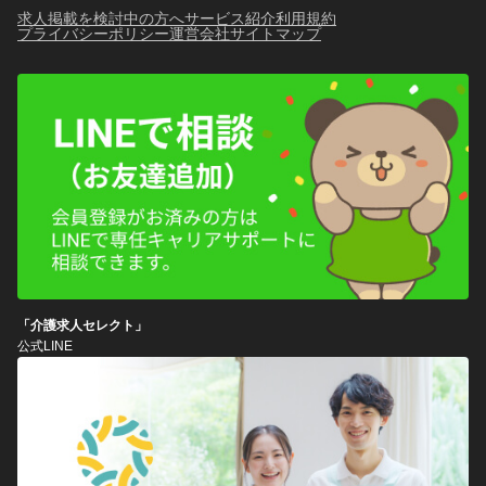
求人掲載を検討中の方へ
サービス紹介
利用規約
プライバシーポリシー
運営会社
サイトマップ
「介護求人セレクト」
公式LINE