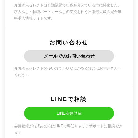
介護求人セレクトは介護業界で転職を考えている方に特化した、
求人探し・転職パートナー探しの支援を行う日本最大級の完全無
料求人情報サイトです。
お問い合わせ
メールでのお問い合わせ
介護求人セレクトの使い方で不明な点がある場合はお問い合わせ
ください
LINEで相談
LINE友達登録
会員登録がお済みの方はLINEで専任キャリアサポートに相談でき
ます