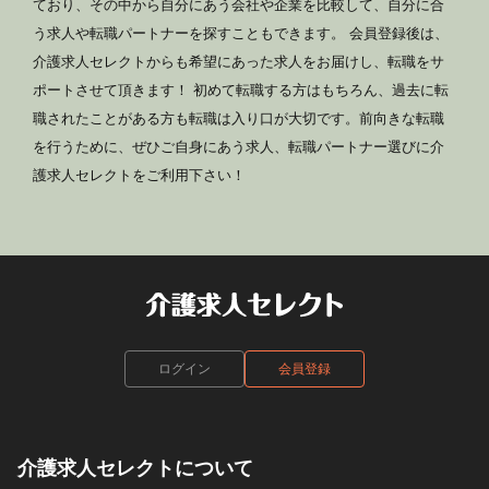
ており、その中から自分にあう会社や企業を比較して、自分に合
う求人や転職パートナーを探すこともできます。 会員登録後は、
介護求人セレクトからも希望にあった求人をお届けし、転職をサ
ポートさせて頂きます！ 初めて転職する方はもちろん、過去に転
職されたことがある方も転職は入り口が大切です。前向きな転職
を行うために、ぜひご自身にあう求人、転職パートナー選びに介
護求人セレクトをご利用下さい！
ログイン
会員登録
介護求人セレクトについて