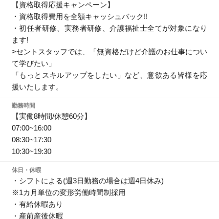
【資格取得応援キャンペーン】
・資格取得費用を全額キャッシュバック!!
・初任者研修、実務者研修、介護福祉士全てが対象になり
ます!
>セントスタッフでは、「無資格だけど介護のお仕事につい
て学びたい」
「もっとスキルアップをしたい」など、意欲ある皆様を応
援いたします。
勤務時間
【実働8時間/休憩60分】
07:00~16:00
08:30~17:30
10:30~19:30
休日・休暇
・シフトによる(週3日勤務の場合は週4日休み)
※1カ月単位の変形労働時間制採用
・有給休暇あり
・産前産後休暇