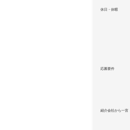
休日・休暇
応募要件
紹介会社から一言