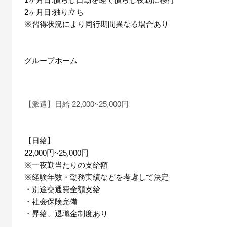
2ヶ月目:独り立ち
※習得状況により同行期間異なる場合あり
グループホーム
【派遣】日給 22,000~25,000円
【日給】
22,000円~25,000円
※一夜勤当たりの支給額
※経験年数・勤務実績などを考慮して決定
・別途交通費全額支給
・社会保険完備
・昇給、退職金制度あり