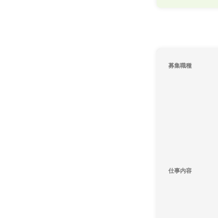
募集職種
仕事内容