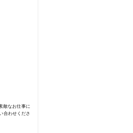
が素敵なお仕事に
い合わせくださ