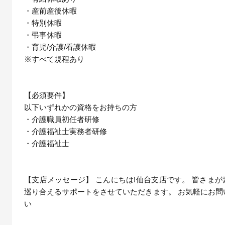
・産前産後休暇
・特別休暇
・弔事休暇
・育児/介護/看護休暇
※すべて規程あり
【必須要件】
以下いずれかの資格をお持ちの方
・介護職員初任者研修
・介護福祉士実務者研修
・介護福祉士
【支店メッセージ】 こんにちは!仙台支店です。 皆さま
巡り合えるサポートをさせていただきます。 お気軽にお問
い