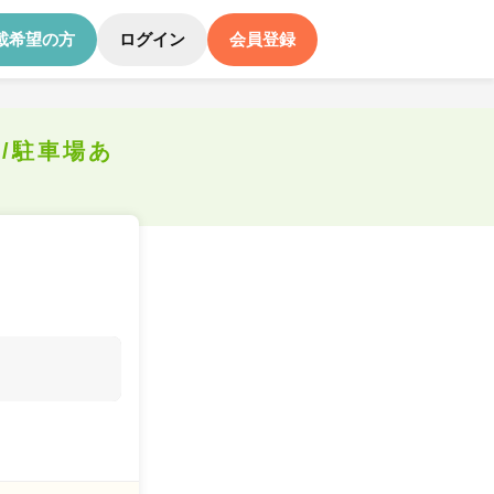
載希望の方
ログイン
会員登録
/駐車場あ