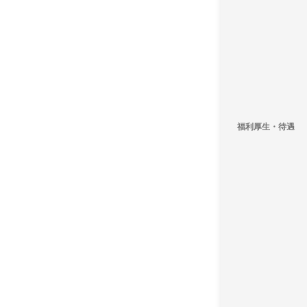
福利厚生・待遇