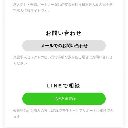
求人探し・転職パートナー探しの支援を行う日本最大級の完全無
料求人情報サイトです。
お問い合わせ
メールでのお問い合わせ
介護求人セレクトの使い方で不明な点がある場合はお問い合わせ
ください
LINEで相談
LINE友達登録
会員登録がお済みの方はLINEで専任キャリアサポートに相談でき
ます