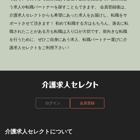
う求人や転職パートナーを探すこともできます。 会員登録後は、
介護求人セレクトからも希望にあった求人をお届けし、転職をサ
ポートさせて頂きます！ 初めて転職する方はもちろん、過去に転
職されたことがある方も転職は入り口が大切です。前向きな転職
を行うために、ぜひご自身にあう求人、転職パートナー選びに介
護求人セレクトをご利用下さい！
ログイン
会員登録
介護求人セレクトについて