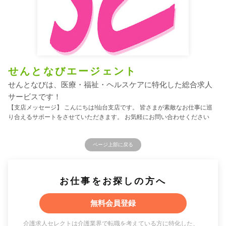
せんとなびエージェント
せんとなびは、医療・福祉・ヘルスケアに特化した総合求人
サービスです！
【支店メッセージ】 こんにちは!仙台支店です。 皆さまが素敵なお仕事に巡
り合えるサポートをさせていただきます。 お気軽にお問い合わせください
ページ上部に戻る
お仕事をお探しの方へ
無料会員登録
介護求人セレクトは介護業界で転職を考えている方に特化した、