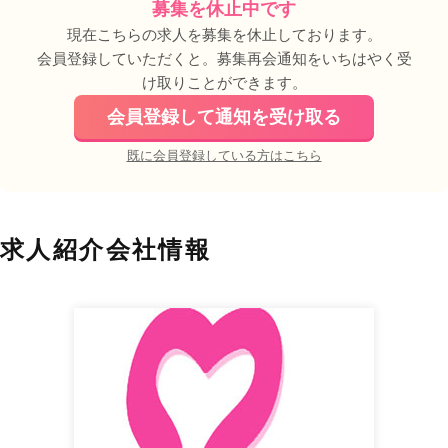
募集を休止中です
現在こちらの求人を募集を休止しております。
会員登録していただくと。募集再会通知をいちはやく受
け取りことができます。
会員登録して通知を受け取る
既に会員登録している方はこちら
求人紹介会社情報