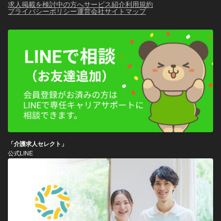
求人掲載を検討中の方へ
サービス紹介
利用規約
プライバシーポリシー
運営会社
サイトマップ
「介護求人セレクト」
公式LINE