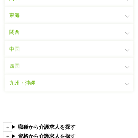
東海
関西
中国
四国
九州・沖縄
職種から介護求人を探す
資格から介護求人を探す