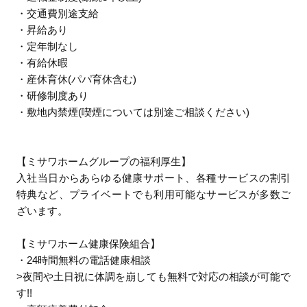
・交通費別途支給
・昇給あり
・定年制なし
・有給休暇
・産休育休(パパ育休含む)
・研修制度あり
・敷地内禁煙(喫煙については別途ご相談ください)
【ミサワホームグループの福利厚生】
入社当日からあらゆる健康サポート、各種サービスの割引
特典など、プライベートでも利用可能なサービスが多数ご
ざいます。
【ミサワホーム健康保険組合】
・24時間無料の電話健康相談
>夜間や土日祝に体調を崩しても無料で対応の相談が可能で
す!!