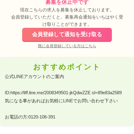
募集を休止中です
現在こちらの求人を募集を休止しております。
会員登録していただくと。募集再会通知をいちはやく受
け取りことができます。
会員登録して通知を受け取る
既に会員登録している方はこちら
おすすめポイント
公式LINEアカウントのご案内 

ID:https://liff.line.me/2008349501-jkQdwZZE sl=89e83a2589 

気になる事があればお気軽にLINEでお問い合わせ下さい 

お電話の方:0120-106-391