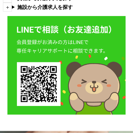
施設から介護求人を探す