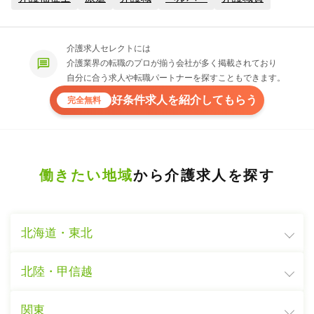
介護求人セレクトには
介護業界の転職のプロが揃う会社が多く掲載されており
自分に合う求人や転職パートナーを探すこともできます。
好条件求人を紹介してもらう
完全無料
働きたい地域
から介護求人を探す
北海道・東北
北陸・甲信越
関東