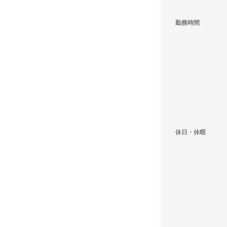
勤務時間
休日・休暇