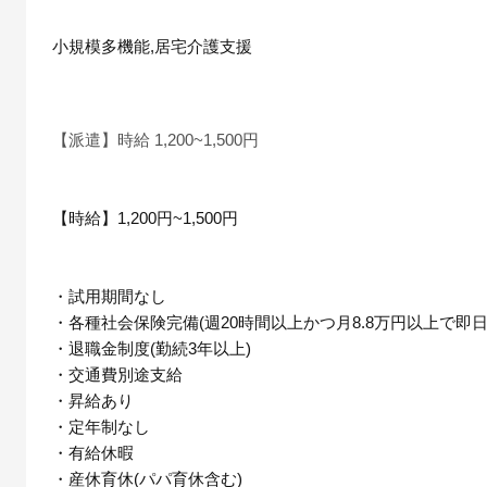
小規模多機能,居宅介護支援
【派遣】時給 1,200~1,500円
【時給】1,200円~1,500円
・試用期間なし
・各種社会保険完備(週20時間以上かつ月8.8万円以上で即日
・退職金制度(勤続3年以上)
・交通費別途支給
・昇給あり
・定年制なし
・有給休暇
・産休育休(パパ育休含む)