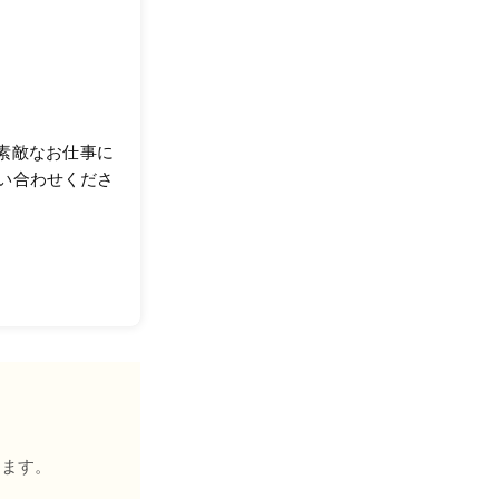
が素敵なお仕事に
い合わせくださ
きます。