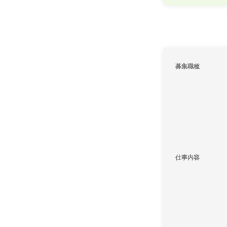
募集職種
仕事内容