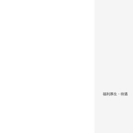
福利厚生・待遇