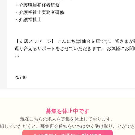
・介護職員初任者研修
・介護福祉士実務者研修
・介護福祉士
【支店メッセージ】 こんにちは!仙台支店です。 皆さま
巡り合えるサポートをさせていただきます。 お気軽にお問
い
29746
募集を休止中です
現在こちらの求人を募集を休止しております。
録していただくと。募集再会通知をいちはやく受け取りことがで